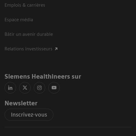
Emplois & carrières
Espace média
Bâtir un avenir durable
Relations investisseurs
Siemens Healthineers sur
Newsletter
Inscrivez-vous