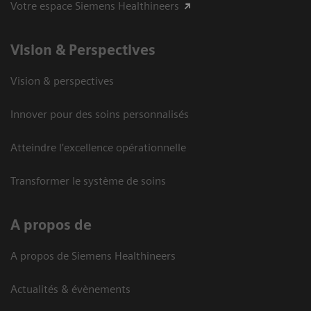
Votre espace Siemens Healthineers
Vision ​& Perspectives
Vision & perspectives
Innover pour des soins personnalisés
Atteindre l’excellence opérationnelle
Transformer le système de soins
A propos de
A propos de Siemens Healthineers
Actualités & évènements