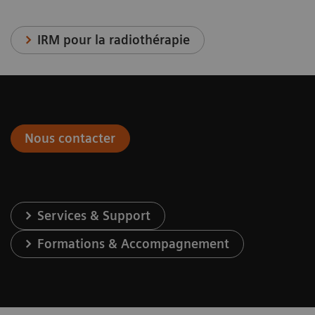
IRM pour la radiothérapie
Nous contacter
Services & Support
Formations & Accompagnement