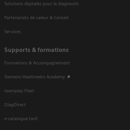
Solutions digitales pour le diagnostic
Partenariats de valeur & Conseil
Services
Supports & formations
Formations & Accompagnement
Siemens Healtineers Academy
teamplay Fleet
DiagDirect
e-catalogue tarif