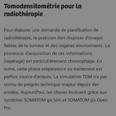
Tomodensitométrie pour la
radiothérapie
Pour élaborer une demande de planification de
radiothérapie, le praticien doit disposer d'images
fiables de la tumeur et des organes environnants. Le
processus d'acquisition de ces informations
(repérage) est particulièrement chronophage. En
outre, cette phase préparatoire au traitement est
parfois source d’erreurs. La simulation TDM n’a pas
connu de progrès technique majeur depuis des
années. Aujourd’hui, les choses évoluent grâce aux
systèmes SOMATOM go.Sim et SOMATOM go.Open
Pro.