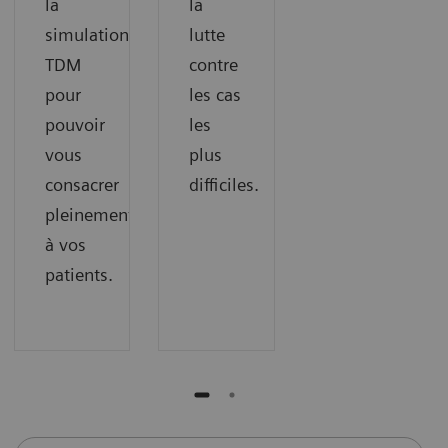
la
la
simulation
lutte
TDM
contre
pour
les cas
pouvoir
les
vous
plus
consacrer
difficiles.
pleinement
à vos
patients.