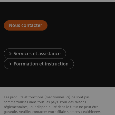
Nous contacter
Services et assistance
Forrmation et instruction
Les produits et fonctions (mentionnés ici) ne sont pas
commercialisés dans tous les pays. Pour des raisons
réglementaires, leur disponibilité dans le futur ne peut être
garantie. Veuillez contacter votre filiale Siemens Healthineers