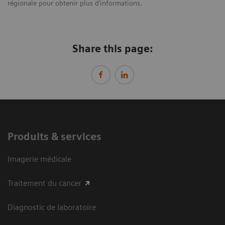
régionale pour obtenir plus d’informations.
Share this page:
Produits & services
Imagerie médicale
Traitement du cancer
Diagnostic de laboratoire