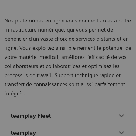
Nos plateformes en ligne vous donnent accès à notre
infrastructure numérique, qui vous permet de
bénéficier d’un vaste choix de services distants et en
ligne. Vous exploitez ainsi pleinement le potentiel de
votre matériel médical, améliorez l’efficacité de vos
collaborateurs et collaboratrices et optimisez les
processus de travail. Support technique rapide et
transfert de connaissances sont aussi parfaitement
intégrés.
teamplay Fleet
teamplay