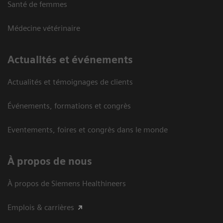
Santé de femmes
Médecine vétérinaire
Actualités et événements
Actualités et témoignages de clients
Événements, formations et congrès
Eventements, foires et congrès dans le monde
À propos de nous
À propos de Siemens Healthineers
Emplois & carrières