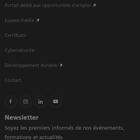
Portail dédié aux opportunités d'emploi
Espace média
Certificats
Cybersécurité
Développement durable
Contact
Newsletter
Soyez les premiers informés de nos événements,
formations et actualités