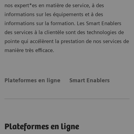
nos expert*es en matière de service, à des
informations sur les équipements et à des
informations sur la formation. Les Smart Enablers
des services à la clientèle sont des technologies de
pointe qui accélèrent la prestation de nos services de
manière très efficace.
Plateformes en ligne
Smart Enablers
Plateformes en ligne