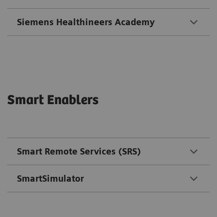
Siemens Healthineers Academy
Smart Enablers
Smart Remote Services (SRS)
SmartSimulator