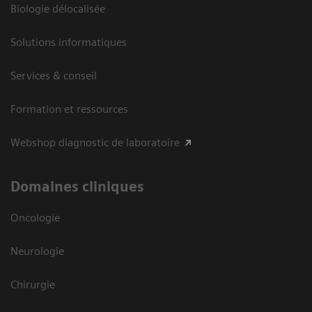
Biologie délocalisée
Solutions informatiques
Services & conseil
Formation et ressources
Webshop diagnostic de laboratoire
Domaines cliniques
Oncologie
Neurologie
Chirurgie