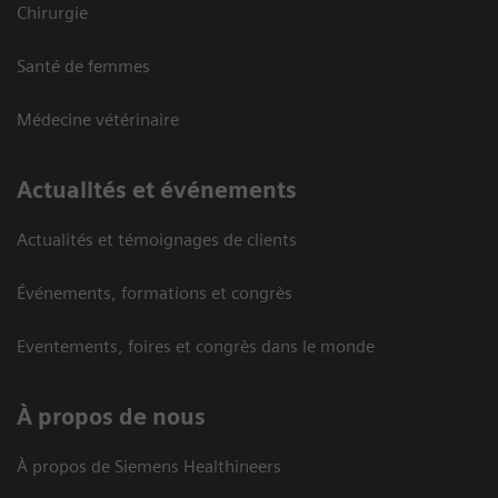
Chirurgie
Santé de femmes
Médecine vétérinaire
Actualités et événements
Actualités et témoignages de clients
Événements, formations et congrès
Eventements, foires et congrès dans le monde
À propos de nous
À propos de Siemens Healthineers