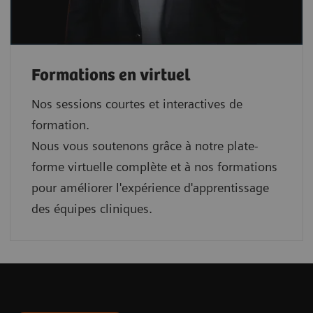
Formations en virtuel
Nos sessions courtes et interactives de
formation.
Nous vous soutenons grâce à notre plate-
forme virtuelle complète et à nos formations
pour améliorer l'expérience d'apprentissage
des équipes cliniques.