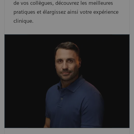
de vos collègues, découvrez les meilleures
pratiques et élargissez ainsi votre expérience
clinique.