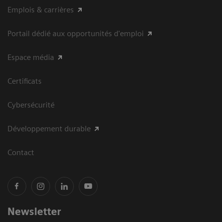
Emplois & carrières
Portail dédié aux opportunités d'emploi
Espace média
Certificats
Cybersécurité
Développement durable
Contact
Newsletter