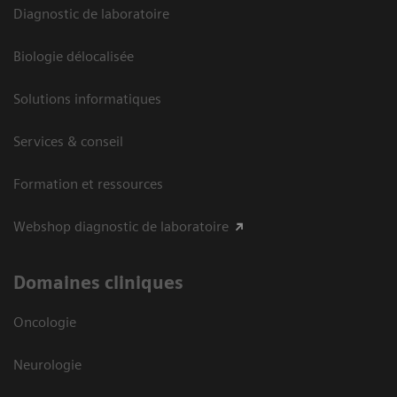
Diagnostic de laboratoire
Biologie délocalisée
Solutions informatiques
Services & conseil
Formation et ressources
Webshop diagnostic de laboratoire
Domaines cliniques
Oncologie
Neurologie