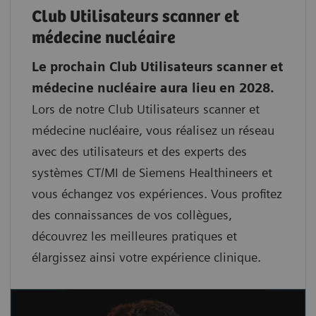
Club Utilisateurs scanner et
médecine nucléaire
Le prochain Club Utilisateurs scanner et
médecine nucléaire aura lieu en 2028.
Lors de notre Club Utilisateurs scanner et
médecine nucléaire, vous réalisez un réseau
avec des utilisateurs et des experts des
systèmes CT/MI de Siemens Healthineers et
vous échangez vos expériences. Vous profitez
des connaissances de vos collègues,
découvrez les meilleures pratiques et
élargissez ainsi votre expérience clinique.