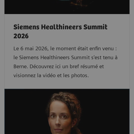
Siemens Healthineers Summit
2026
Le 6 mai 2026, le moment était enfin venu :
le Siemens Healthineers Summit s'est tenu à
Berne. Découvrez ici un bref résumé et
visionnez la vidéo et les photos.