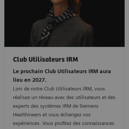
Club Utilisateurs IRM
Le prochain Club Utilisateurs IRM aura
lieu en 2027.
Lors de notre Club Utilisateurs IRM, vous
réalisez un réseau avec des utilisateurs et des
experts des systèmes IRM de Siemens
Healthineers et vous échangez vos
expériences. Vous profitez des connaissances