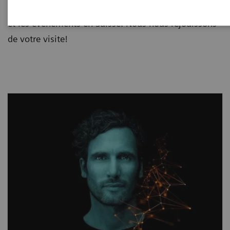
pourquoi nous vous informons ici sur les formations
et les événements en Suisse. Nous nous réjouissons
de votre visite!