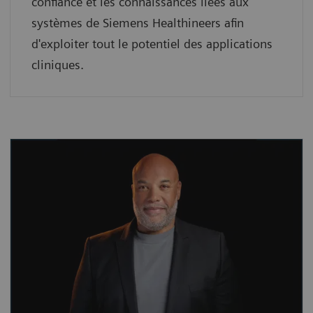
confiance et les connaissances liées aux
systèmes de Siemens Healthineers afin
d'exploiter tout le potentiel des applications
cliniques.