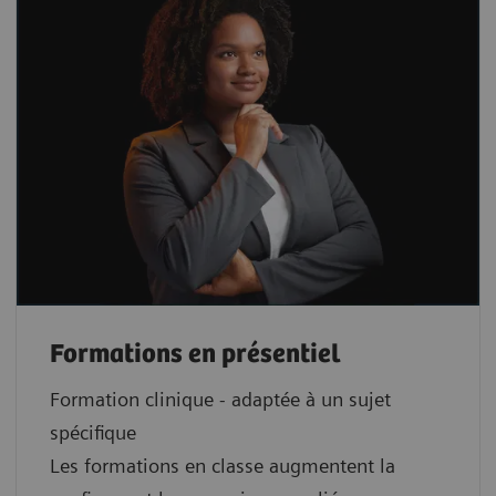
Formations en présentiel
Formation clinique - adaptée à un sujet
spécifique
Les formations en classe augmentent la