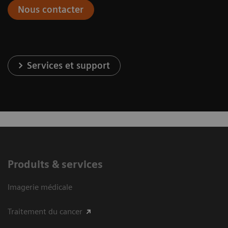
Nous contacter
Services et support
Produits & services
Imagerie médicale
Traitement du cancer