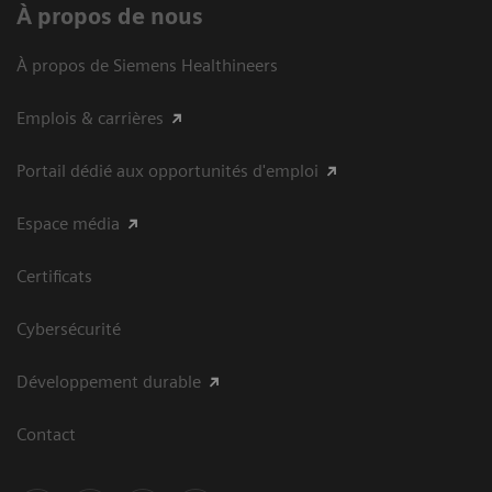
À propos de nous
À propos de Siemens Healthineers
Emplois & carrières
Portail dédié aux opportunités d'emploi
Espace média
Certificats
Cybersécurité
Développement durable
Contact