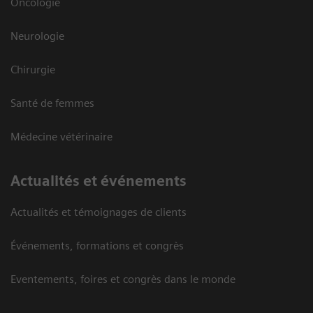
Oncologie
Neurologie
Chirurgie
Santé de femmes
Médecine vétérinaire
Actualités et événements
Actualités et témoignages de clients
Événements, formations et congrès
Eventements, foires et congrès dans le monde