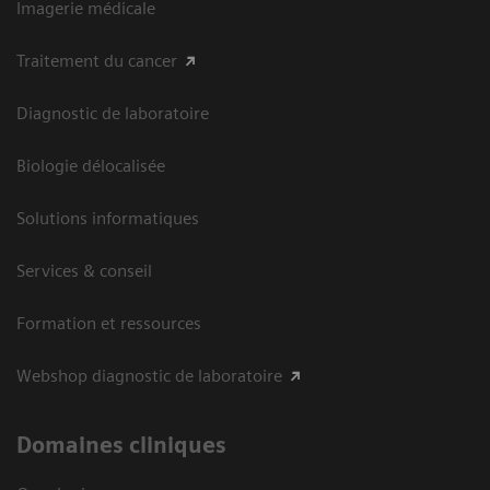
Imagerie médicale
Traitement du cancer
Diagnostic de laboratoire
Biologie délocalisée
Solutions informatiques
Services & conseil
Formation et ressources
Webshop diagnostic de laboratoire
Domaines cliniques