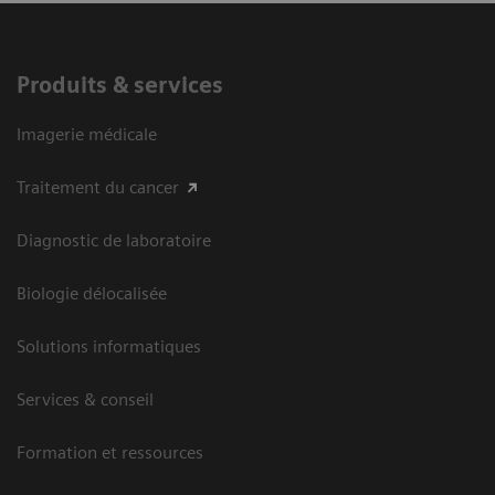
Produits & services
Imagerie médicale
Traitement du cancer
Diagnostic de laboratoire
Biologie délocalisée
Solutions informatiques
Services & conseil
Formation et ressources