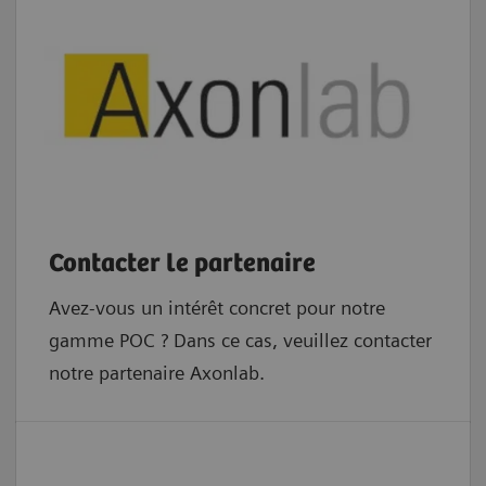
Contacter le partenaire
Avez-vous un intérêt concret pour notre
gamme POC ? Dans ce cas, veuillez contacter
notre partenaire Axonlab.