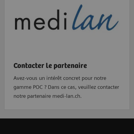
Contacter le partenaire
Avez-vous un intérêt concret pour notre
gamme POC ? Dans ce cas, veuillez contacter
notre partenaire medi-lan.ch.