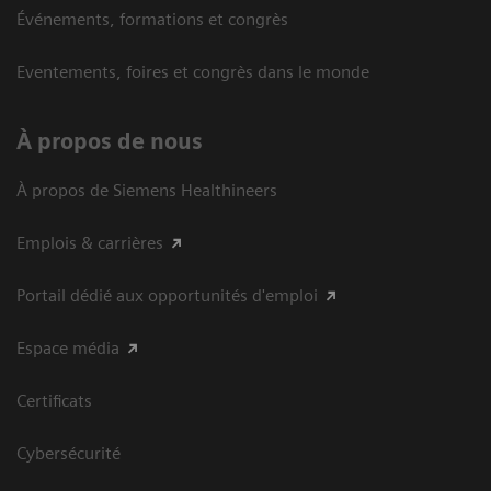
Événements, formations et congrès
Eventements, foires et congrès dans le monde
À propos de nous
À propos de Siemens Healthineers
Emplois & carrières
Portail dédié aux opportunités d'emploi
Espace média
Certificats
Cybersécurité