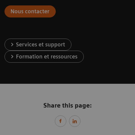
Nous contacter
Services et support
Formation et ressources
Share this page: