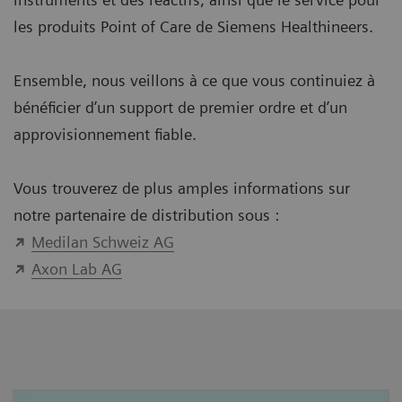
les produits Point of Care de Siemens Healthineers.
Ensemble, nous veillons à ce que vous continuiez à
bénéficier d’un support de premier ordre et d’un
approvisionnement fiable.
Vous trouverez de plus amples informations sur
notre partenaire de distribution sous :
Medilan Schweiz AG
Axon Lab AG