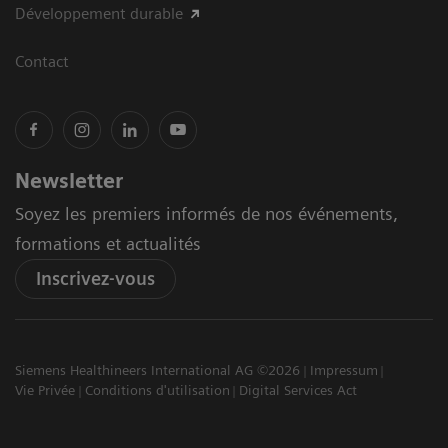
Développement durable
Contact
Newsletter
Soyez les premiers informés de nos événements,
formations et actualités
Inscrivez-vous
Siemens Healthineers International AG ©2026
Impressum
Vie Privée
Conditions d'utilisation
Digital Services Act