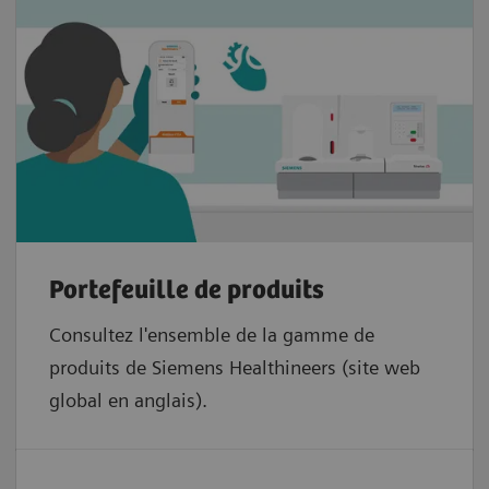
Portefeuille de produits
Consultez l'ensemble de la gamme de
produits de Siemens Healthineers (site web
global en anglais).