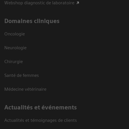
Webshop diagnostic de laboratoire
Domaines cliniques
Oncologie
Neurologie
Chirurgie
Santé de femmes
Médecine vétérinaire
Actualités et événements
Actualités et témoignages de clients