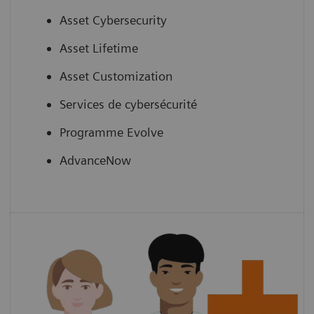
Asset Cybersecurity
Asset Lifetime
Asset Customization
Services de cybersécurité
Programme Evolve
AdvanceNow