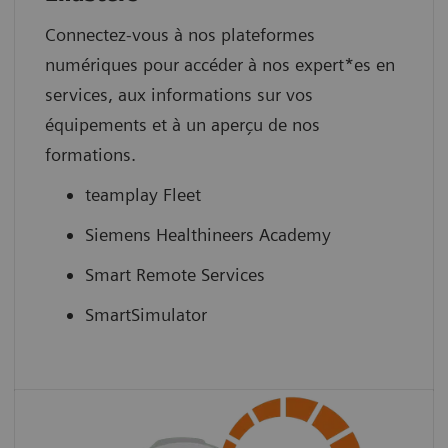
Connectez-vous à nos plateformes
numériques pour accéder à nos expert*es en
services, aux informations sur vos
équipements et à un aperçu de nos
formations.
teamplay Fleet
Siemens Healthineers Academy
Smart Remote Services
SmartSimulator