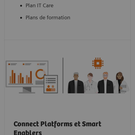
Plan IT Care
Plans de formation
Connect Platforms et Smart
Enablers