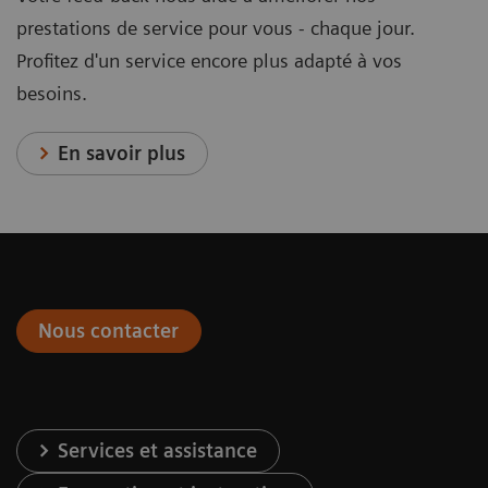
prestations de service pour vous - chaque jour.
Profitez d'un service encore plus adapté à vos
besoins.
En savoir plus
Nous contacter
Services et assistance