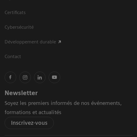
Certificats
Cybersécurité
Développement durable
Contact
Newsletter
Soyez les premiers informés de nos événements,
formations et actualités
Inscrivez-vous