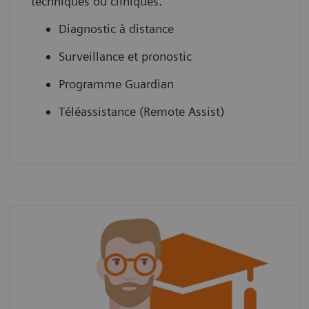
techniques ou cliniques.
Diagnostic à distance
Surveillance et pronostic
Programme Guardian
Téléassistance (Remote Assist)