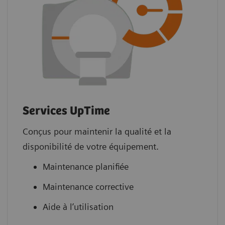
Services UpTime
Conçus pour maintenir la qualité et la
disponibilité de votre équipement.
Maintenance planifiée
Maintenance corrective
Aide à l’utilisation