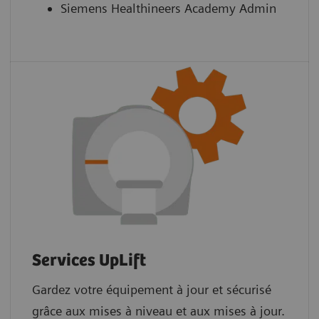
Siemens Healthineers Academy Admin
Services UpLift
Gardez votre équipement à jour et sécurisé
grâce aux mises à niveau et aux mises à jour.