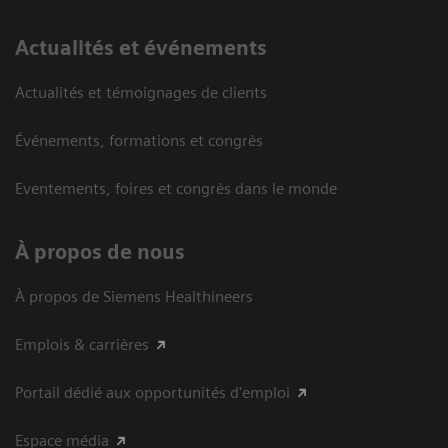
Actualités et événements
Actualités et témoignages de clients
Événements, formations et congrès
Eventements, foires et congrès dans le monde
À propos de nous
À propos de Siemens Healthineers
Emplois & carrières
Portail dédié aux opportunités d'emploi
Espace média