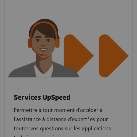
Services UpSpeed
Permettre à tout moment d’accéder à
l’assistance à distance d’expert*es pour
toutes vos questions sur les applications