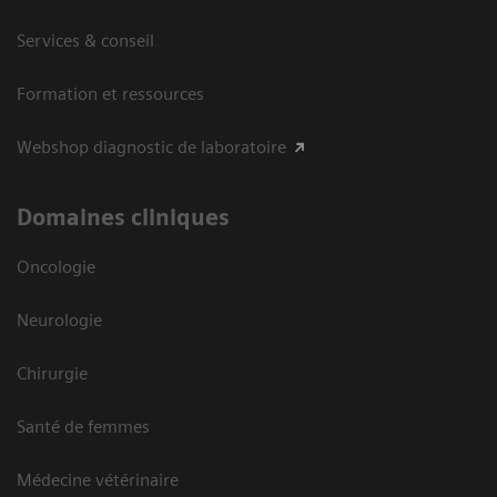
Services & conseil
Formation et ressources
Webshop diagnostic de laboratoire
Domaines cliniques
Oncologie
Neurologie
Chirurgie
Santé de femmes
Médecine vétérinaire