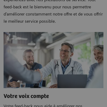
feed-back est le bienvenu pour nous permettre
d'améliorer constamment notre offre et de vous offrir
le meilleur service possible.
Votre voix compte
Votre feed-back nous aide à améliorer nos