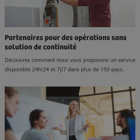
Partenaires pour des opérations sans
solution de continuité
Découvrez comment nous vous proposons un service
disponible 24h/24 et 7j/7 dans plus de 150 pays.