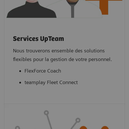
Services UpTeam
Nous trouverons ensemble des solutions
flexibles pour la gestion de votre personnel.
FlexForce Coach
teamplay Fleet Connect