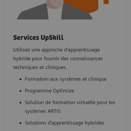
Services UpSkill
Utilisez une approche d’apprentissage
hybride pour fournir des connaissances
techniques et cliniques.
Formation aux systèmes et clinique
Programme Optimize
Solution de formation virtuelle pour les
systèmes ARTIS
Solutions d’apprentissage hybrides