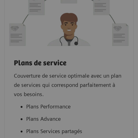
Plans de service
Couverture de service optimale avec un plan
de services qui correspond parfaitement à
vos besoins.
Plans Performance
Plans Advance
Plans Services partagés