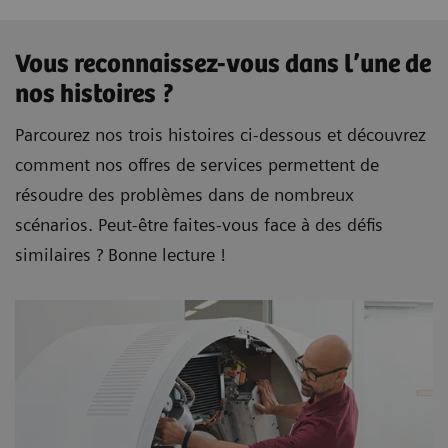
Vous reconnaissez-vous dans l’une de
nos histoires ?
Parcourez nos trois histoires ci-dessous et découvrez
comment nos offres de services permettent de
résoudre des problèmes dans de nombreux
scénarios. Peut-être faites-vous face à des défis
similaires ? Bonne lecture !