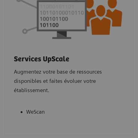
Services UpScale
Augmentez votre base de ressources
disponibles et faites évoluer votre
établissement.
WeScan