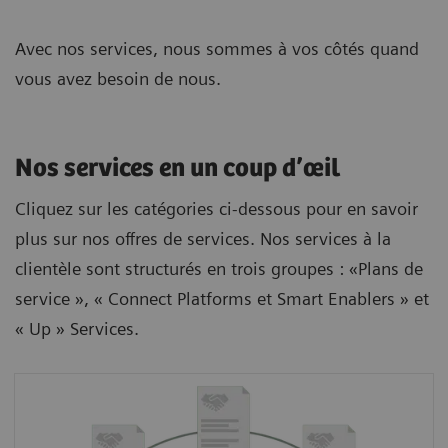
Avec nos services, nous sommes à vos côtés quand
vous avez besoin de nous.
Nos services en un coup d’œil
Cliquez sur les catégories ci-dessous pour en savoir
plus sur nos offres de services. Nos services à la
clientèle sont structurés en trois groupes : «Plans de
service », « Connect Platforms et Smart Enablers » et
« Up » Services.