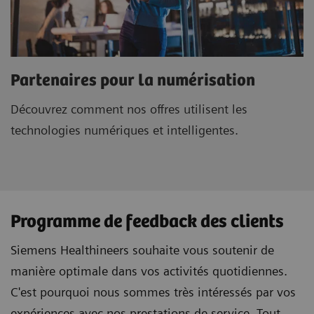
Partenaires pour la numérisation
Découvrez comment nos offres utilisent les
technologies numériques et intelligentes.
Programme de feedback des clients
Siemens Healthineers souhaite vous soutenir de
manière optimale dans vos activités quotidiennes.
C'est pourquoi nous sommes très intéressés par vos
expériences avec nos prestations de service. Tout