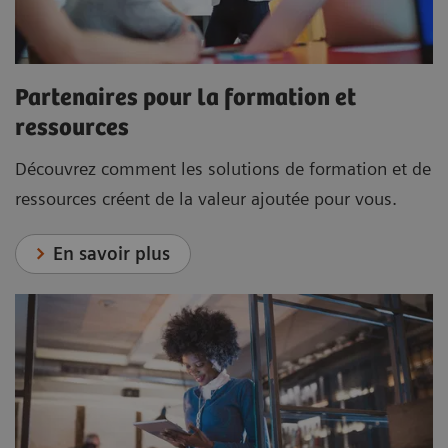
Partenaires pour la formation et
ressources
Découvrez comment les solutions de formation et de
ressources créent de la valeur ajoutée pour vous.
En savoir plus