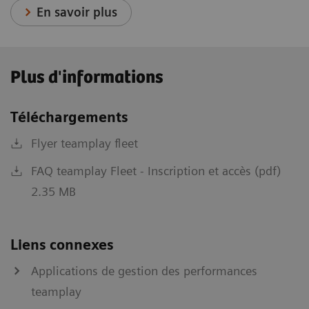
En savoir plus
Plus d'informations
Téléchargements
Flyer teamplay fleet
FAQ teamplay Fleet - Inscription et accès (pdf)
2.35 MB
Liens connexes
Applications de gestion des performances
teamplay