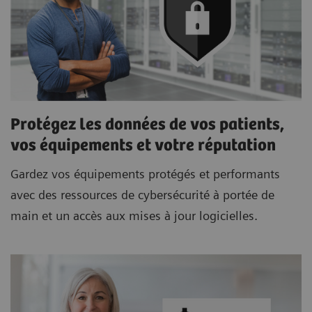
Protégez les données de vos patients,
vos équipements et votre réputation
Gardez vos équipements protégés et performants
avec des ressources de cybersécurité à portée de
main et un accès aux mises à jour logicielles.