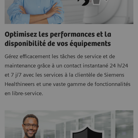
Optimisez les performances et la
disponibilité de vos équipements
Gérez efficacement les tâches de service et de
maintenance grâce à un contact instantané 24 h/24
et 7 j/7 avec les services à la clientèle de Siemens
Healthineers et une vaste gamme de fonctionnalités
en libre-service.