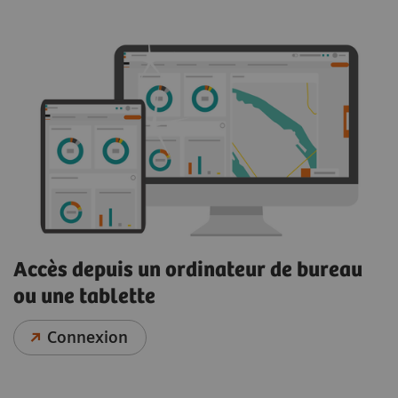
Accès depuis un ordinateur de bureau
ou une tablette
Connexion