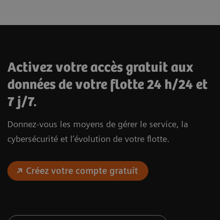
Activez votre accès gratuit aux
données de votre flotte 24 h/24 et
7 j/7.
Donnez-vous les moyens de gérer le service, la
cybersécurité et l’évolution de votre flotte.
Créez votre compte gratuit