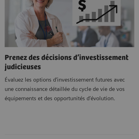
Prenez des décisions d’investissement
judicieuses
Évaluez les options d’investissement futures avec
une connaissance détaillée du cycle de vie de vos
équipements et des opportunités d’évolution.