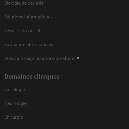
Biologie délocalisée
Solutions informatiques
Services & conseil
Formation et ressources
Webshop diagnostic de laboratoire
Domaines cliniques
Oncologie
Neurologie
Chirurgie