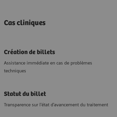
Cas cliniques
Création de billets
Assistance immédiate en cas de problèmes
techniques
Statut du billet
Transparence sur l'état d'avancement du traitement