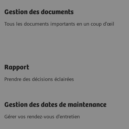
Gestion des documents
Tous les documents importants en un coup d'œil
Rapport
Prendre des décisions éclairées
Gestion des dates de maintenance
Gérer vos rendez-vous d'entretien