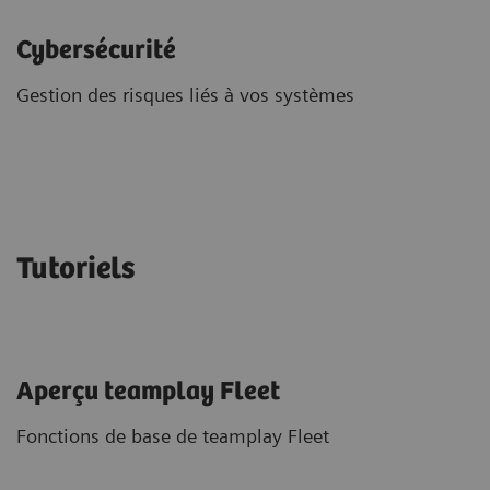
Cybersécurité
Gestion des risques liés à vos systèmes
Tutoriels
​Aperçu teamplay Fleet
Fonctions de base de teamplay Fleet