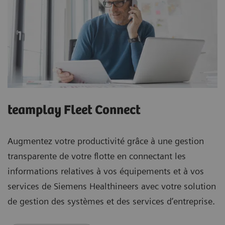
teamplay Fleet Connect
Augmentez votre productivité grâce à une gestion
transparente de votre flotte en connectant les
informations relatives à vos équipements et à vos
services de Siemens Healthineers avec votre solution
de gestion des systèmes et des services d’entreprise.