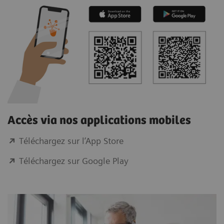
Accès via nos applications mobiles
Téléchargez sur l’App Store
Téléchargez sur Google Play