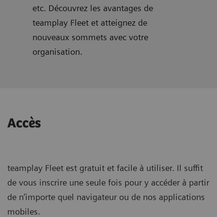
etc. Découvrez les avantages de
teamplay Fleet et atteignez de
nouveaux sommets avec votre
organisation.
Accès
teamplay Fleet est gratuit et facile à utiliser. Il suffit
de vous inscrire une seule fois pour y accéder à partir
de n’importe quel navigateur ou de nos applications
mobiles.