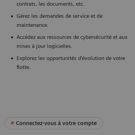
contrats, les documents, etc.
Gérez les demandes de service et de
maintenance.
Accédez aux ressources de cybersécurité et aux
mises à jour logicielles.
Explorez les opportunités d’évolution de votre
flotte.
Connectez-vous à votre compte