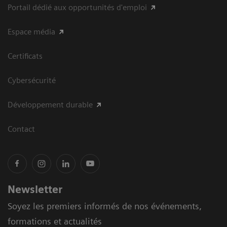
Portail dédié aux opportunités d'emploi
Espace média
Certificats
Cybersécurité
Développement durable
Contact
Newsletter
Soyez les premiers informés de nos événements,
formations et actualités