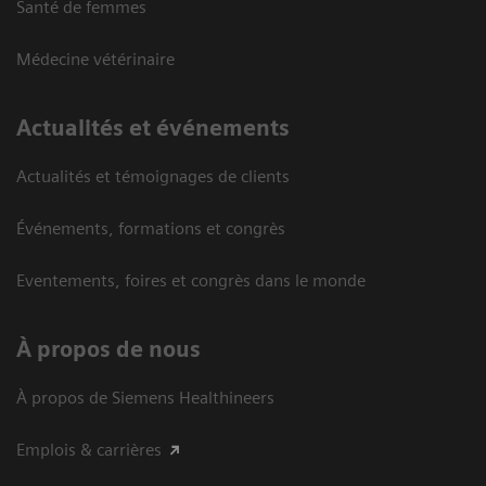
Santé de femmes
Médecine vétérinaire
Actualités et événements
Actualités et témoignages de clients
Événements, formations et congrès
Eventements, foires et congrès dans le monde
À propos de nous
À propos de Siemens Healthineers
Emplois & carrières