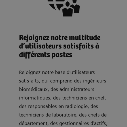
Rejoignez notre multitude
d’utilisateurs satisfaits à
différents postes
Rejoignez notre base d’utilisateurs
satisfaits, qui comprend des ingénieurs
biomédicaux, des administrateurs
informatiques, des techniciens en chef,
des responsables en radiologie, des
techniciens de laboratoire, des chefs de
département, des gestionnaires d’actifs,