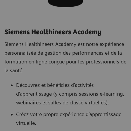
Siemens Healthineers Academy
Siemens Healthineers Academy est notre expérience
personnalisée de gestion des performances et de la
formation en ligne conçue pour les professionnels de
la santé.
Découvrez et bénéficiez d’activités
d’apprentissage (y compris sessions e-learning,
webinaires et salles de classe virtuelles).
Créez votre propre expérience d’apprentissage
virtuelle.