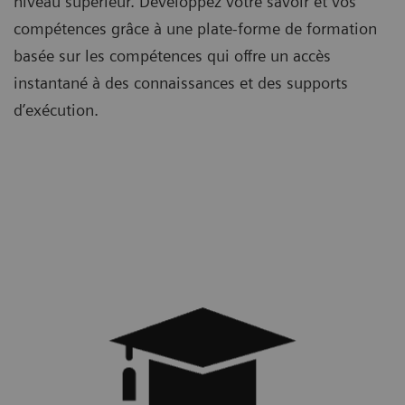
niveau supérieur. Développez votre savoir et vos
compétences grâce à une plate-forme de formation
basée sur les compétences qui offre un accès
instantané à des connaissances et des supports
d’exécution.