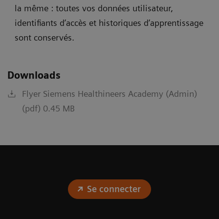
la même : toutes vos données utilisateur,
identifiants d’accès et historiques d’apprentissage
sont conservés.
Downloads
Flyer Siemens Healthineers Academy (Admin)
(pdf) 0.45 MB
Se connecter