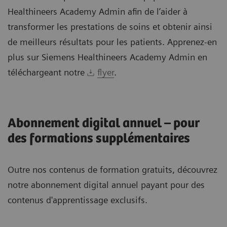
Healthineers Academy Admin afin de l’aider à
transformer les prestations de soins et obtenir ainsi
de meilleurs résultats pour les patients. Apprenez-en
plus sur Siemens Healthineers Academy Admin en
téléchargeant notre
flyer
.
Abonnement digital annuel – pour
des formations supplémentaires
Outre nos contenus de formation gratuits, découvrez
notre abonnement digital annuel payant pour des
contenus d'apprentissage exclusifs.