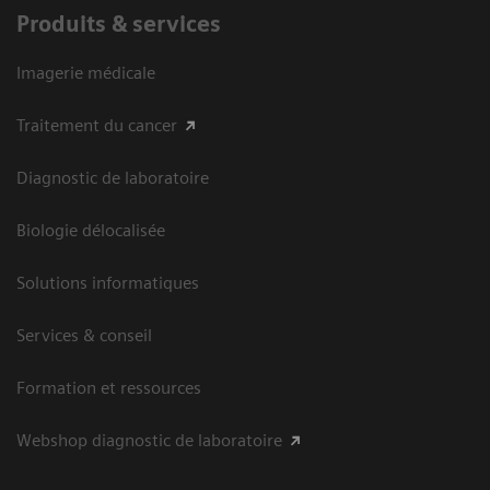
Produits & services
Imagerie médicale
Traitement du cancer
Diagnostic de laboratoire
Biologie délocalisée
Solutions informatiques
Services & conseil
Formation et ressources
Webshop diagnostic de laboratoire