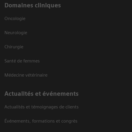
Domaines cliniques
Oncologie
Neurologie
Chirurgie
Santé de femmes
Médecine vétérinaire
Actualités et événements
Actualités et témoignages de clients
Événements, formations et congrès