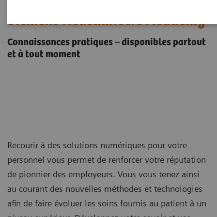
Siemens Healthineers Academy
Connaissances pratiques – disponibles partout
et à tout moment
Recourir à des solutions numériques pour votre
personnel vous permet de renforcer votre réputation
de pionnier des employeurs. Vous vous tenez ainsi
au courant des nouvelles méthodes et technologies
afin de faire évoluer les soins fournis au patient à un