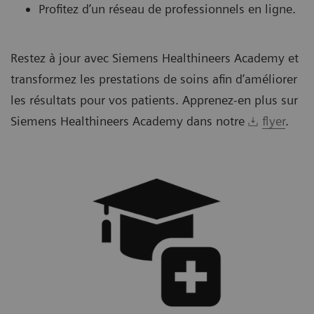
Profitez d’un réseau de professionnels en ligne.
Restez à jour avec Siemens Healthineers Academy et
transformez les prestations de soins afin d’améliorer
les résultats pour vos patients. Apprenez-en plus sur
Siemens Healthineers Academy dans notre
flyer
.