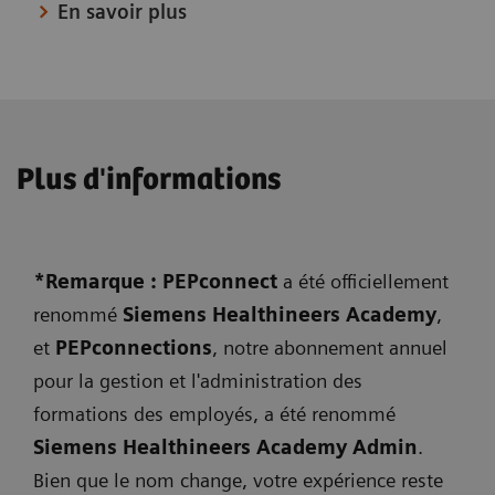
En savoir plus
Plus d'informations
*Remarque : PEPconnect
a été officiellement
renommé
Siemens Healthineers Academy
,
et
PEPconnections
, notre abonnement annuel
pour la gestion et l'administration des
formations des employés, a été renommé
Siemens Healthineers Academy Admin
.
Bien que le nom change, votre expérience reste