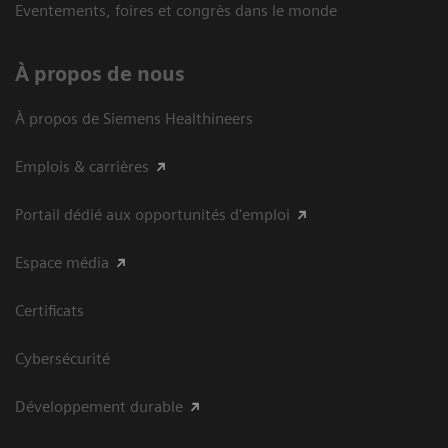
Eventements, foires et congrès dans le monde
À propos de nous
À propos de Siemens Healthineers
Emplois & carrières
Portail dédié aux opportunités d'emploi
Espace média
Certificats
Cybersécurité
Développement durable