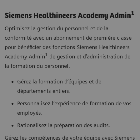
1
Siemens Healthineers Academy Admin
Optimisez la gestion du personnel et de la
conformité avec un abonnement de première classe
pour bénéficier des fonctions Siemens Healthineers
1
Academy Admin
de gestion et d’administration de
la formation du personnel.
Gérez la formation d’équipes et de
départements entiers.
Personnalisez l’expérience de formation de vos
employés.
Rationalisez la préparation des audits.
Gérez les compétences de votre équipe avec Siemens