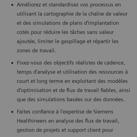
Améliorez et standardisez vos processus en
utilisant la cartographie de la chaîne de valeur
et des simulations de plans d’implantation
cotés pour réduire les tâches sans valeur
ajoutée, limiter le gaspillage et répartir les
zones de travail.
Fixez-vous des objectifs réalistes de cadence,
temps d’analyse et utilisation des ressources à
court et long terme en exploitant des modèles
d’optimisation et de flux de travail fiables, ainsi
que des simulations basées sur des données.
Faites confiance à l’expertise de Siemens
Healthineers en analyse des flux de travail,
gestion de projets et support client pour