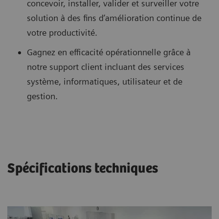
concevoir, installer, valider et surveiller votre
solution à des fins d’amélioration continue de
votre productivité.
Gagnez en efficacité opérationnelle grâce à
notre support client incluant des services
système, informatiques, utilisateur et de
gestion.
Spécifications techniques