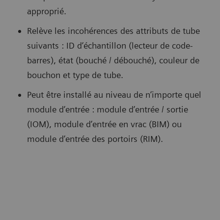
approprié.
Relève les incohérences des attributs de tube
suivants : ID d’échantillon (lecteur de code-
barres), état (bouché / débouché), couleur de
bouchon et type de tube.
Peut être installé au niveau de n’importe quel
module d’entrée : module d’entrée / sortie
(IOM), module d’entrée en vrac (BIM) ou
module d’entrée des portoirs (RIM).