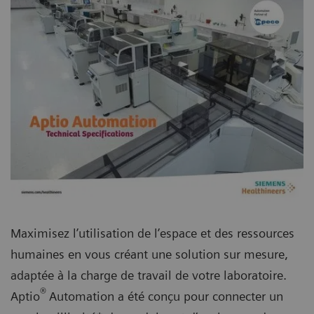
Maximisez l’utilisation de l’espace et des ressources
humaines en vous créant une solution sur mesure,
adaptée à la charge de travail de votre laboratoire.
®
Aptio
Automation a été conçu pour connecter un