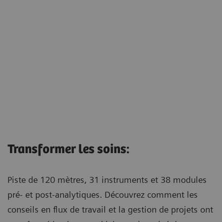
Transformer les soins:
Piste de 120 mètres, 31 instruments et 38 modules
pré- et post-analytiques. Découvrez comment les
conseils en flux de travail et la gestion de projets ont