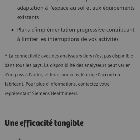
adaptation à l’espace au sol et aux équipements
existants
Plans d’implémentation progressive contribuant
à limiter les interruptions de vos activités
* La connectivité avec des analyseurs tiers n’est pas disponible
dans tous les pays. La disponibilité des analyseurs peut varier
d’un pays à l’autre, et leur connectivité exige l’accord du
fabricant. Pour plus d’informations, contactez votre
représentant Siemens Healthineers.
Une efficacité tangible