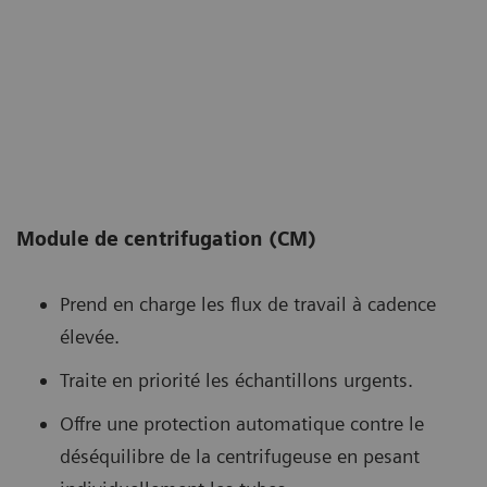
Module de centrifugation (CM)
Prend en charge les flux de travail à cadence
élevée.
Traite en priorité les échantillons urgents.
Offre une protection automatique contre le
déséquilibre de la centrifugeuse en pesant