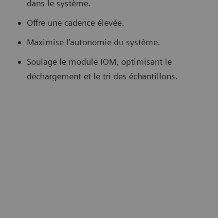
dans le système.
Offre une cadence élevée.
Maximise l’autonomie du système.
Soulage le module IOM, optimisant le
déchargement et le tri des échantillons.