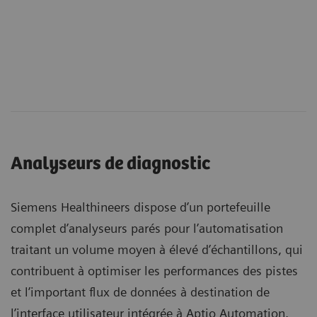
Analyseurs de diagnostic
Siemens Healthineers dispose d’un portefeuille
complet d’analyseurs parés pour l’automatisation
traitant un volume moyen à élevé d’échantillons, qui
contribuent à optimiser les performances des pistes
et l’important flux de données à destination de
l’interface utilisateur intégrée à Aptio Automation.