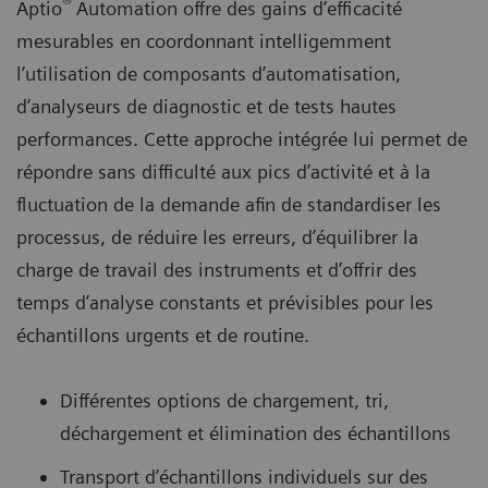
®
Aptio
Automation offre des gains d’efficacité
mesurables en coordonnant intelligemment
l’utilisation de composants d’automatisation,
d’analyseurs de diagnostic et de tests hautes
performances. Cette approche intégrée lui permet de
répondre sans difficulté aux pics d’activité et à la
fluctuation de la demande afin de standardiser les
processus, de réduire les erreurs, d’équilibrer la
charge de travail des instruments et d’offrir des
temps d’analyse constants et prévisibles pour les
échantillons urgents et de routine.
Différentes options de chargement, tri,
déchargement et élimination des échantillons
Transport d’échantillons individuels sur des