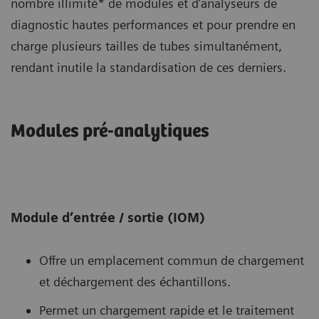
nombre illimité* de modules et d’analyseurs de
diagnostic hautes performances et pour prendre en
charge plusieurs tailles de tubes simultanément,
rendant inutile la standardisation de ces derniers.
Modules pré-analytiques
Module d’entrée / sortie (IOM)
Offre un emplacement commun de chargement
et déchargement des échantillons.
Permet un chargement rapide et le traitement