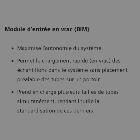
Module d’entrée en vrac (BIM)
Maximise l’autonomie du système.
Permet le chargement rapide (en vrac) des
échantillons dans le système sans placement
préalable des tubes sur un portoir.
Prend en charge plusieurs tailles de tubes
simultanément, rendant inutile la
standardisation de ces derniers.