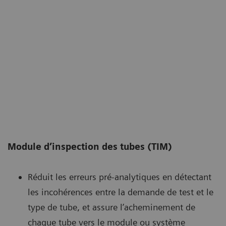
Module d’inspection des tubes (TIM)
Réduit les erreurs pré-analytiques en détectant
les incohérences entre la demande de test et le
type de tube, et assure l’acheminement de
chaque tube vers le module ou système