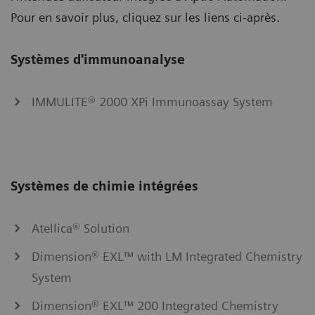
Pour en savoir plus, cliquez sur les liens ci-après.
Systèmes d'immunoanalyse
IMMULITE® 2000 XPi Immunoassay System
Systèmes de chimie intégrées
Atellica® Solution
Dimension® EXL™ with LM Integrated Chemistry
System
Dimension® EXL™ 200 Integrated Chemistry