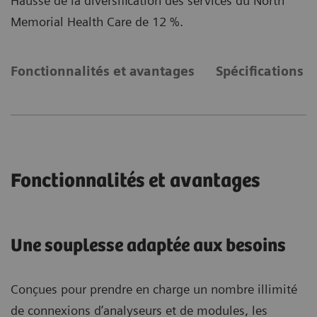
Hausse de la diversification des services du North
Memorial Health Care de 12 %.
Fonctionnalités et avantages
Spécifications 
Fonctionnalités et avantages
Une souplesse adaptée aux besoins
Conçues pour prendre en charge un nombre illimité
de connexions d’analyseurs et de modules, les