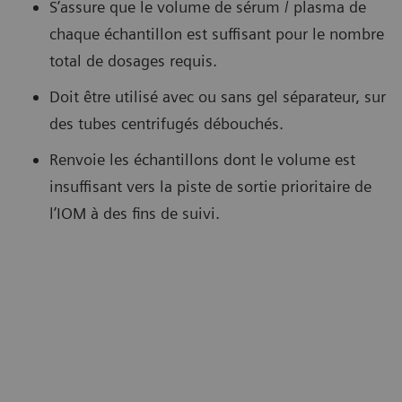
S’assure que le volume de sérum / plasma de
chaque échantillon est suffisant pour le nombre
total de dosages requis.
Doit être utilisé avec ou sans gel séparateur, sur
des tubes centrifugés débouchés.
Renvoie les échantillons dont le volume est
insuffisant vers la piste de sortie prioritaire de
l’IOM à des fins de suivi.