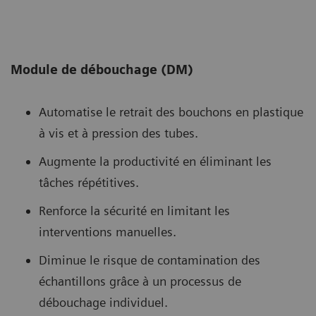
Module de débouchage (DM)
Automatise le retrait des bouchons en plastique
à vis et à pression des tubes.
Augmente la productivité en éliminant les
tâches répétitives.
Renforce la sécurité en limitant les
interventions manuelles.
Diminue le risque de contamination des
échantillons grâce à un processus de
débouchage individuel.