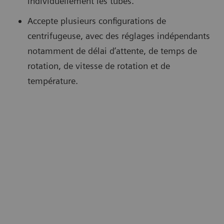
individuellement les tubes.
Accepte plusieurs configurations de
centrifugeuse, avec des réglages indépendants
notamment de délai d’attente, de temps de
rotation, de vitesse de rotation et de
température.