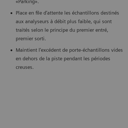
«Parking».
Place en file d’attente les échantillons destinés
aux analyseurs à débit plus faible, qui sont
traités selon le principe du premier entré,
premier sorti.
Maintient l’excédent de porte-échantillons vides
en dehors de la piste pendant les périodes
creuses.