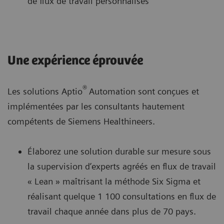
de flux de travail personnalisés
Une expérience éprouvée
®
Les solutions Aptio
Automation sont conçues et
implémentées par les consultants hautement
compétents de Siemens Healthineers.
Élaborez une solution durable sur mesure sous
la supervision d’experts agréés en flux de travail
« Lean » maîtrisant la méthode Six Sigma et
réalisant quelque 1 100 consultations en flux de
travail chaque année dans plus de 70 pays.