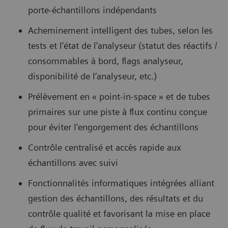
porte-échantillons indépendants
Acheminement intelligent des tubes, selon les
tests et l’état de l’analyseur (statut des réactifs /
consommables à bord, flags analyseur,
disponibilité de l’analyseur, etc.)
Prélèvement en « point-in-space » et de tubes
primaires sur une piste à flux continu conçue
pour éviter l’engorgement des échantillons
Contrôle centralisé et accès rapide aux
échantillons avec suivi
Fonctionnalités informatiques intégrées alliant
gestion des échantillons, des résultats et du
contrôle qualité et favorisant la mise en place