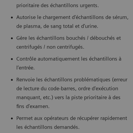
prioritaire des échantillons urgents.
Autorise le chargement d’échantillons de sérum,
de plasma, de sang total et d’urine.
Gère les échantillons bouchés / débouchés et
centrifugés / non centrifugés.
Contrôle automatiquement les échantillons à
l’entrée.
Renvoie les échantillons problématiques (erreur
de lecture du code-barres, ordre d’exécution
manquant, etc.) vers la piste prioritaire à des
fins d’examen.
Permet aux opérateurs de récupérer rapidement
les échantillons demandés.