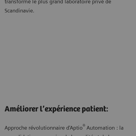
transformé le plus grand laboratoire privé de
Scandinavie.
Améliorer l’expérience patient:
®
Approche révolutionnaire d’Aptio
Automation : la