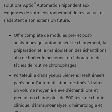
®
solutions Aptio
Automation répondent aux
exigences de votre environnement de test actuel et
s’adaptent à son extension future.
Offre complète de modules pré- et post-
analytiques qui automatisent le chargement, la
préparation et la manipulation des échantillons
afin de libérer le personnel du laboratoire de
tâches de routine chronophages
Portefeuille d’analyseurs Siemens Healthineers
parés pour l’automatisation, destinés à traiter
un volume moyen à élevé d’échantillons et
prenant en charge plus de 800 tests de chimie
clinique, d’immunoanalyse, d’hématologie et