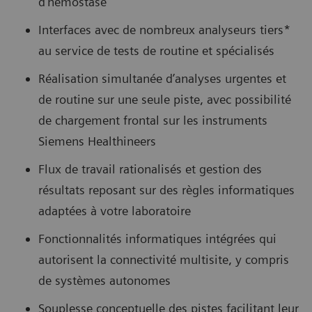
d’hémostase
Interfaces avec de nombreux analyseurs tiers*
au service de tests de routine et spécialisés
Réalisation simultanée d’analyses urgentes et
de routine sur une seule piste, avec possibilité
de chargement frontal sur les instruments
Siemens Healthineers
Flux de travail rationalisés et gestion des
résultats reposant sur des règles informatiques
adaptées à votre laboratoire
Fonctionnalités informatiques intégrées qui
autorisent la connectivité multisite, y compris
de systèmes autonomes
Souplesse conceptuelle des pistes facilitant leur