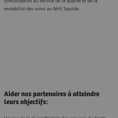
consolidation au service de la qualité et de la
rentabilité des soins au NHS Tayside.
Aider nos partenaires à atteindre
leurs objectifs: