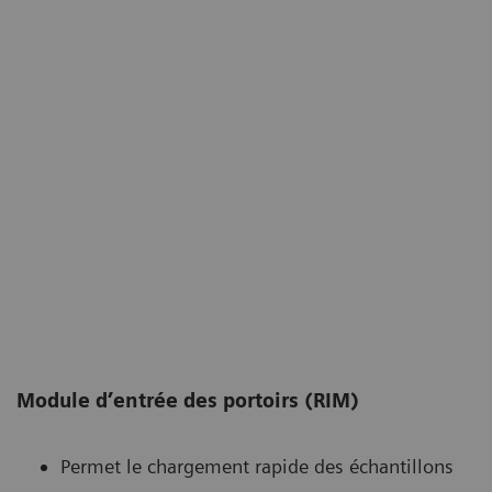
Module d’entrée des portoirs (RIM)
Permet le chargement rapide des échantillons