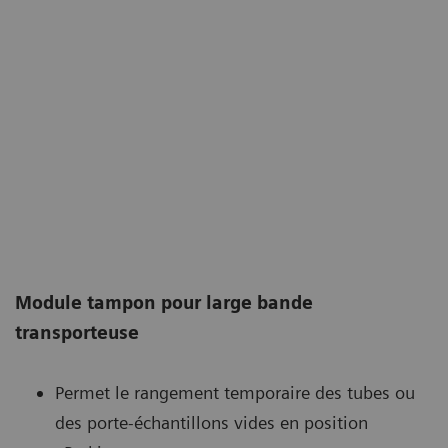
Module tampon pour large bande
transporteuse
Permet le rangement temporaire des tubes ou
des porte-échantillons vides en position