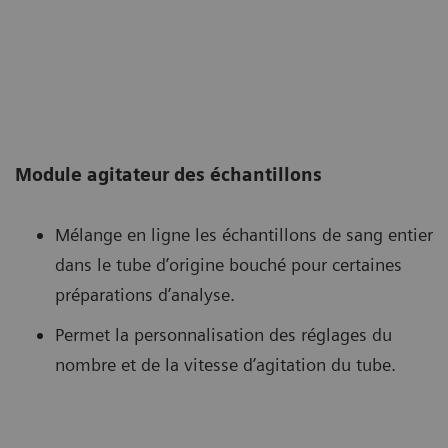
Module agitateur des échantillons
Mélange en ligne les échantillons de sang entier
dans le tube d’origine bouché pour certaines
préparations d’analyse.
Permet la personnalisation des réglages du
nombre et de la vitesse d’agitation du tube.