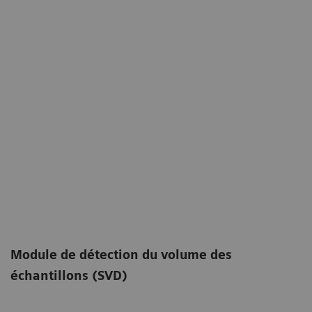
Module de détection du volume des
échantillons (SVD)