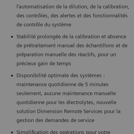
l’automatisation de la dilution, de la calibration,
des contrôles, des alertes et des fonctionnalités
de contrôle du système
Stabilité prolongée de la calibration et absence
de prétraitement manuel des échantillons et de
préparation manuelle des réactifs, pour un
précieux gain de temps
Disponibilité optimale des systèmes :
maintenance quotidienne de 5 minutes
seulement, aucune maintenance manuelle
quotidienne pour les électrolytes, nouvelle
solution Dimension Remote Services pour la
gestion des demandes de service
Simplification des opérations pour votre