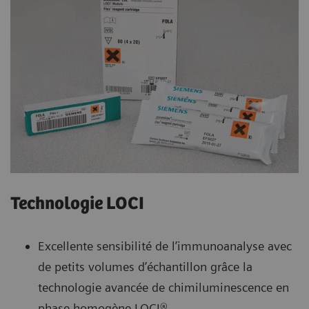
Technologie LOCI
Excellente sensibilité de l’immunoanalyse avec
de petits volumes d’échantillon grâce la
technologie avancée de chimiluminescence en
phase homogène LOCI®