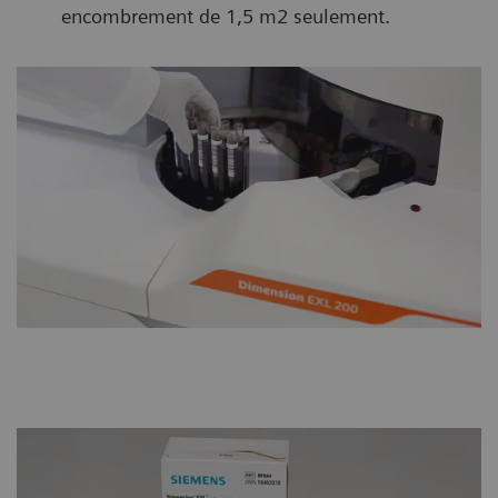
encombrement de 1,5 m2 seulement.