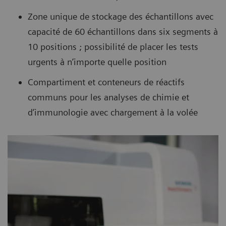
Zone unique de stockage des échantillons avec
capacité de 60 échantillons dans six segments à
10 positions ; possibilité de placer les tests
urgents à n’importe quelle position
Compartiment et conteneurs de réactifs
communs pour les analyses de chimie et
d’immunologie avec chargement à la volée