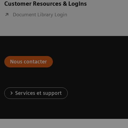
Customer Resources & Logins
Document Library Login
Nous contacter
Services et support