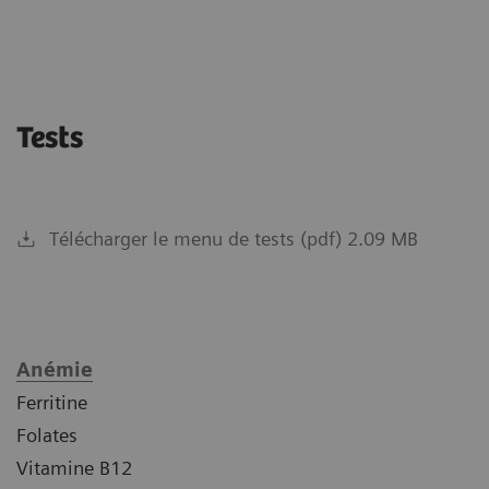
Tests
Télécharger le menu de tests (pdf) 2.09 MB
Anémie
Ferritine
Folates
Vitamine B12