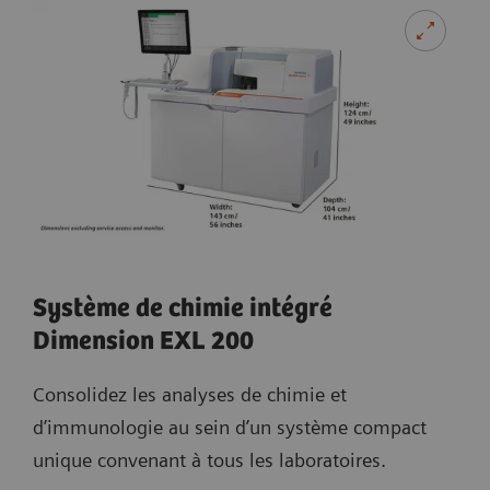
Système de chimie intégré
Dimension EXL 200
Consolidez les analyses de chimie et
d’immunologie au sein d’un système compact
unique convenant à tous les laboratoires.