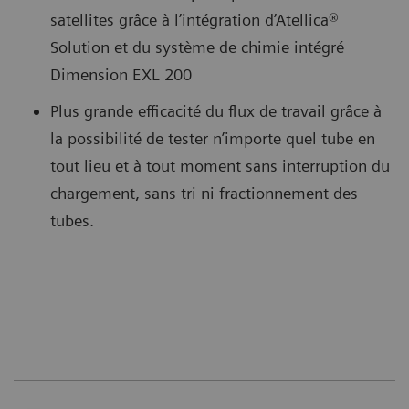
satellites grâce à l’intégration d’Atellica®
Solution et du système de chimie intégré
Dimension EXL 200
Plus grande efficacité du flux de travail grâce à
la possibilité de tester n’importe quel tube en
tout lieu et à tout moment sans interruption du
chargement, sans tri ni fractionnement des
tubes.