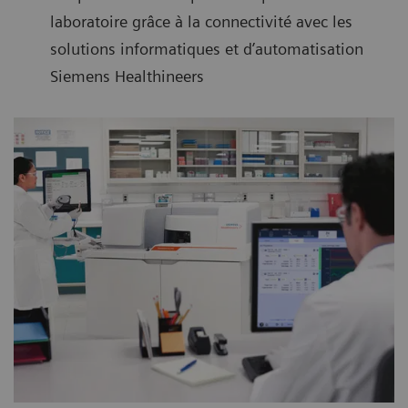
laboratoire grâce à la connectivité avec les
solutions informatiques et d’automatisation
Siemens Healthineers