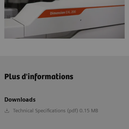
Plus d'informations
Downloads
Technical Specifications (pdf) 0.15 MB