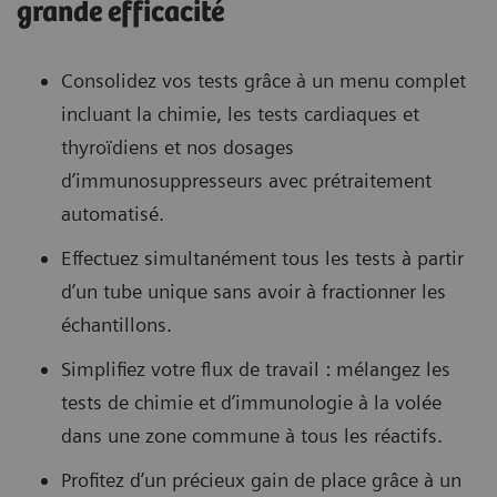
grande efficacité
Consolidez vos tests grâce à un menu complet
incluant la chimie, les tests cardiaques et
thyroïdiens et nos dosages
d’immunosuppresseurs avec prétraitement
automatisé.
Effectuez simultanément tous les tests à partir
d’un tube unique sans avoir à fractionner les
échantillons.
Simplifiez votre flux de travail : mélangez les
tests de chimie et d’immunologie à la volée
dans une zone commune à tous les réactifs.
Profitez d’un précieux gain de place grâce à un