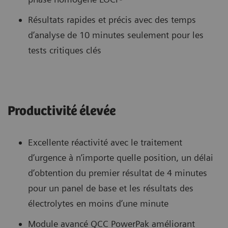
Résultats rapides et précis avec des temps
d’analyse de 10 minutes seulement pour les
tests critiques clés
Productivité élevée
Excellente réactivité avec le traitement
d’urgence à n’importe quelle position, un délai
d’obtention du premier résultat de 4 minutes
pour un panel de base et les résultats des
électrolytes en moins d’une minute
Module avancé QCC PowerPak améliorant