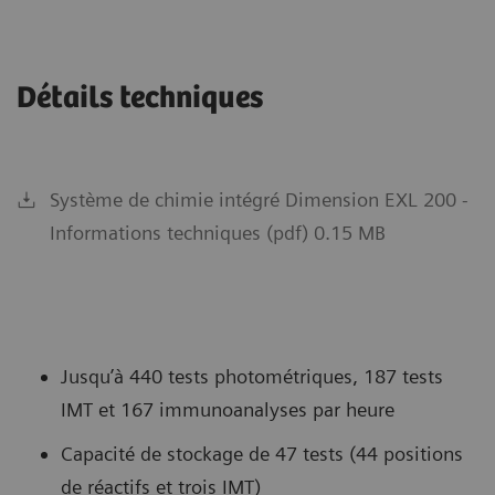
Détails techniques
Système de chimie intégré Dimension EXL 200 -
Informations techniques (pdf) 0.15 MB
Jusqu’à 440 tests photométriques, 187 tests
IMT et 167 immunoanalyses par heure
Capacité de stockage de 47 tests (44 positions
de réactifs et trois IMT)