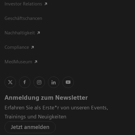
Investor Relations
Geschäftschancen
Nachhaltigkeit
Compliance
MedMuseum
Anmeldung zum Newsletter
Erfahren Sie als Erste*r von unseren Events,
Trainings und Neuigkeiten
Jetzt anmelden