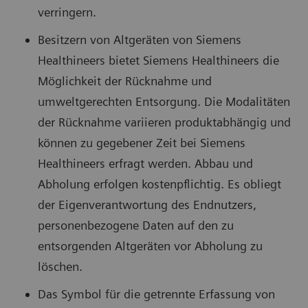
verringern.
Besitzern von Altgeräten von Siemens
Healthineers bietet Siemens Healthineers die
Möglichkeit der Rücknahme und
umweltgerechten Entsorgung. Die Modalitäten
der Rücknahme variieren produktabhängig und
können zu gegebener Zeit bei Siemens
Healthineers erfragt werden. Abbau und
Abholung erfolgen kostenpflichtig. Es obliegt
der Eigenverantwortung des Endnutzers,
personenbezogene Daten auf den zu
entsorgenden Altgeräten vor Abholung zu
löschen.
Das Symbol für die getrennte Erfassung von