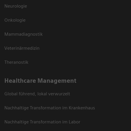
Neurologie
Onkologie
Mammadiagnostik
Veterinärmedizin
Theranostik
Healthcare Management
Global führend, lokal verwurzelt
Nachhaltige Transformation im Krankenhaus
Nachhaltige Transformation im Labor