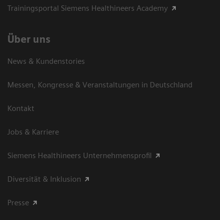
Trainingsportal Siemens Healthineers Academy
Über uns
News & Kundenstories
Messen, Kongresse & Veranstaltungen in Deutschland
Kontakt
Jobs & Karriere
Siemens Healthineers Unternehmensprofil
Diversität & Inklusion
Presse