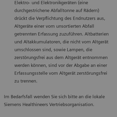
Elektro- und Elektronikgeräten (eine
durchgestrichene Abfalltonne auf Rädern)
drückt die Verpflichtung des Endnutzers aus,
Altgeräte einer vom unsortierten Abfall
getrennten Erfassung zuzuführen. Altbatterien
und Altakkumulatoren, die nicht vom Altgerät
umschlossen sind, sowie Lampen, die
zerstörungsfrei aus dem Altgerät entnommen
werden können, sind vor der Abgabe an einer
Erfassungsstelle vom Altgerät zerstörungsfrei
zu trennen.
Im Bedarfsfall wenden Sie sich bitte an die lokale
Siemens Healthineers Vertriebsorganisation.