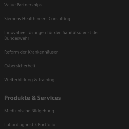
Value Partnerships
Siemens Healthineers Consulting
Innovative Lösungen für den Sanitätsdienst der
Bundeswehr
Reform der Krankenhäuser
Cybersicherheit
Weiterbildung & Training
Produkte & Services
Medizinische Bildgebung
Labordiagnostik Portfolio