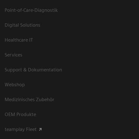
Point-of-Care-Diagnostik
Digital Solutions
Healthcare IT
Services
Support & Dokumentation
Webshop
Medizinisches Zubehör
OEM Produkte
teamplay Fleet