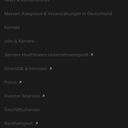
Messen, Kongresse & Veranstaltungen in Deutschland
Kontakt
Jobs & Karriere
Siemens Healthineers Unternehmensprofil
Diversität & Inklusion
Presse
Investor Relations
Geschäftschancen
Nachhaltigkeit