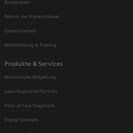
Bundeswehr
Reform der Krankenhäuser
Cybersicherheit
Weiterbildung & Training
Produkte & Services
Medizinische Bildgebung
Labordiagnostik Portfolio
Point-of-Care-Diagnostik
Digital Solutions