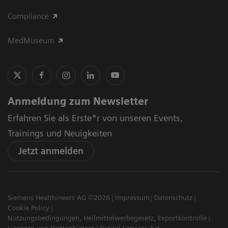
Compliance
MedMuseum
Anmeldung zum Newsletter
Erfahren Sie als Erste*r von unseren Events,
Trainings und Neuigkeiten
Jetzt anmelden
Siemens Healthineers AG ©2026
Impressum
Datenschutz
Cookie Policy
Nutzungsbedingungen, Heilmittelwerbegesetz, Exportkontrolle