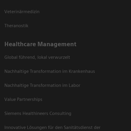
Veterinärmedizin
Theranostik
Healthcare Management
Global führend, lokal verwurzelt
Nachhaltige Transformation im Krankenhaus
Nachhaltige Transformation im Labor
Value Partnerships
Siemens Healthineers Consulting
Innovative Lösungen für den Sanitätsdienst der