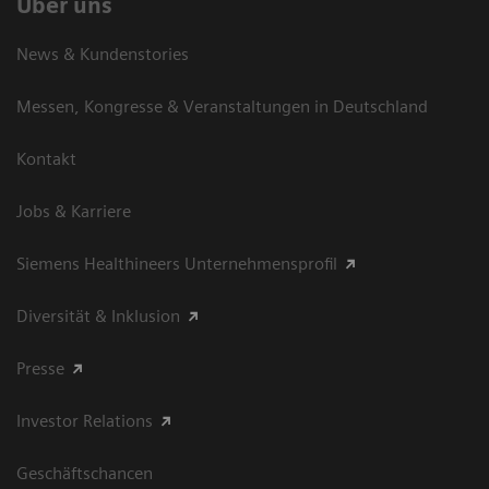
Über uns
News & Kundenstories
Messen, Kongresse & Veranstaltungen in Deutschland
Kontakt
Jobs & Karriere
Siemens Healthineers Unternehmensprofil
Diversität & Inklusion
Presse
Investor Relations
Geschäftschancen