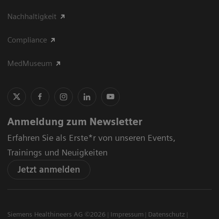
Nachhaltigkeit
Compliance
MedMuseum
Anmeldung zum Newsletter
Erfahren Sie als Erste*r von unseren Events,
Trainings und Neuigkeiten
Jetzt anmelden
Siemens Healthineers AG ©2026
Impressum
Datenschutz