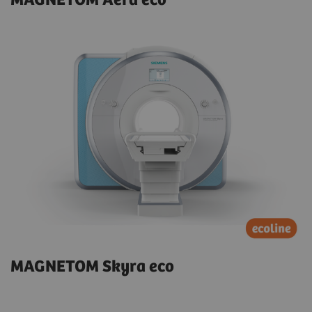
MAGNETOM Aera eco
MAGNETOM Skyra eco