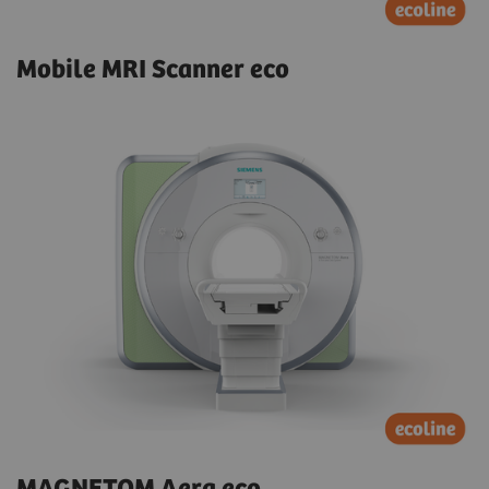
Mobile MRI Scanner eco