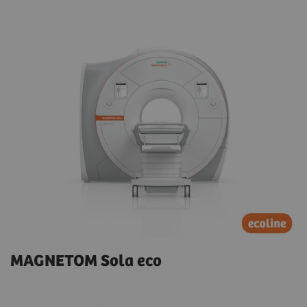
MAGNETOM Sola eco