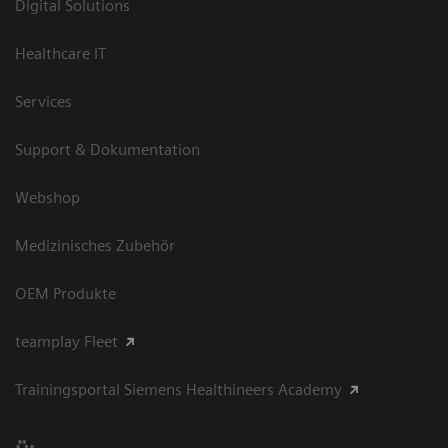
Digital Solutions
Healthcare IT
Services
Support & Dokumentation
Webshop
Medizinisches Zubehör
OEM Produkte
teamplay Fleet
Trainingsportal Siemens Healthineers Academy