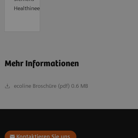
Healthineers.
Mehr Informationen
ecoline Broschüre (pdf) 0.6 MB
Kontaktieren Sie uns