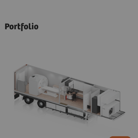
Portfolio