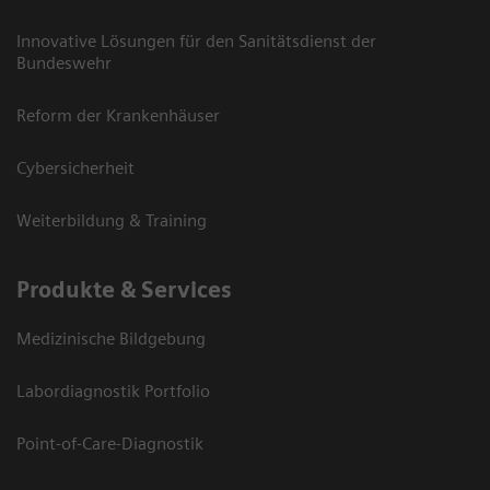
Innovative Lösungen für den Sanitätsdienst der
Bundeswehr
Reform der Krankenhäuser
Cybersicherheit
Weiterbildung & Training
Produkte & Services
Medizinische Bildgebung
Labordiagnostik Portfolio
Point-of-Care-Diagnostik