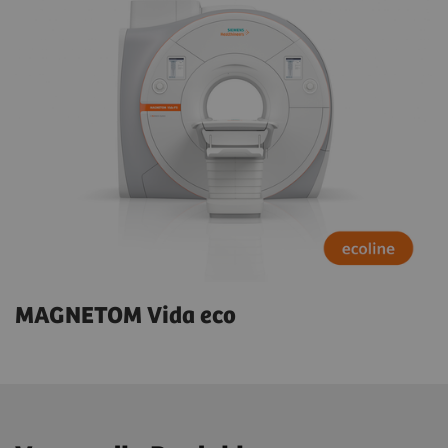
MAGNETOM Vida eco