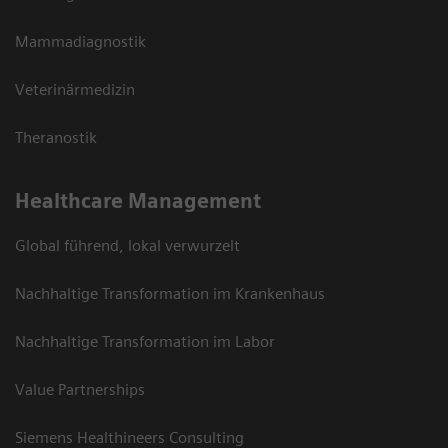
Mammadiagnostik
Veterinärmedizin
Theranostik
Healthcare Management
Global führend, lokal verwurzelt
Nachhaltige Transformation im Krankenhaus
Nachhaltige Transformation im Labor
Value Partnerships
Siemens Healthineers Consulting