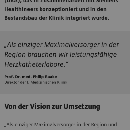
(UKA), das in Zusammenarbeit mit Siemens
Healthineers konzeptioniert und in den
Bestandsbau der Klinik integriert wurde.
„Als einziger Maximalversorger in der
Region brauchen wir leistungsfähige
Herzkatheterlabore.“
Prof. Dr. med. Philip Raake
Direktor der I. Medizinischen Klinik
Von der Vision zur Umsetzung
„Als einziger Maximalversorger in der Region und