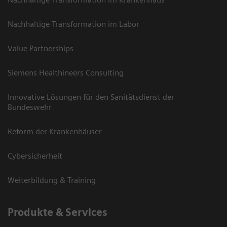
Nachhaltige Transformation im Labor
Value Partnerships
Siemens Healthineers Consulting
Innovative Lösungen für den Sanitätsdienst der
Bundeswehr
Reform der Krankenhäuser
Cybersicherheit
Weiterbildung & Training
Produkte & Services