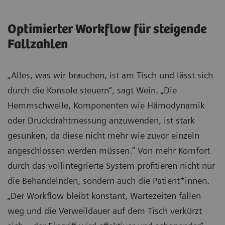
Optimierter Workflow für steigende
Fallzahlen
„Alles, was wir brauchen, ist am Tisch und lässt sich
durch die Konsole steuern“, sagt Wein. „Die
Hemmschwelle, Komponenten wie Hämodynamik
oder Druckdrahtmessung anzuwenden, ist stark
gesunken, da diese nicht mehr wie zuvor einzeln
angeschlossen werden müssen.“ Von mehr Komfort
durch das vollintegrierte System profitieren nicht nur
die Behandelnden, sondern auch die Patient*innen.
„Der Workflow bleibt konstant, Wartezeiten fallen
weg und die Verweildauer auf dem Tisch verkürzt