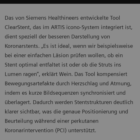
Das von Siemens Healthineers entwickelte Tool
ClearStent, das im ARTIS icono-System integriert ist,
dient speziell der besseren Darstellung von
Koronarstents. „Es ist ideal, wenn wir beispielsweise
bei einer einfachen Läsion prüfen wollen, ob ein
Stent optimal entfaltet ist oder ob die Struts ins
Lumen ragen“, erklärt Wein. Das Tool kompensiert
Bewegungsartefakte durch Herzschlag und Atmung,
indem es kurze Bildsequenzen synchronisiert und
überlagert. Dadurch werden Stentstrukturen deutlich
klarer sichtbar, was die genaue Positionierung und
Beurteilung während einer perkutanen
Koronarintervention (PCI) unterstützt.