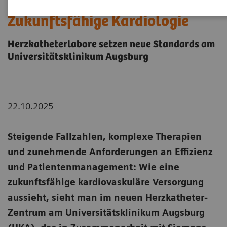
Zukunftsfähige Kardiologie
Herzkatheterlabore setzen neue Standards am
Universitätsklinikum Augsburg
22.10.2025
Steigende Fallzahlen, komplexe Therapien
und zunehmende Anforderungen an Effizienz
und Patientenmanagement: Wie eine
zukunftsfähige kardiovaskuläre Versorgung
aussieht, sieht man im neuen Herzkatheter-
Zentrum am Universitätsklinikum Augsburg