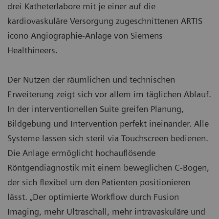
drei Katheterlabore mit je einer auf die
kardiovaskuläre Versorgung zugeschnittenen ARTIS
icono Angiographie-Anlage von Siemens
Healthineers.
Der Nutzen der räumlichen und technischen
Erweiterung zeigt sich vor allem im täglichen Ablauf.
In der interventionellen Suite greifen Planung,
Bildgebung und Intervention perfekt ineinander. Alle
Systeme lassen sich steril via Touchscreen bedienen.
Die Anlage ermöglicht hochauflösende
Röntgendiagnostik mit einem beweglichen C-Bogen,
der sich flexibel um den Patienten positionieren
lässt. „Der optimierte Workflow durch Fusion
Imaging, mehr Ultraschall, mehr intravaskuläre und