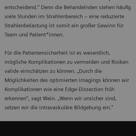
entscheidend.“ Denn die Behandelnden stehen häufig
viele Stunden im Strahlenbereich – eine reduzierte
Strahlenbelastung ist somit ein großer Gewinn für
Team und Patient*innen.
Für die Patientensicherheit ist es wesentlich,
mögliche Komplikationen zu vermeiden und Risiken
valide einschätzen zu können. „Durch die
Möglichkeiten des optimierten Imagings können wir
Komplikationen wie eine Edge-Dissection früh
erkennen“, sagt Wein. „Wenn wir unsicher sind,
setzen wir die intravaskuläre Bildgebung ein.“