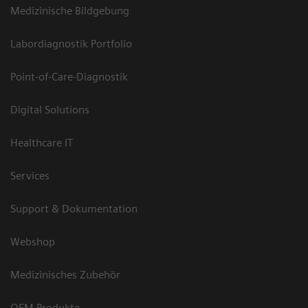
Medizinische Bildgebung
Labordiagnostik Portfolio
Point-of-Care-Diagnostik
Digital Solutions
Healthcare IT
Services
Support & Dokumentation
Webshop
Medizinisches Zubehör
OEM Produkte