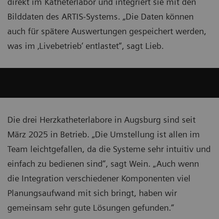
direkt im Katheterlabor und integriert sie mit den
Bilddaten des ARTIS-Systems. „Die Daten können
auch für spätere Auswertungen gespeichert werden,
was im ‚Livebetrieb‘ entlastet“, sagt Lieb.
Die drei Herzkatheterlabore in Augsburg sind seit
März 2025 in Betrieb. „Die Umstellung ist allen im
Team leichtgefallen, da die Systeme sehr intuitiv und
einfach zu bedienen sind“, sagt Wein. „Auch wenn
die Integration verschiedener Komponenten viel
Planungsaufwand mit sich bringt, haben wir
gemeinsam sehr gute Lösungen gefunden.“