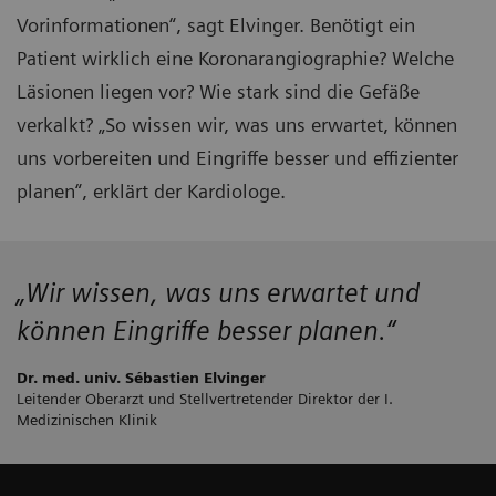
Vorinformationen“, sagt Elvinger. Benötigt ein
Patient wirklich eine Koronarangiographie? Welche
Läsionen liegen vor? Wie stark sind die Gefäße
verkalkt? „So wissen wir, was uns erwartet, können
uns vorbereiten und Eingriffe besser und effizienter
planen“, erklärt der Kardiologe.
„Wir wissen, was uns erwartet und
können Eingriffe besser planen.“
Dr. med. univ. Sébastien Elvinger
Leitender Oberarzt und Stellvertretender Direktor der I.
Medizinischen Klinik