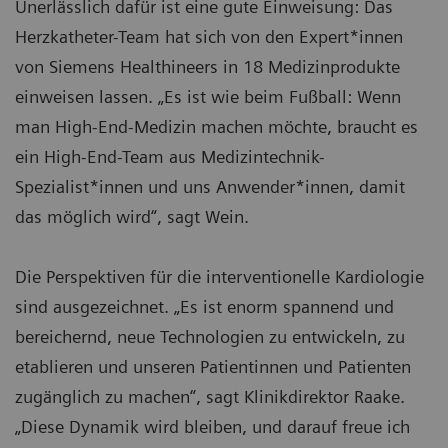
Unerlässlich dafür ist eine gute Einweisung: Das
Herzkatheter-Team hat sich von den Expert*innen
von Siemens Healthineers in 18 Medizinprodukte
einweisen lassen. „Es ist wie beim Fußball: Wenn
man High-End-Medizin machen möchte, braucht es
ein High-End-Team aus Medizintechnik-
Spezialist*innen und uns Anwender*innen, damit
das möglich wird“, sagt Wein.
Die Perspektiven für die interventionelle Kardiologie
sind ausgezeichnet. „Es ist enorm spannend und
bereichernd, neue Technologien zu entwickeln, zu
etablieren und unseren Patientinnen und Patienten
zugänglich zu machen“, sagt Klinikdirektor Raake.
„Diese Dynamik wird bleiben, und darauf freue ich