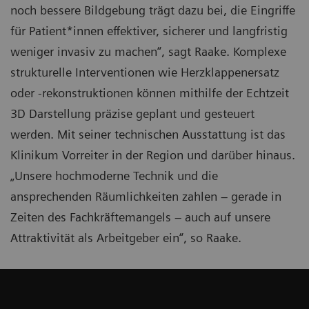
noch bessere Bildgebung trägt dazu bei, die Eingriffe
für Patient*innen effektiver, sicherer und langfristig
weniger invasiv zu machen“, sagt Raake. Komplexe
strukturelle Interventionen wie Herzklappenersatz
oder -rekonstruktionen können mithilfe der Echtzeit
3D Darstellung präzise geplant und gesteuert
werden. Mit seiner technischen Ausstattung ist das
Klinikum Vorreiter in der Region und darüber hinaus.
„Unsere hochmoderne Technik und die
ansprechenden Räumlichkeiten zahlen – gerade in
Zeiten des Fachkräftemangels – auch auf unsere
Attraktivität als Arbeitgeber ein“, so Raake.