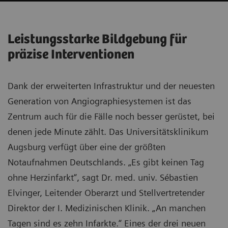
Leistungsstarke Bildgebung für
präzise Interventionen
Dank der erweiterten Infrastruktur und der neuesten
Generation von Angiographiesystemen ist das
Zentrum auch für die Fälle noch besser gerüstet, bei
denen jede Minute zählt. Das Universitätsklinikum
Augsburg verfügt über eine der größten
Notaufnahmen Deutschlands. „Es gibt keinen Tag
ohne Herzinfarkt“, sagt Dr. med. univ. Sébastien
Elvinger, Leitender Oberarzt und Stellvertretender
Direktor der I. Medizinischen Klinik. „An manchen
Tagen sind es zehn Infarkte.“ Eines der drei neuen