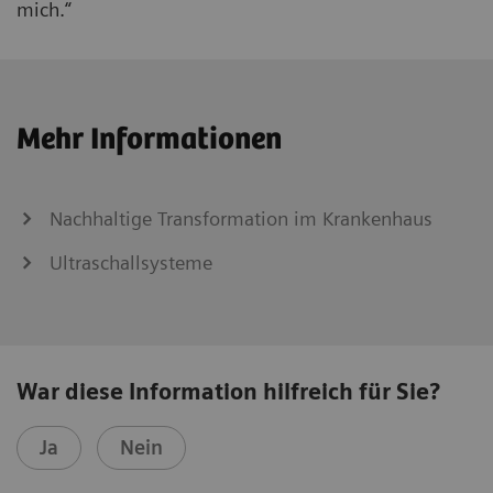
mich.“
Mehr Informationen
Nachhaltige Transformation im Krankenhaus
Ultraschallsysteme
War diese Information hilfreich für Sie?
Ja
Nein