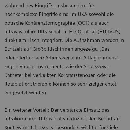
während des Eingriffs. Insbesondere für
hochkomplexe Eingriffe sind im UKA sowohl die
optische Kohärenztomographie (OCT) als auch
intravaskuläre Ultraschall in HD-Qualität (HD-IVUS)
direkt am Tisch integriert. Die Aufnahmen werden in
Echtzeit auf Großbildschirmen angezeigt. „Das
erleichtert unsere Arbeitsweise im Alltag immens“,
sagt Elvinger. Instrumente wie der Shockwave-
Katheter bei verkalkten Koronarstenosen oder die
Rotablationstherapie können so sehr zielgerichtet
eingesetzt werden.
Ein weiterer Vorteil: Der verstärkte Einsatz des
intrakoronaren Ultraschalls reduziert den Bedarf an
Kontrastmittel. Das ist besonders wichtig für viele