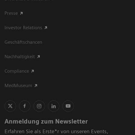
Presse
Investor Relations
Geschäftschancen
Nachhaltigkeit
Compliance
MedMuseum
Anmeldung zum Newsletter
Erfahren Sie als Erste*r von unseren Events,