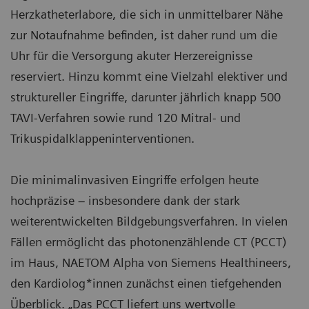
Herzkatheterlabore, die sich in unmittelbarer Nähe
zur Notaufnahme befinden, ist daher rund um die
Uhr für die Versorgung akuter Herzereignisse
reserviert. Hinzu kommt eine Vielzahl elektiver und
struktureller Eingriffe, darunter jährlich knapp 500
TAVI-Verfahren sowie rund 120 Mitral- und
Trikuspidalklappeninterventionen.
Die minimalinvasiven Eingriffe erfolgen heute
hochpräzise – insbesondere dank der stark
weiterentwickelten Bildgebungsverfahren. In vielen
Fällen ermöglicht das photonenzählende CT (PCCT)
im Haus, NAETOM Alpha von Siemens Healthineers,
den Kardiolog*innen zunächst einen tiefgehenden
Überblick. „Das PCCT liefert uns wertvolle