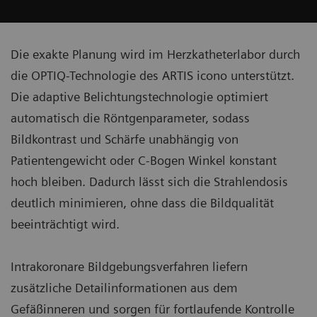
Die exakte Planung wird im Herzkatheterlabor durch
die OPTIQ-Technologie des ARTIS icono unterstützt.
Die adaptive Belichtungstechnologie optimiert
automatisch die Röntgenparameter, sodass
Bildkontrast und Schärfe unabhängig von
Patientengewicht oder C-Bogen Winkel konstant
hoch bleiben. Dadurch lässt sich die Strahlendosis
deutlich minimieren, ohne dass die Bildqualität
beeinträchtigt wird.
Intrakoronare Bildgebungsverfahren liefern
zusätzliche Detailinformationen aus dem
Gefäßinneren und sorgen für fortlaufende Kontrolle