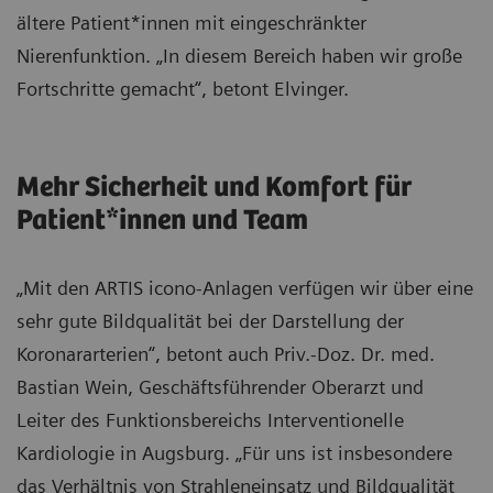
ältere Patient*innen mit eingeschränkter
Nierenfunktion. „In diesem Bereich haben wir große
Fortschritte gemacht“, betont Elvinger.
Mehr Sicherheit und Komfort für
Patient*innen und Team
„Mit den ARTIS icono-Anlagen verfügen wir über eine
sehr gute Bildqualität bei der Darstellung der
Koronararterien“, betont auch Priv.-Doz. Dr. med.
Bastian Wein, Geschäftsführender Oberarzt und
Leiter des Funktionsbereichs Interventionelle
Kardiologie in Augsburg. „Für uns ist insbesondere
das Verhältnis von Strahleneinsatz und Bildqualität