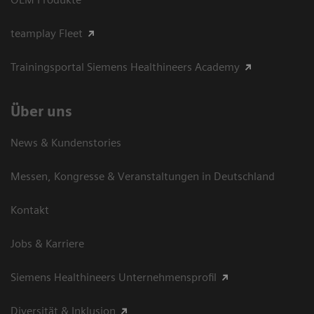
teamplay Fleet
Trainingsportal Siemens Healthineers Academy
Über uns
News & Kundenstories
Messen, Kongresse & Veranstaltungen in Deutschland
Kontakt
Jobs & Karriere
Siemens Healthineers Unternehmensprofil
Diversität & Inklusion