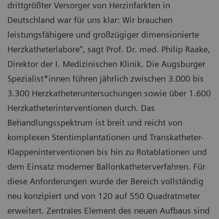
drittgrößter Versorger von Herzinfarkten in
Deutschland war für uns klar: Wir brauchen
leistungsfähigere und großzügiger dimensionierte
Herzkatheterlabore“, sagt Prof. Dr. med. Philip Raake,
Direktor der I. Medizinischen Klinik. Die Augsburger
Spezialist*innen führen jährlich zwischen 3.000 bis
3.300 Herzkatheteruntersuchungen sowie über 1.600
Herzkatheterinterventionen durch. Das
Behandlungsspektrum ist breit und reicht von
komplexen Stentimplantationen und Transkatheter-
Klappeninterventionen bis hin zu Rotablationen und
dem Einsatz moderner Ballonkatheterverfahren. Für
diese Anforderungen wurde der Bereich vollständig
neu konzipiert und von 120 auf 550 Quadratmeter
erweitert. Zentrales Element des neuen Aufbaus sind