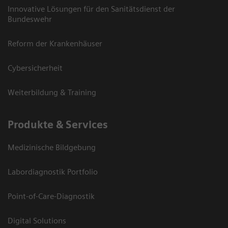
Innovative Lösungen für den Sanitätsdienst der
Bundeswehr
Reform der Krankenhäuser
Cybersicherheit
Weiterbildung & Training
Produkte & Services
Medizinische Bildgebung
Labordiagnostik Portfolio
Point-of-Care-Diagnostik
Digital Solutions