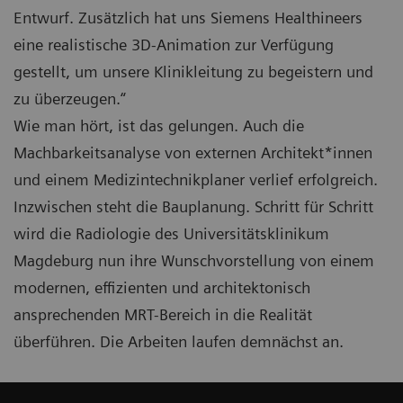
Entwurf. Zusätzlich hat uns Siemens Healthineers
eine realistische 3D-Animation zur Verfügung
gestellt, um unsere Klinikleitung zu begeistern und
zu überzeugen.“
Wie man hört, ist das gelungen. Auch die
Machbarkeitsanalyse von externen Architekt*innen
und einem Medizintechnikplaner verlief erfolgreich.
Inzwischen steht die Bauplanung. Schritt für Schritt
wird die Radiologie des Universitätsklinikum
Magdeburg nun ihre Wunschvorstellung von einem
modernen, effizienten und architektonisch
ansprechenden MRT-Bereich in die Realität
überführen. Die Arbeiten laufen demnächst an.