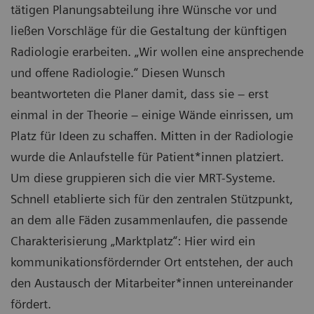
tätigen Planungsabteilung ihre Wünsche vor und
ließen Vorschläge für die Gestaltung der künftigen
Radiologie erarbeiten. „Wir wollen eine ansprechende
und offene Radiologie.“ Diesen Wunsch
beantworteten die Planer damit, dass sie – erst
einmal in der Theorie – einige Wände einrissen, um
Platz für Ideen zu schaffen. Mitten in der Radiologie
wurde die Anlaufstelle für Patient*innen platziert.
Um diese gruppieren sich die vier MRT-Systeme.
Schnell etablierte sich für den zentralen Stützpunkt,
an dem alle Fäden zusammenlaufen, die passende
Charakterisierung „Marktplatz“: Hier wird ein
kommunikationsfördernder Ort entstehen, der auch
den Austausch der Mitarbeiter*innen untereinander
fördert.