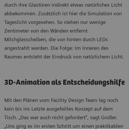
durch ihre Glastüren indirekt etwas natürliches Licht
abbekommen. Zusätzlich ist hier die Simulation von
Tageslicht vorgesehen. So stehen nur wenige
Zentimeter von den Wänden entfernt
Milchglasscheiben, die von hinten durch LEDs
angestrahlt werden. Die Folge: Im Inneren des
Raumes entsteht der Eindruck von natürlichem Licht.
3D-Animation als Entscheidungshilfe
Mit den Plänen vom Facility Design Team lag noch
kein bis ins Letzte ausgefeiltes Konzept auf dem
Tisch. „Das war auch nicht gefordert“, sagt Großer.
„Uns ging es im ersten Schritt um einen praktikablen