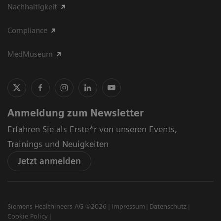
Nachhaltigkeit
Compliance
MedMuseum
Anmeldung zum Newsletter
Erfahren Sie als Erste*r von unseren Events,
Trainings und Neuigkeiten
Jetzt anmelden
Siemens Healthineers AG ©2026
Impressum
Datenschutz
Cookie Policy