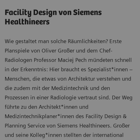
Facility Design von Siemens
Healthineers
Wie gestaltet man solche Räumlichkeiten? Erste
Planspiele von Oliver Großer und dem Chef-
Radiologen Professor Maciej Pech mündeten schnell
in der Erkenntnis: Hier braucht es Spezialist*innen –
Menschen, die etwas von Architektur verstehen und
die zudem mit der Medizintechnik und den
Prozessen in einer Radiologie vertraut sind. Der Weg
führte zu den Architekt*innen und
Medizintechnikplaner*innen des Facility Design &
Planning Service von Siemens Healthineers. Großer
und seine Kolleg*innen stellten der international