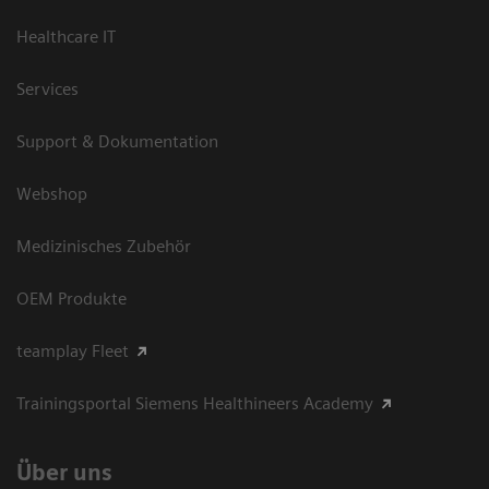
Healthcare IT
Services
Support & Dokumentation
Webshop
Medizinisches Zubehör
OEM Produkte
teamplay Fleet
Trainingsportal Siemens Healthineers Academy
Über uns