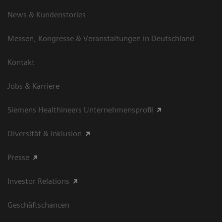
News & Kundenstories
Messen, Kongresse & Veranstaltungen in Deutschland
Kontakt
Jobs & Karriere
Siemens Healthineers Unternehmensprofil
Diversität & Inklusion
Presse
Investor Relations
Geschäftschancen