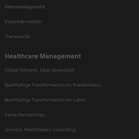
Mammadiagnostik
Veterinärmedizin
Theranostik
Healthcare Management
Global führend, lokal verwurzelt
Nachhaltige Transformation im Krankenhaus
Nachhaltige Transformation im Labor
Value Partnerships
Siemens Healthineers Consulting