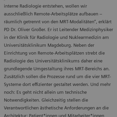
interne Radiologie entstehen, wollen wir
ausschließlich Remote-Arbeitsplätze aufbauen –
räumlich getrennt von den MRT-Modalitäten“, erklärt
PD Dr. Oliver Großer. Er ist Leitender Medizinphysiker
in der Klinik für Radiologie und Nuklearmedizin am
Universitätsklinikum Magdeburg. Neben der
Einrichtung von Remote-Arbeitsplätzen strebt die
Radiologie des Universitätsklinikums daher eine
grundlegende Umgestaltung ihres MRT-Bereichs an.
Zusätzlich sollen die Prozesse rund um die vier MRT-
Systeme dort effizienter gestaltet werden. Und mehr
noch: Es geht nicht allein um technische
Notwendigkeiten. Gleichzeitig stellen die
Verantwortlichen ästhetische Anforderungen an die
Architektur: Patient*innen und Mitarbeiter*innen