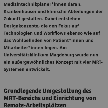
Medizintechnikplaner*innen daran,
Krankenhäuser und klinische Abteilungen der
Zukunft gestalten. Dabei entstehen
Designkonzepte, die den Fokus auf
Technologien und Workflows ebenso wie auf
das Wohlbefinden von Patient*innen und
Mitarbeiter*innen legen. Am
Universitätsklinikum Magdeburg wurde nun
ein außergewöhnliches Konzept mit vier MRT-
Systemen entwickelt.
Grundlegende Umgestaltung des
MRT-Bereichs und Einrichtung von
Remote-Arbeitsplätzen