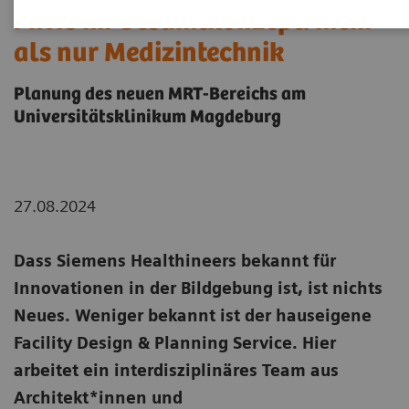
MRTs im Gesamtkonzept: mehr
als nur Medizintechnik
Planung des neuen MRT-Bereichs am
Universitätsklinikum Magdeburg
27.08.2024
Dass Siemens Healthineers bekannt für
Innovationen in der Bildgebung ist, ist nichts
Neues. Weniger bekannt ist der hauseigene
Facility Design & Planning Service. Hier
arbeitet ein interdisziplinäres Team aus
Architekt*innen und