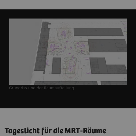
Grundriss und der Raumaufteilung
Tageslicht für die MRT-Räume