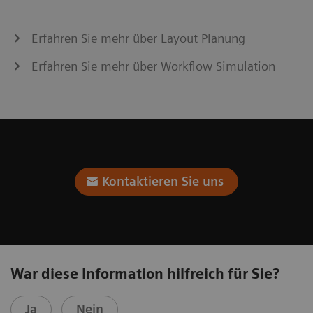
Erfahren Sie mehr über Layout Planung
Erfahren Sie mehr über Workflow Simulation
Kontaktieren Sie uns
War diese Information hilfreich für Sie?
Ja
Nein