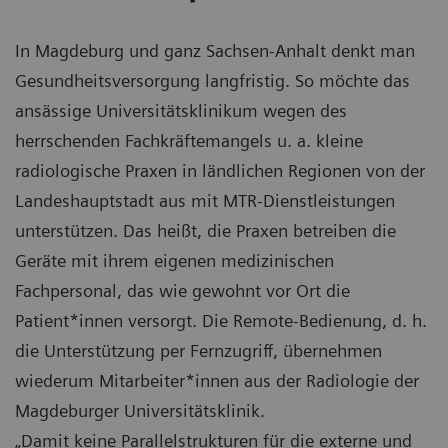
In Magdeburg und ganz Sachsen-Anhalt denkt man
Gesundheitsversorgung langfristig. So möchte das
ansässige Universitätsklinikum wegen des
herrschenden Fachkräftemangels u. a. kleine
radiologische Praxen in ländlichen Regionen von der
Landeshauptstadt aus mit MTR-Dienstleistungen
unterstützen. Das heißt, die Praxen betreiben die
Geräte mit ihrem eigenen medizinischen
Fachpersonal, das wie gewohnt vor Ort die
Patient*innen versorgt. Die Remote-Bedienung, d. h.
die Unterstützung per Fernzugriff, übernehmen
wiederum Mitarbeiter*innen aus der Radiologie der
Magdeburger Universitätsklinik.
„Damit keine Parallelstrukturen für die externe und