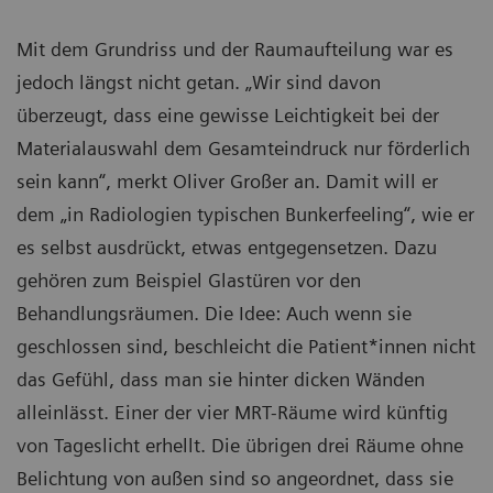
Mit dem Grundriss und der Raumaufteilung war es
jedoch längst nicht getan. „Wir sind davon
überzeugt, dass eine gewisse Leichtigkeit bei der
Materialauswahl dem Gesamteindruck nur förderlich
sein kann“, merkt Oliver Großer an. Damit will er
dem „in Radiologien typischen Bunkerfeeling“, wie er
es selbst ausdrückt, etwas entgegensetzen. Dazu
gehören zum Beispiel Glastüren vor den
Behandlungsräumen. Die Idee: Auch wenn sie
geschlossen sind, beschleicht die Patient*innen nicht
das Gefühl, dass man sie hinter dicken Wänden
alleinlässt. Einer der vier MRT-Räume wird künftig
von Tageslicht erhellt. Die übrigen drei Räume ohne
Belichtung von außen sind so angeordnet, dass sie