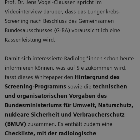
Prof. Dr. Jens Vogel-Claussen spricht im
Videointerview darüber, dass das Lungenkrebs-
Screening nach Beschluss des Gemeinsamen
Bundesausschusses (G-BA) voraussichtlich eine
Kassenleistung wird.
Damit sich interessierte Radiolog*innen schon heute
informieren können, was auf Sie zukommen wird,
fasst dieses Whitepaper den
Hintergrund des
Screening-Programms
sowie die
technischen
und organisatorischen Vorgaben des
Bundesministeriums für Umwelt, Naturschutz,
nukleare Sicherheit und Verbraucherschutz
(BMUV)
zusammen. Es enthält zudem eine
Checkliste, mit der radiologische