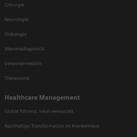
Chirurgie
Neurologie
Onkologie
Mammadiagnostik
Veterinärmedizin
Theranostik
Healthcare Management
Global führend, lokal verwurzelt
Nachhaltige Transformation im Krankenhaus