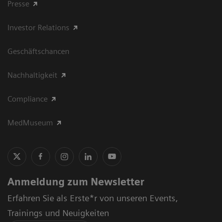
Presse
Investor Relations
Geschäftschancen
Nachhaltigkeit
Compliance
MedMuseum
Anmeldung zum Newsletter
Erfahren Sie als Erste*r von unseren Events,
Trainings und Neuigkeiten