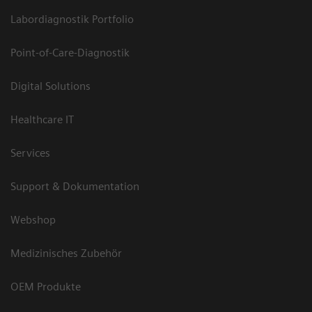
Labordiagnostik Portfolio
Point-of-Care-Diagnostik
Digital Solutions
Healthcare IT
Services
Support & Dokumentation
Webshop
Medizinisches Zubehör
OEM Produkte