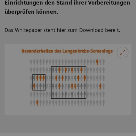
Einrichtungen den Stand ihrer Vorbereitungen
überprüfen können
.
Das Whitepaper steht hier zum Download bereit.