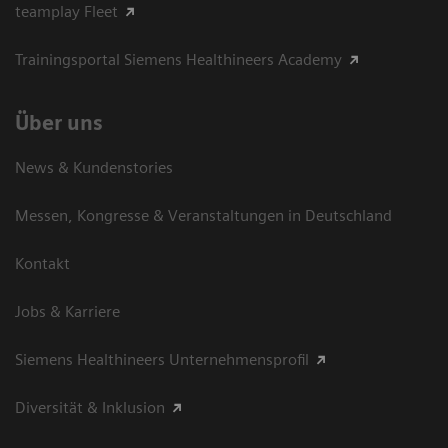
teamplay Fleet
Trainingsportal Siemens Healthineers Academy
Über uns
News & Kundenstories
Messen, Kongresse & Veranstaltungen in Deutschland
Kontakt
Jobs & Karriere
Siemens Healthineers Unternehmensprofil
Diversität & Inklusion