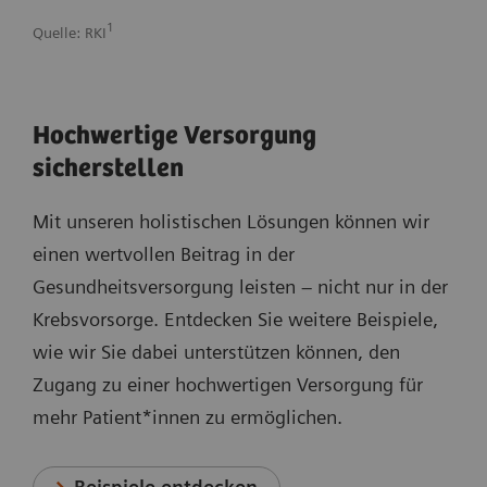
1
Quelle: RKI
Hochwertige Versorgung
sicherstellen
Mit unseren holistischen Lösungen können wir
einen wertvollen Beitrag in der
Gesundheitsversorgung leisten – nicht nur in der
Krebsvorsorge. Entdecken Sie weitere Beispiele,
wie wir Sie dabei unterstützen können, den
Zugang zu einer hochwertigen Versorgung für
mehr Patient*innen zu ermöglichen.