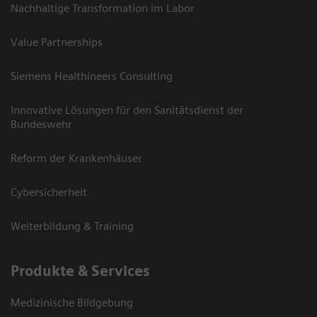
Nachhaltige Transformation im Labor
Value Partnerships
Siemens Healthineers Consulting
Innovative Lösungen für den Sanitätsdienst der
Bundeswehr
Reform der Krankenhäuser
Cybersicherheit
Weiterbildung & Training
Produkte & Services
Medizinische Bildgebung