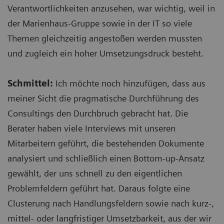
Verantwortlichkeiten anzusehen, war wichtig, weil in
der Marienhaus-Gruppe sowie in der IT so viele
Themen gleichzeitig angestoßen werden mussten
und zugleich ein hoher Umsetzungsdruck besteht.
Schmittel:
Ich möchte noch hinzufügen, dass aus
meiner Sicht die pragmatische Durchführung des
Consultings den Durchbruch gebracht hat. Die
Berater haben viele Interviews mit unseren
Mitarbeitern geführt, die bestehenden Dokumente
analysiert und schließlich einen Bottom-up-Ansatz
gewählt, der uns schnell zu den eigentlichen
Problemfeldern geführt hat. Daraus folgte eine
Clusterung nach Handlungsfeldern sowie nach kurz-,
mittel- oder langfristiger Umsetzbarkeit, aus der wir