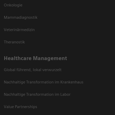
Onkologie
Mammadiagnostik
Veterinärmedizin
Theranostik
Healthcare Management
Global führend, lokal verwurzelt
Nachhaltige Transformation im Krankenhaus
Nachhaltige Transformation im Labor
Value Partnerships