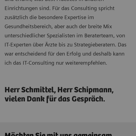
Einrichtungen sind. Für das Consulting spricht
zusätzlich die besondere Expertise im
Gesundheitsbereich, aber auch der breite Mix
unterschiedlicher Spezialisten im Beraterteam, von
IT-Experten über Ärzte bis zu Strategieberatern. Das
war entscheidend für den Erfolg und deshalb kann
ich das IT-Consulting nur weiterempfehlen.
Herr Schmittel, Herr Schipmann,
vielen Dank für das Gespräch.
Möchten Sie mit uns gemeinsam