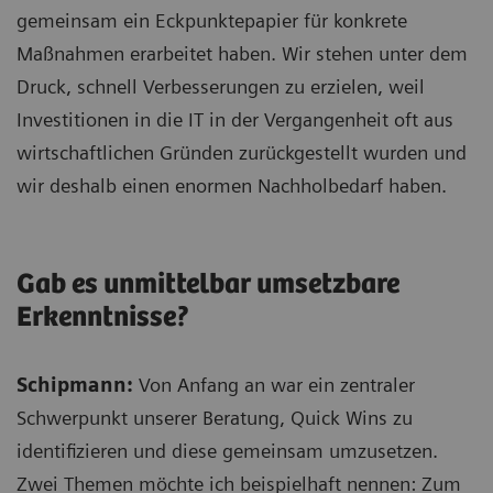
gemeinsam ein Eckpunktepapier für konkrete
Maßnahmen erarbeitet haben. Wir stehen unter dem
Druck, schnell Verbesserungen zu erzielen, weil
Investitionen in die IT in der Vergangenheit oft aus
wirtschaftlichen Gründen zurückgestellt wurden und
wir deshalb einen enormen Nachholbedarf haben.
Gab es unmittelbar umsetzbare
Erkenntnisse?
Schipmann:
Von Anfang an war ein zentraler
Schwerpunkt unserer Beratung, Quick Wins zu
identifizieren und diese gemeinsam umzusetzen.
Zwei Themen möchte ich beispielhaft nennen: Zum