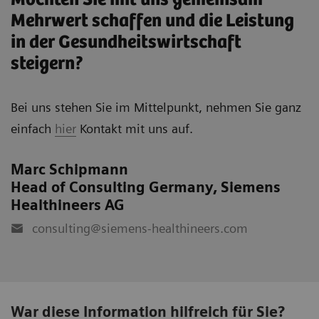
Mehrwert schaffen und die Leistung
in der Gesundheitswirtschaft
steigern?
Bei uns stehen Sie im Mittelpunkt, nehmen Sie ganz
einfach
hier
Kontakt mit uns auf.
Marc Schipmann
Head of Consulting Germany, Siemens
Healthineers AG
consulting@siemens-healthineers.com
War diese Information hilfreich für Sie?