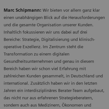
Marc Schipmann:
Wir bieten vor allem ganz klar
einen unabhängigen Blick auf die Herausforderungen
und die gesamte Organisation unserer Kunden.
Inhaltlich fokussieren wir uns dabei auf drei
Bereiche: Strategie, Digitalisierung und klinisch-
operative Exzellenz. Im Zentrum steht die
Transformation zu einem digitalen
Gesundheitsunternehmen und genau in diesem
Bereich haben wir schon viel Erfahrung mit
zahlreichen Kunden gesammelt, in Deutschland und
international. Zusätzlich haben wir in den letzten
Jahren ein interdisziplinäres Berater-Team aufgebaut,
das nicht nur aus erfahrenen Strategieberatern,
sondern auch aus Medizinern, Ökonomen und