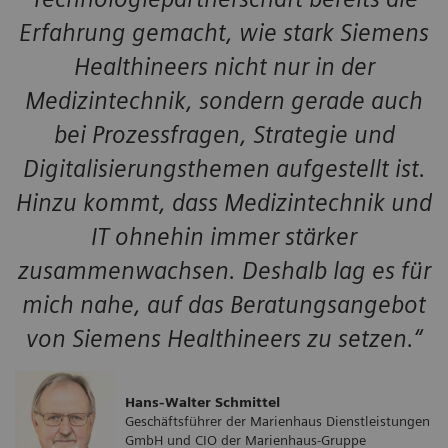
Erfahrung gemacht, wie stark Siemens
Healthineers nicht nur in der
Medizintechnik, sondern gerade auch
bei Prozessfragen, Strategie und
Digitalisierungsthemen aufgestellt ist.
Hinzu kommt, dass Medizintechnik und
IT ohnehin immer stärker
zusammenwachsen. Deshalb lag es für
mich nahe, auf das Beratungsangebot
von Siemens Healthineers zu setzen.“
Hans-Walter Schmittel
Geschäftsführer der Marienhaus Dienstleistungen
GmbH und CIO der Marienhaus-Gruppe