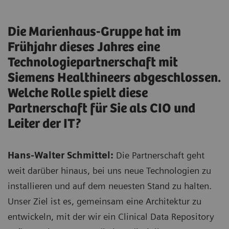
Die Marienhaus-Gruppe hat im
Frühjahr dieses Jahres eine
Technologiepartnerschaft mit
Siemens Healthineers abgeschlossen.
Welche Rolle spielt diese
Partnerschaft für Sie als CIO und
Leiter der IT?
Hans-Walter Schmittel:
Die Partnerschaft geht
weit darüber hinaus, bei uns neue Technologien zu
installieren und auf dem neuesten Stand zu halten.
Unser Ziel ist es, gemeinsam eine Architektur zu
entwickeln, mit der wir ein Clinical Data Repository