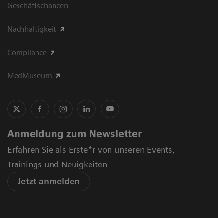
Geschäftschancen
Nachhaltigkeit
Compliance
MedMuseum
Anmeldung zum Newsletter
Erfahren Sie als Erste*r von unseren Events,
Trainings und Neuigkeiten
Jetzt anmelden