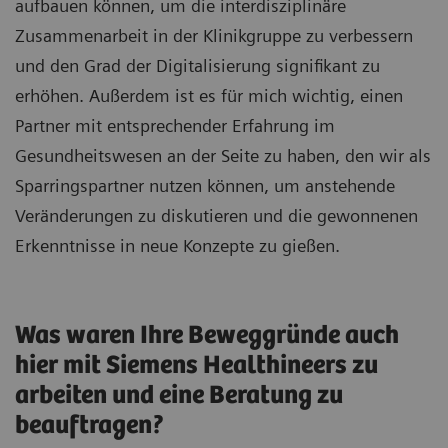
aufbauen können, um die interdisziplinäre
Zusammenarbeit in der Klinikgruppe zu verbessern
und den Grad der Digitalisierung signifikant zu
erhöhen. Außerdem ist es für mich wichtig, einen
Partner mit entsprechender Erfahrung im
Gesundheitswesen an der Seite zu haben, den wir als
Sparringspartner nutzen können, um anstehende
Veränderungen zu diskutieren und die gewonnenen
Erkenntnisse in neue Konzepte zu gießen.
Was waren Ihre Beweggründe auch
hier mit Siemens Healthineers zu
arbeiten und eine Beratung zu
beauftragen?