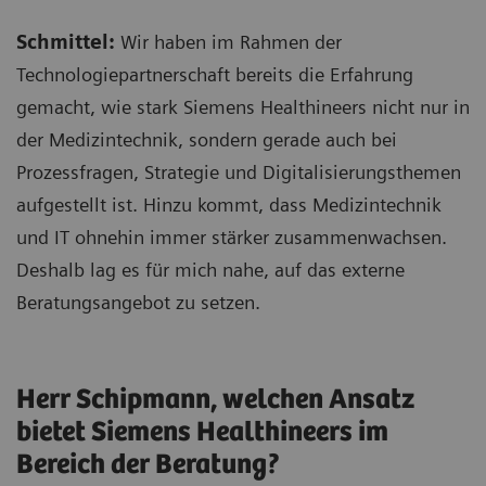
Schmittel:
Wir haben im Rahmen der
Technologiepartnerschaft bereits die Erfahrung
gemacht, wie stark Siemens Healthineers nicht nur in
der Medizintechnik, sondern gerade auch bei
Prozessfragen, Strategie und Digitalisierungsthemen
aufgestellt ist. Hinzu kommt, dass Medizintechnik
und IT ohnehin immer stärker zusammenwachsen.
Deshalb lag es für mich nahe, auf das externe
Beratungsangebot zu setzen.
Herr Schipmann, welchen Ansatz
bietet Siemens Healthineers im
Bereich der Beratung?