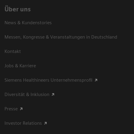
Über uns
News & Kundenstories
Messen, Kongresse & Veranstaltungen in Deutschland
Kontakt
Jobs & Karriere
Siemens Healthineers Unternehmensprofil
Diversität & Inklusion
Presse
Investor Relations