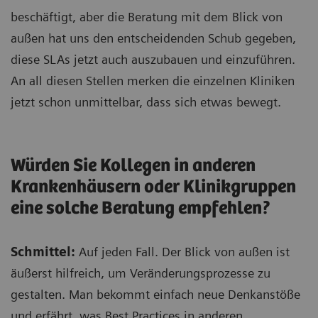
beschäftigt, aber die Beratung mit dem Blick von
außen hat uns den entscheidenden Schub gegeben,
diese SLAs jetzt auch auszubauen und einzuführen.
An all diesen Stellen merken die einzelnen Kliniken
jetzt schon unmittelbar, dass sich etwas bewegt.
Würden Sie Kollegen in anderen
Krankenhäusern oder Klinikgruppen
eine solche Beratung empfehlen?
Schmittel:
Auf jeden Fall. Der Blick von außen ist
äußerst hilfreich, um Veränderungsprozesse zu
gestalten. Man bekommt einfach neue Denkanstöße
und erfährt, was Best Practices in anderen