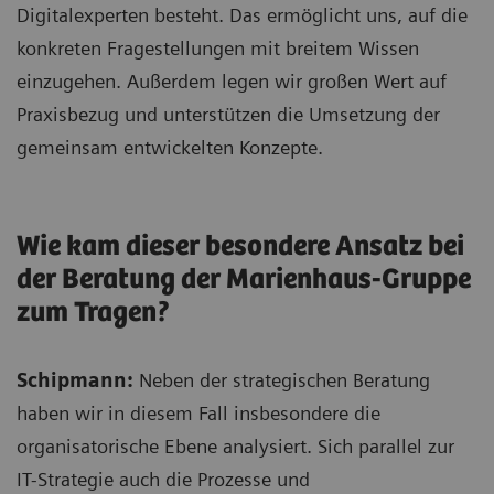
Digitalexperten besteht. Das ermöglicht uns, auf die
konkreten Fragestellungen mit breitem Wissen
einzugehen. Außerdem legen wir großen Wert auf
Praxisbezug und unterstützen die Umsetzung der
gemeinsam entwickelten Konzepte.
Wie kam dieser besondere Ansatz bei
der Beratung der Marienhaus-Gruppe
zum Tragen?
Schipmann:
Neben der strategischen Beratung
haben wir in diesem Fall insbesondere die
organisatorische Ebene analysiert. Sich parallel zur
IT-Strategie auch die Prozesse und