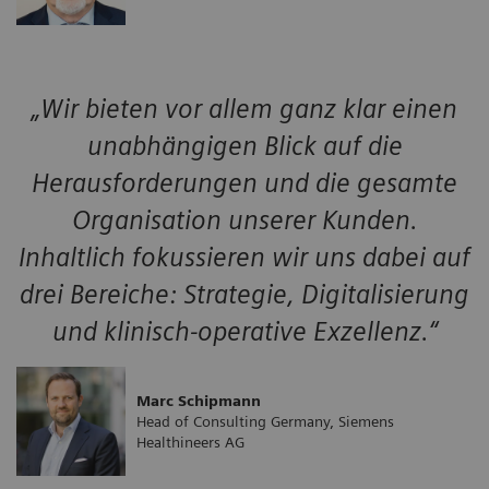
„Wir bieten vor allem ganz klar einen
unabhängigen Blick auf die
Herausforderungen und die gesamte
Organisation unserer Kunden.
Inhaltlich fokussieren wir uns dabei auf
drei Bereiche: Strategie, Digitalisierung
und klinisch-operative Exzellenz.“
Marc Schipmann
Head of Consulting Germany, Siemens
Healthineers AG