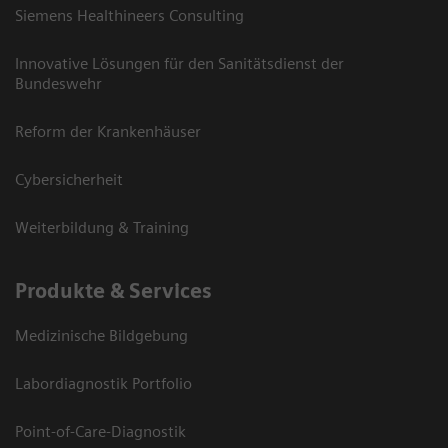
Siemens Healthineers Consulting
Innovative Lösungen für den Sanitätsdienst der
Bundeswehr
Reform der Krankenhäuser
Cybersicherheit
Weiterbildung & Training
Produkte & Services
Medizinische Bildgebung
Labordiagnostik Portfolio
Point-of-Care-Diagnostik