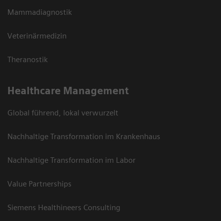
Mammadiagnostik
Veterinärmedizin
Theranostik
Healthcare Management
Global führend, lokal verwurzelt
Nachhaltige Transformation im Krankenhaus
Nachhaltige Transformation im Labor
Value Partnerships
Siemens Healthineers Consulting