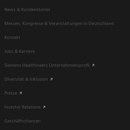
News & Kundenstories
Messen, Kongresse & Veranstaltungen in Deutschland
Kontakt
Jobs & Karriere
Siemens Healthineers Unternehmensprofil
Diversität & Inklusion
Presse
Investor Relations
Geschäftschancen