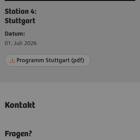
Station 4:
Stuttgart
Datum:
01. Juli 2026
Programm Stuttgart (pdf)
Kontakt
Fragen?