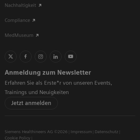
Nachhaltigkeit
Compliance
MedMuseum
Anmeldung zum Newsletter
Erfahren Sie als Erste*r von unseren Events,
Trainings und Neuigkeiten
Jetzt anmelden
Siemens Healthineers AG ©2026
Impressum
Datenschutz
Cookie Policy