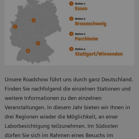
Unsere Roadshow führt uns durch ganz Deutschland.
Finden Sie nachfolgend die einzelnen Stationen und
weitere Informationen zu den einzelnen
Veranstaltungen. In diesem Jahr bieten wir Ihnen in
drei Regionen wieder die Möglichkeit, an einer
Laborbesichtigung teilzunehmen. Im Südosten
dürfen Sie sich im Rahmen eines Besuchs im