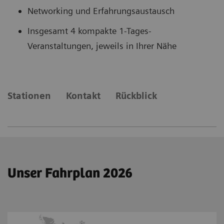
Networking und Erfahrungsaustausch
Insgesamt 4 kompakte 1-Tages-
Veranstaltungen, jeweils in Ihrer Nähe
Stationen
Kontakt
Rückblick
Unser Fahrplan 2026