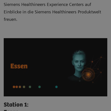
Siemens Healthineers Experience Centers auf
Einblicke in die Siemens Healthineers Produktwelt
freuen.
Station 1: