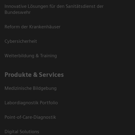
Innovative Lösungen für den Sanitätsdienst der
Bundeswehr
Reform der Krankenhäuser
Cybersicherheit
Weiterbildung & Training
Produkte & Services
Medizinische Bildgebung
Labordiagnostik Portfolio
Point-of-Care-Diagnostik
Digital Solutions