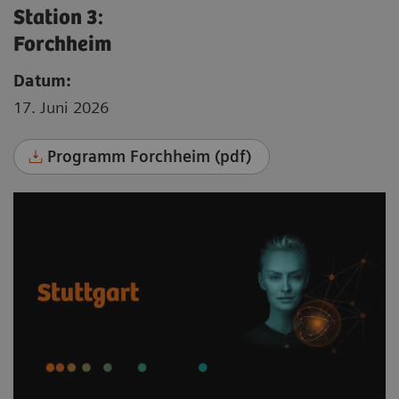
Station 3:
Forchheim
Datum:
17. Juni 2026
Programm Forchheim (pdf)