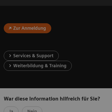
Zur Anmeldung
Services & Support
Weiterbildung & Training
War diese Information hilfreich für Sie?
Ja
Nein