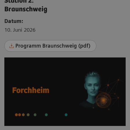
Station 2:
Braunschweig
Datum:
10. Juni 2026
Programm Braunschweig (pdf)