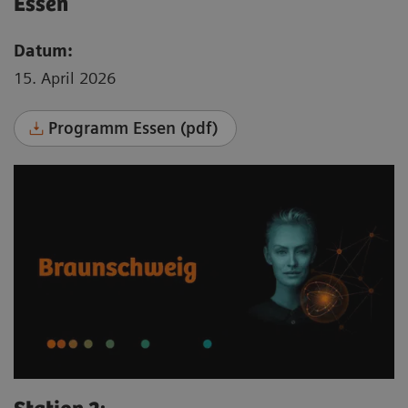
Essen
Datum:
15. April 2026
Programm Essen (pdf)