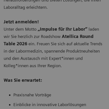
Laboralltag erleichtern.
Jetzt
anmelden
!
Unter dem Motto
„Impulse für Ihr Labor“
laden
wir Sie herzlich zur Roadshow
Atellica Round
Table 2026
ein. Freuen Sie sich auf aktuelle Trends
in der Labormedizin, spannende Produktneuheiten
und den Austausch mit Expert*innen und
Kolleg*innen aus Ihrer Region.
Was Sie erwartet:
Praxisnahe Vorträge
Einblicke in innovative Laborlösungen