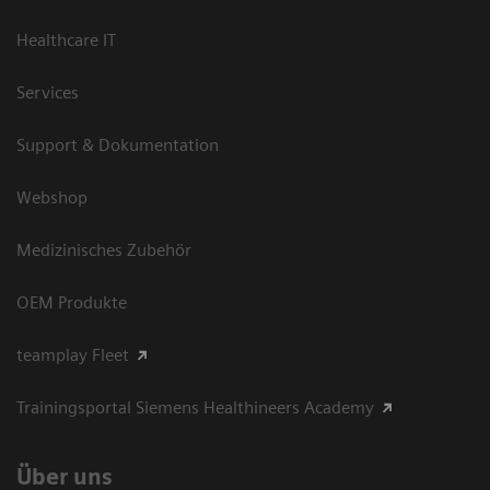
Healthcare IT
Services
Support & Dokumentation
Webshop
Medizinisches Zubehör
OEM Produkte
teamplay Fleet
Trainingsportal Siemens Healthineers Academy
Über uns