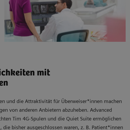
ichkeiten mit
en
n und die Attraktivität für Überweiser*innen machen
gen
von anderen Anbietern abzuheben. Advanced
ichten
Tim 4G-Spulen
und die Quiet Suite ermöglichen
 die bisher ausgeschlossen waren, z. B. Patient*innen