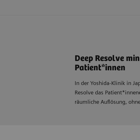
Deep Resolve mini
Patient*innen
In der Yoshida-Klinik in J
Resolve das Patient*innen
räumliche Auflösung, ohne 