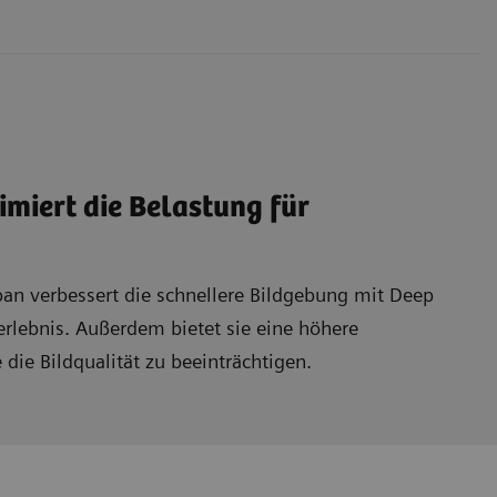
miert die Belastung für
apan verbessert die schnellere Bildgebung mit Deep
erlebnis. Außerdem bietet sie eine höhere
die Bildqualität zu beeinträchtigen.