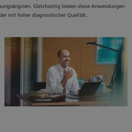
hungsängsten. Gleichzeitig bieten diese Anwendungen
der mit hoher diagnostischer Qualität.