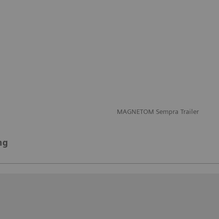
MAGNETOM Sempra Trailer
ng