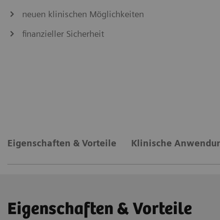
neuen klinischen Möglichkeiten
finanzieller Sicherheit
MAGNETOM Sempra
Eigenschaften & Vorteile
Klinische Anwendu
Eigenschaften & Vorteile