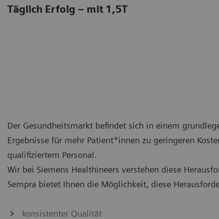
Täglich Erfolg – mit 1,5T
Der Gesundheitsmarkt befindet sich in einem grundle
Ergebnisse für mehr Patient*innen zu geringeren Kosten
qualifiziertem Personal.
Wir bei Siemens Healthineers verstehen diese Herau
Sempra bietet Ihnen die Möglichkeit, diese Herausford
konsistenter Qualität