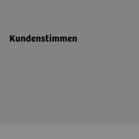
Kundenstimmen