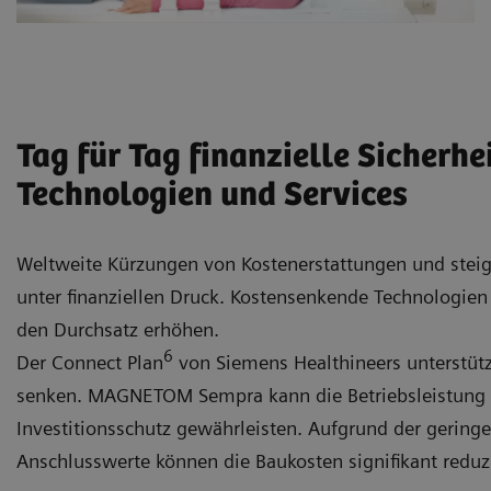
Tag für Tag finanzielle Sicherh
Technologien und Services
Weltweite Kürzungen von Kostenerstattungen und steig
unter finanziellen Druck. Kostensenkende Technologie
den Durchsatz erhöhen.
6
Der Connect Plan
von Siemens Healthineers unterstütz
senken. MAGNETOM Sempra kann die Betriebsleistung 
Investitionsschutz gewährleisten. Aufgrund der geringe
Anschlusswerte können die Baukosten signifikant reduz