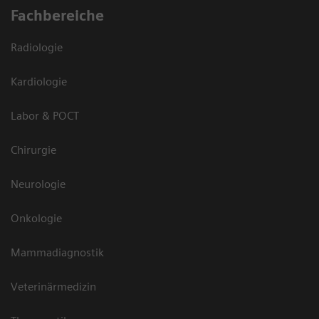
Fachbereiche
Radiologie
Kardiologie
Labor & POCT
Chirurgie
Neurologie
Onkologie
Mammadiagnostik
Veterinärmedizin