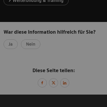
Weiterbildung & Training
War diese Information hilfreich für Sie?
Ja
Nein
Diese Seite teilen: