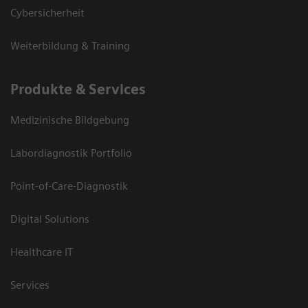
Cybersicherheit
Weiterbildung & Training
Produkte & Services
Medizinische Bildgebung
Labordiagnostik Portfolio
Point-of-Care-Diagnostik
Digital Solutions
Healthcare IT
Services