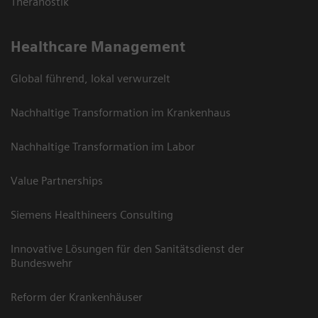
Theranostik
Healthcare Management
Global führend, lokal verwurzelt
Nachhaltige Transformation im Krankenhaus
Nachhaltige Transformation im Labor
Value Partnerships
Siemens Healthineers Consulting
Innovative Lösungen für den Sanitätsdienst der
Bundeswehr
Reform der Krankenhäuser