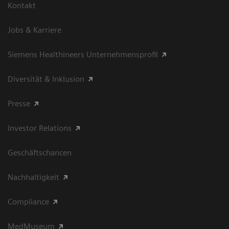
Kontakt
Jobs & Karriere
Siemens Healthineers Unternehmensprofil
Diversität & Inklusion
Presse
Investor Relations
Geschäftschancen
Nachhaltigkeit
Compliance
MedMuseum