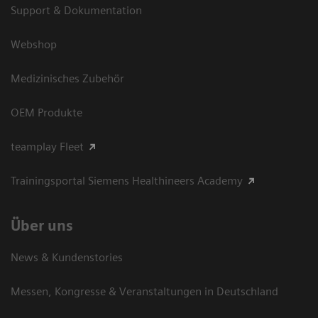
Support & Dokumentation
Webshop
Medizinisches Zubehör
OEM Produkte
teamplay Fleet
Trainingsportal Siemens Healthineers Academy
Über uns
News & Kundenstories
Messen, Kongresse & Veranstaltungen in Deutschland