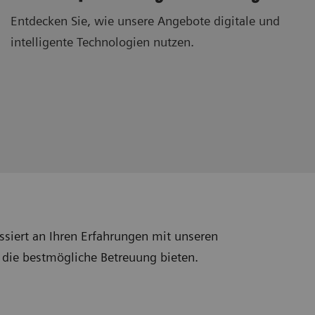
Entdecken Sie, wie unsere Angebote digitale und
intelligente Technologien nutzen.
ssiert an Ihren Erfahrungen mit unseren
 die bestmögliche Betreuung bieten.