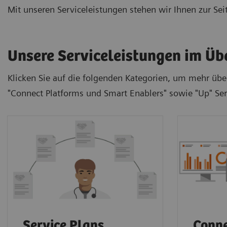
Mit unseren Serviceleistungen stehen wir Ihnen zur Se
Unsere Serviceleistungen im Üb
Klicken Sie auf die folgenden Kategorien, um mehr über
"Connect Platforms und Smart Enablers" sowie "Up" Ser
Service Plans
Conne