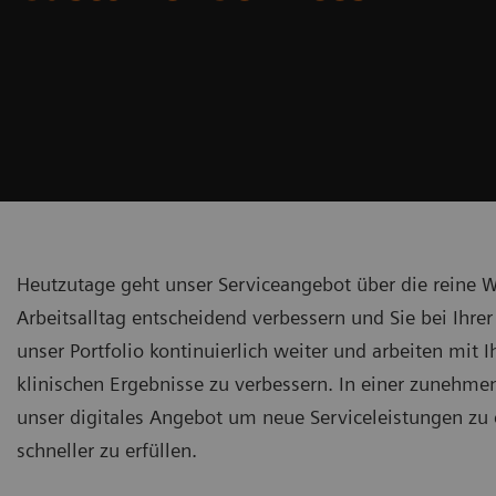
Heutzutage geht unser Serviceangebot über die reine W
Arbeitsalltag entscheidend verbessern und Sie bei Ihre
unser Portfolio kontinuierlich weiter und arbeiten mit
klinischen Ergebnisse zu verbessern. In einer zunehme
unser digitales Angebot um neue Serviceleistungen zu 
schneller zu erfüllen.