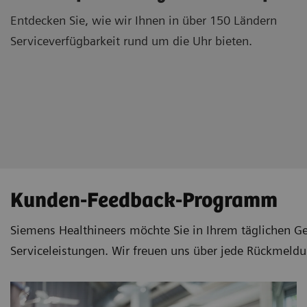
Entdecken Sie, wie wir Ihnen in über 150 Ländern
Serviceverfügbarkeit rund um die Uhr bieten.
Kunden-Feedback-Programm
Siemens Healthineers möchte Sie in Ihrem täglichen Ges
Serviceleistungen. Wir freuen uns über jede Rückmeldu