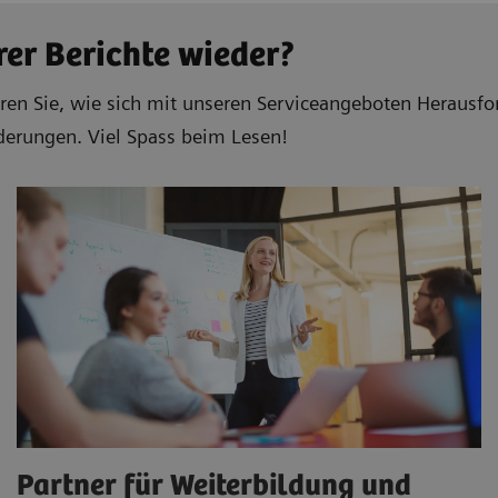
rer Berichte wieder?
hren Sie, wie sich mit unseren Serviceangeboten Herausfo
rderungen. Viel Spass beim Lesen!
Partner für Weiterbildung und