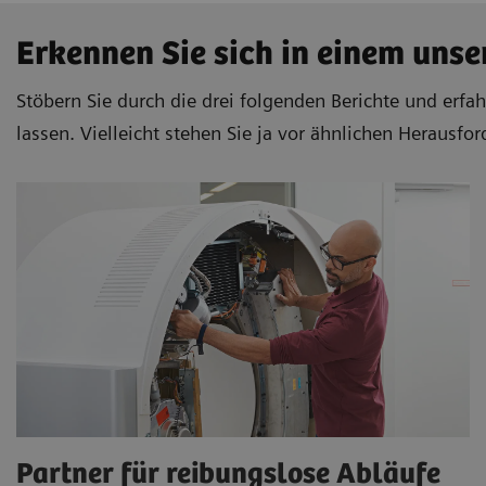
Erkennen Sie sich in einem unse
Stöbern Sie durch die drei folgenden Berichte und erfa
lassen. Vielleicht stehen Sie ja vor ähnlichen Herausfo
Partner für reibungslose Abläufe