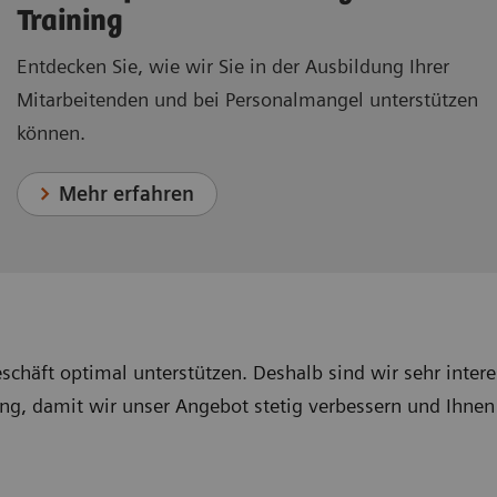
Training
Entdecken Sie, wie wir Sie in der Ausbildung Ihrer
Mitarbeitenden und bei Personalmangel unterstützen
können.
Mehr erfahren
chäft optimal unterstützen. Deshalb sind wir sehr intere
ng, damit wir unser Angebot stetig verbessern und Ihnen