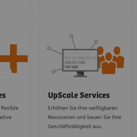
es
UpScale Services
flexible
Erhöhen Sie Ihre verfügbaren
ative
Ressourcen und bauen Sie Ihre
Geschäftstätigkeit aus.