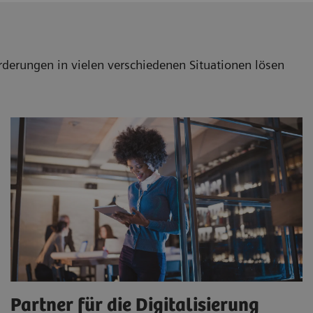
rderungen in vielen verschiedenen Situationen lösen
Partner für die Digitalisierung