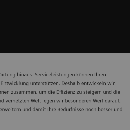
artung hinaus. Serviceleistungen können Ihren
r Entwicklung unterstützen. Deshalb entwickeln wir
 Ihnen zusammen, um die Effizienz zu steigern und die
nd vernetzten Welt legen wir besonderen Wert darauf,
erweitern und damit Ihre Bedürfnisse noch besser und