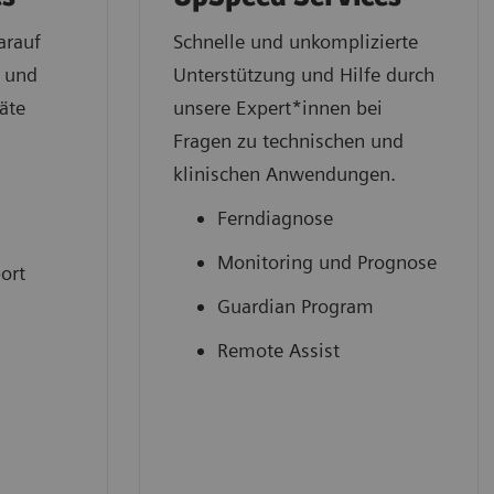
arauf
Schnelle und unkomplizierte
t und
Unterstützung und Hilfe durch
äte
unsere Expert*innen bei
Fragen zu technischen und
klinischen Anwendungen.
Ferndiagnose
Monitoring und Prognose
ort
Guardian Program
Remote Assist