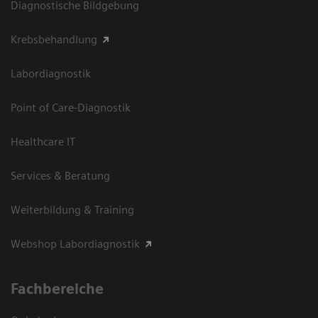
Diagnostische Bildgebung
Krebsbehandlung
Labordiagnostik
Point of Care-Diagnostik
Healthcare IT
Services & Beratung
Weiterbildung & Training
Webshop Labordiagnostik
Fachbereiche