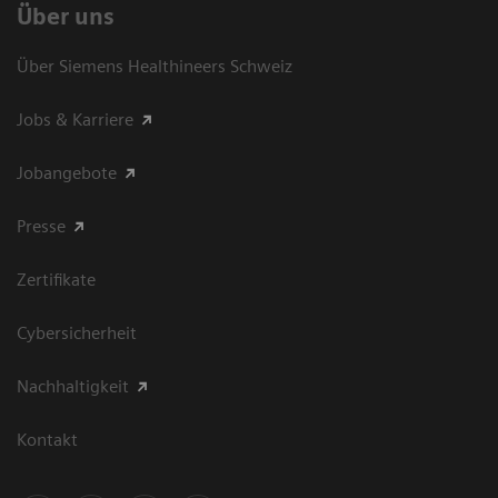
Über uns
Über Siemens Healthineers Schweiz
Jobs & Karriere
Jobangebote
Presse
Zertifikate
Cybersicherheit
Nachhaltigkeit
Kontakt