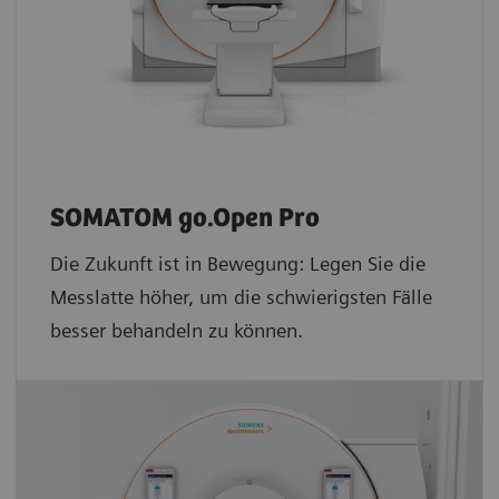
SOMATOM go.Open Pro
Die Zukunft ist in Bewegung: Legen Sie die
Messlatte höher, um die schwierigsten Fälle
besser behandeln zu können.