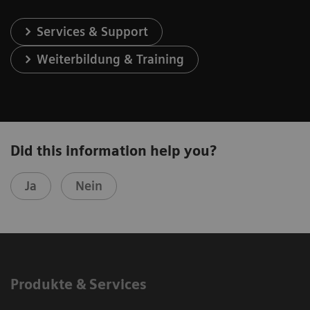
Services & Support
Weiterbildung & Training
Did this information help you?
Ja
Nein
Produkte & Services