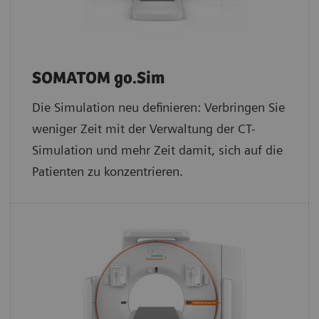
SOMATOM go.Sim
Die Simulation neu definieren: Verbringen Sie
weniger Zeit mit der Verwaltung der CT-
Simulation und mehr Zeit damit, sich auf die
Patienten zu konzentrieren.