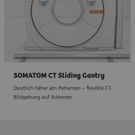
SOMATOM CT Sliding Gantry
Deutlich näher am Patienten – flexible CT-
Bildgebung auf Schienen