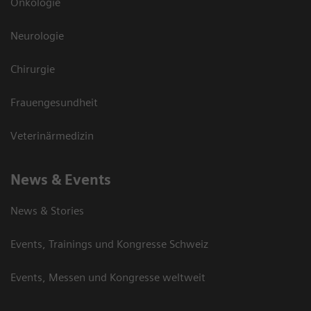
Onkologie
Neurologie
Chirurgie
Frauengesundheit
Veterinärmedizin
News & Events
News & Stories
Events, Trainings und Kongresse Schweiz
Events, Messen und Kongresse weltweit