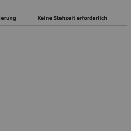
ierung
Keine Stehzeit erforderlich