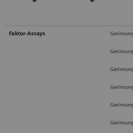
Faktor-Assays
Gerinnung
Gerinnun
Gerinnun
Gerinnung
Gerinnun
Gerinnun