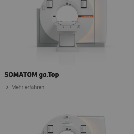
SOMATOM go.Top
Mehr erfahren