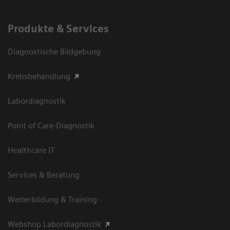
Produkte & Services
Diagnostische Bildgebung
Krebsbehandlung
Labordiagnostik
Point of Care-Diagnostik
Healthcare IT
Services & Beratung
Weiterbildung & Training
Webshop Labordiagnostik