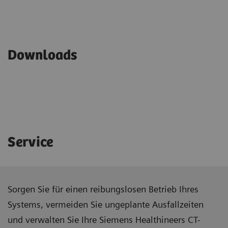
Downloads
Service
Sorgen Sie für einen reibungslosen Betrieb Ihres
Systems, vermeiden Sie ungeplante Ausfallzeiten
und verwalten Sie Ihre Siemens Healthineers CT-