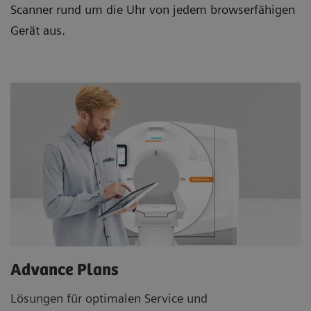
Scanner rund um die Uhr von jedem browserfähigen
Gerät aus.
Advance Plans
Lösungen für optimalen Service und