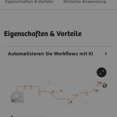
Eigenschaften & Vorteile
Klinische Anwendung
Eigenschaften & Vorteile
Automatisieren Sie Workflows mit KI