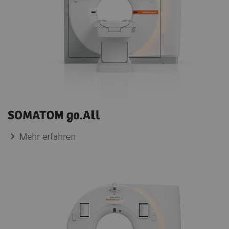
SOMATOM go.All
Mehr erfahren