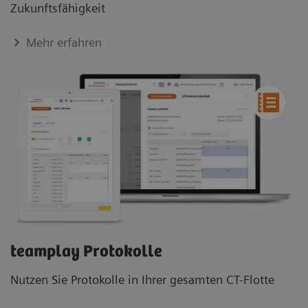
Zukunftsfähigkeit
Mehr erfahren
teamplay Protokolle
Nutzen Sie Protokolle in Ihrer gesamten CT-Flotte