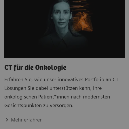
CT für die Onkologie
Erfahren Sie, wie unser innovatives Portfolio an CT-
Lösungen Sie dabei unterstützen kann, Ihre
onkologischen Patient*innen nach modernsten
Gesichtspunkten zu versorgen.
Mehr erfahren