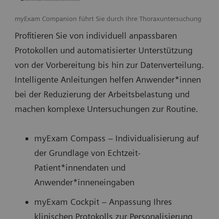
myExam Companion führt Sie durch Ihre Thoraxuntersuchung
Profitieren Sie von individuell anpassbaren
Protokollen und automatisierter Unterstützung
von der Vorbereitung bis hin zur Datenverteilung.
Intelligente Anleitungen helfen Anwender*innen
bei der Reduzierung der Arbeitsbelastung und
machen komplexe Untersuchungen zur Routine.
myExam Compass – Individualisierung auf
der Grundlage von Echtzeit-
Patient*innendaten und
Anwender*inneneingaben
myExam Cockpit – Anpassung Ihres
klinischen Protokolls zur Personalisierung