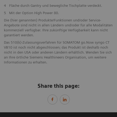
4
Fläche durch Gantry und bewegliche Tischplatte verdeckt.
5
Mit der Option High Power 80.
Die (hier genannten) Produkte/Funktionen und/oder Service-
Angebote sind nicht in allen Ländern und/oder für alle Modalitäten
kommerziell verfügbar. Ihre zukünftige Verfügbarkeit kann nicht
garantiert werden.
Das 510(k)-Zulassungsverfahren für SOMATOM go.Now syngo CT
VB10 ist noch nicht abgeschlossen; das Produkt ist deshalb noch
nicht in den USA oder anderen Ländern erhältlich. Wenden Sie sich
an Ihre örtliche Siemens Healthineers Organisation, um weitere
Informationen zu erhalten.
Share this page: