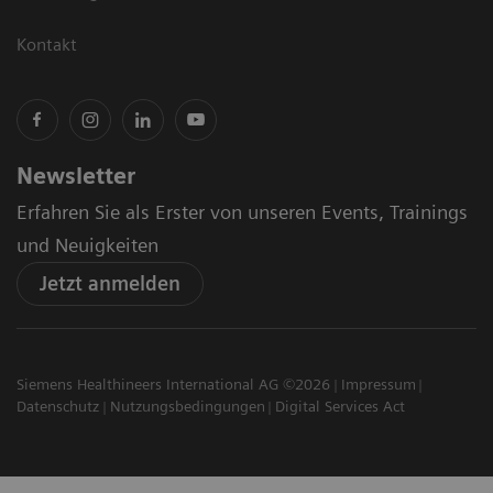
Kontakt
Newsletter
Erfahren Sie als Erster von unseren Events, Trainings
und Neuigkeiten
Jetzt anmelden
Siemens Healthineers International AG ©2026
Impressum
Datenschutz
Nutzungsbedingungen
Digital Services Act