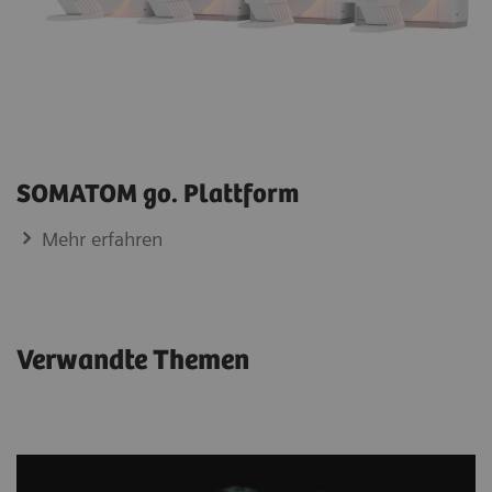
SOMATOM go. Plattform
Mehr erfahren
Verwandte Themen