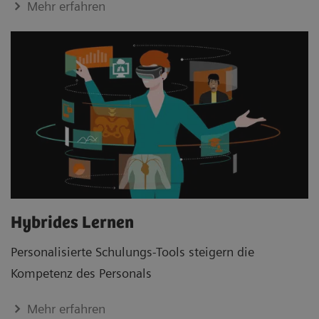
Mehr erfahren
Hybrides Lernen
Personalisierte Schulungs-Tools steigern die
Kompetenz des Personals
Mehr erfahren