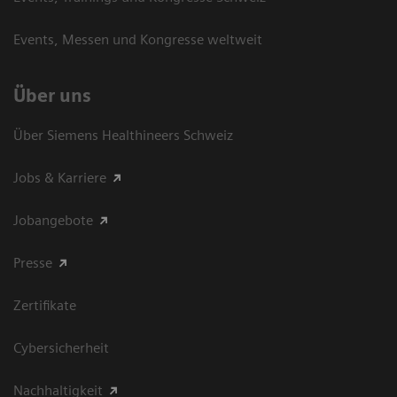
Events, Messen und Kongresse weltweit
Über uns
Über Siemens Healthineers Schweiz
Jobs & Karriere
Jobangebote
Presse
Zertifikate
Cybersicherheit
Nachhaltigkeit