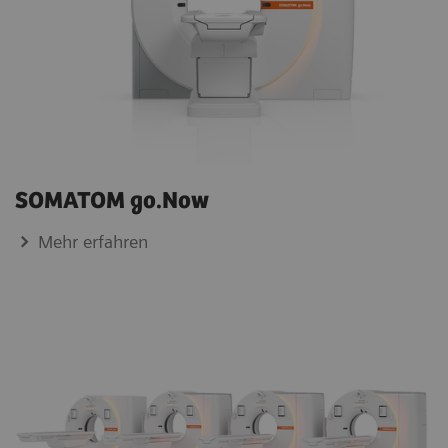
SOMATOM go.Now
Mehr erfahren