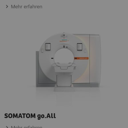
Mehr erfahren
SOMATOM go.All
Mehr erfahren