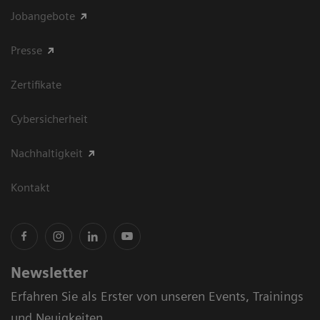
Jobangebote
Presse
Zertifikate
Cybersicherheit
Nachhaltigkeit
Kontakt
Newsletter
Erfahren Sie als Erster von unseren Events, Trainings
und Neuigkeiten