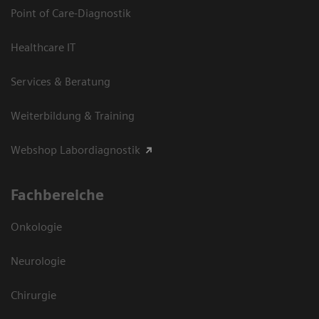
Point of Care-Diagnostik
Healthcare IT
Services & Beratung
Weiterbildung & Training
Webshop Labordiagnostik
Fachbereiche
Onkologie
Neurologie
Chirurgie