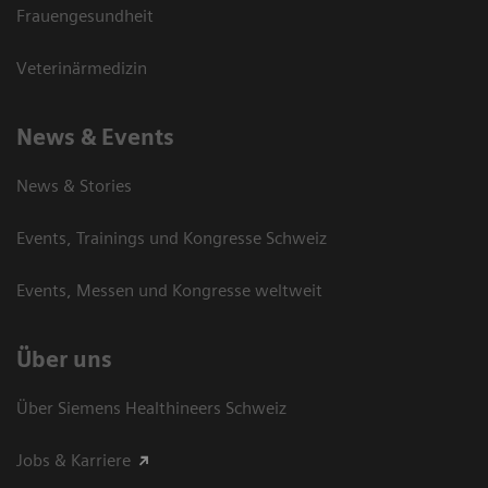
Frauengesundheit
Veterinärmedizin
News & Events
News & Stories
Events, Trainings und Kongresse Schweiz
Events, Messen und Kongresse weltweit
Über uns
Über Siemens Healthineers Schweiz
Jobs & Karriere