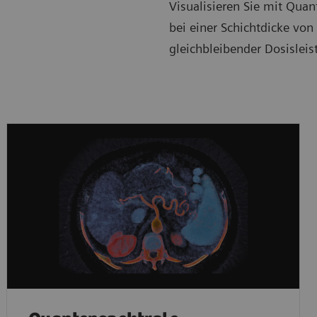
Visualisieren Sie mit Qua
bei einer Schichtdicke von
gleichbleibender Dosisleis