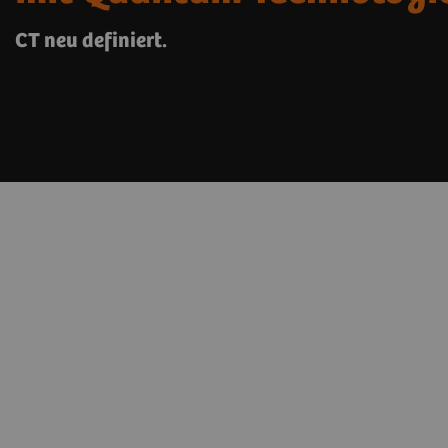
CT neu definiert.