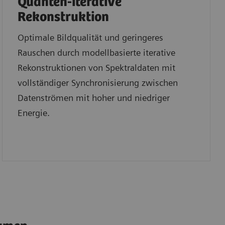
Quanten-iterative
Rekonstruktion
Optimale Bildqualität und geringeres
Rauschen durch modellbasierte iterative
Rekonstruktionen von Spektraldaten mit
vollständiger Synchronisierung zwischen
Datenströmen mit hoher und niedriger
Energie.