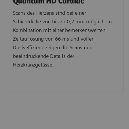
Quantum HD Cardiac
Scans des Herzens sind bei einer
Schichtdicke von bis zu 0,2 mm möglich. In
Kombination mit einer bemerkenswerten
Zeitauflösung von 66 ms und voller
Dosiseffizienz zeigen die Scans nun
beeindruckende Details der
Herzkranzgefässe.