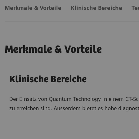
Merkmale & Vorteile
Klinische Bereiche
Te
Merkmale & Vorteile
Klinische Bereiche
Der Einsatz von Quantum Technology in einem CT-Scan
zu erreichen sind. Ausserdem bietet es hohe diagnost