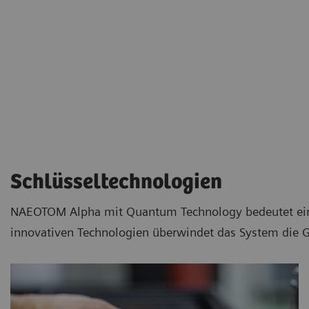
Schlüsseltechnologien
NAEOTOM Alpha mit Quantum Technology bedeutet eine 
innovativen Technologien überwindet das System die 