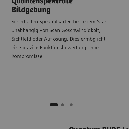
Quantenspektrale
Bildgebung
Sie erhalten Spektralkarten bei jedem Scan,
unabhängig von Scan-Geschwindigkeit,
Sichtfeld oder Auflösung. Dies ermöglicht
eine präzise Funktionsbewertung ohne
Kompromisse.