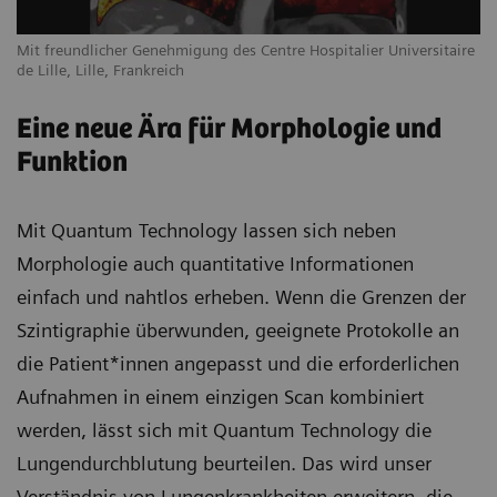
Mit freundlicher Genehmigung des Centre Hospitalier Universitaire
de Lille, Lille, Frankreich
Eine neue Ära für Morphologie und
Funktion
Mit Quantum Technology lassen sich neben
Morphologie auch quantitative Informationen
einfach und nahtlos erheben. Wenn die Grenzen der
Szintigraphie überwunden, geeignete Protokolle an
die Patient*innen angepasst und die erforderlichen
Aufnahmen in einem einzigen Scan kombiniert
werden, lässt sich mit Quantum Technology die
Lungendurchblutung beurteilen. Das wird unser
Verständnis von Lungenkrankheiten erweitern, die