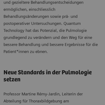
und gezieltere Behandlungsentscheidungen
ermöglichen, einschliesslich
Behandlungsänderungen sowie prä- und
postoperativer Untersuchungen. Quantum
Technology hat das Potenzial, die Pulmologie
grundlegend zu verändern und den Weg für eine
bessere Behandlung und bessere Ergebnisse für die
Patient*innen zu ebnen.
Neue Standards in der Pulmologie
setzen
Professor Martine Rémy-Jardin, Leiterin der
Abteilung für Thoraxbildgebung am