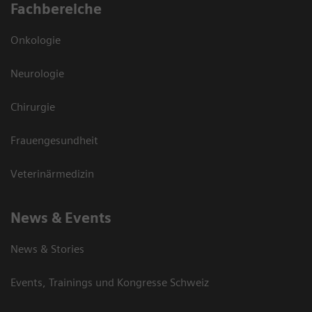
Fachbereiche
Onkologie
Neurologie
Chirurgie
Frauengesundheit
Veterinärmedizin
News & Events
News & Stories
Events, Trainings und Kongresse Schweiz