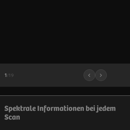
1
/
19
Spektrale Informationen bei jedem
Scan