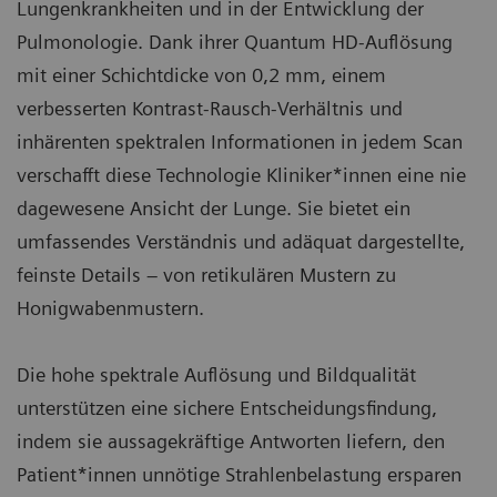
Lungenkrankheiten und in der Entwicklung der
Pulmonologie. Dank ihrer Quantum HD-Auflösung
mit einer Schichtdicke von 0,2 mm, einem
verbesserten Kontrast-Rausch-Verhältnis und
inhärenten spektralen Informationen in jedem Scan
verschafft diese Technologie Kliniker*innen eine nie
dagewesene Ansicht der Lunge. Sie bietet ein
umfassendes Verständnis und adäquat dargestellte,
feinste Details – von retikulären Mustern zu
Honigwabenmustern.
Die hohe spektrale Auflösung und Bildqualität
unterstützen eine sichere Entscheidungsfindung,
indem sie aussagekräftige Antworten liefern, den
Patient*innen unnötige Strahlenbelastung ersparen