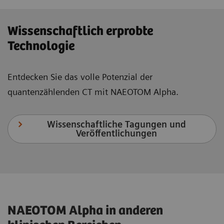
Wissenschaftlich erprobte
Technologie
Entdecken Sie das volle Potenzial der
quantenzählenden CT mit NAEOTOM Alpha.
Wissenschaftliche Tagungen und
Veröffentlichungen
NAEOTOM Alpha in anderen