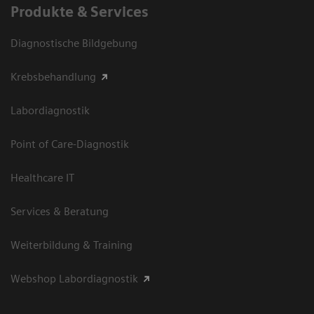
Produkte & Services
Diagnostische Bildgebung
Krebsbehandlung
Labordiagnostik
Point of Care-Diagnostik
Healthcare IT
Services & Beratung
Weiterbildung & Training
Webshop Labordiagnostik