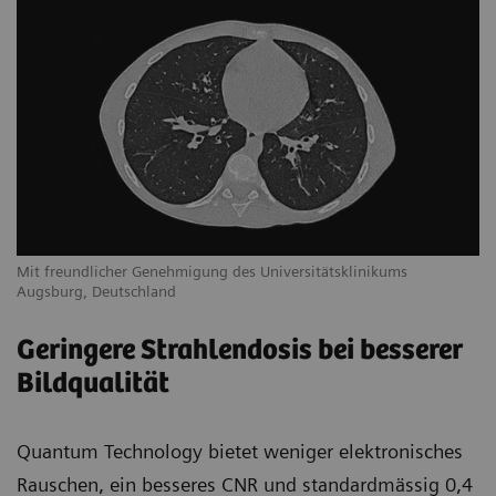
Mit freundlicher Genehmigung des Universitätsklinikums
Augsburg, Deutschland
Geringere Strahlendosis bei besserer
Bildqualität
Quantum Technology bietet weniger elektronisches
Rauschen, ein besseres CNR und standardmässig 0,4