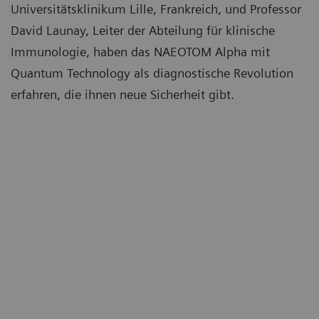
Universitätsklinikum Lille, Frankreich, und Professor
David Launay, Leiter der Abteilung für klinische
Immunologie, haben das NAEOTOM Alpha mit
Quantum Technology als diagnostische Revolution
erfahren, die ihnen neue Sicherheit gibt.