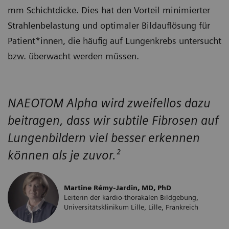
mm Schichtdicke. Dies hat den Vorteil minimierter
Strahlenbelastung und optimaler Bildauflösung für
Patient*innen, die häufig auf Lungenkrebs untersucht
bzw. überwacht werden müssen.
NAEOTOM Alpha wird zweifellos dazu
beitragen, dass wir subtile Fibrosen auf
Lungenbildern viel besser erkennen
können als je zuvor.²
Martine Rémy-Jardin, MD, PhD
Leiterin der kardio-thorakalen Bildgebung,
Universitätsklinikum Lille, Lille, Frankreich