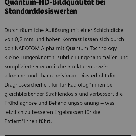
Quantum-HD-Bildqualität bei
Standarddosiswerten
Durch räumliche Auflösung mit einer Schichtdicke
von 0,2 mm und hohen Kontrast lassen sich durch
den NAEOTOM Alpha mit Quantum Technology
kleine Lungenknoten, subtile Lungenanomalien und
komplizierte anatomische Strukturen präzise
erkennen und charakterisieren. Dies erhöht die
Diagnosesicherheit für für Radiolog*innen bei
gleichbleibender Strahlendosis und verbessert die
Frühdiagnose und Behandlungsplanung – was
letztlich zu besseren Ergebnissen für die
Patient*innen führt.