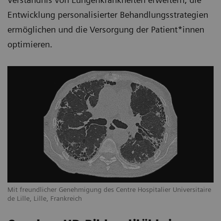
Entwicklung personalisierter Behandlungsstrategien
ermöglichen und die Versorgung der Patient*innen
optimieren.
Mit freundlicher Genehmigung des Centre Hospitalier Universitaire
de Lille, Lille, Frankreich