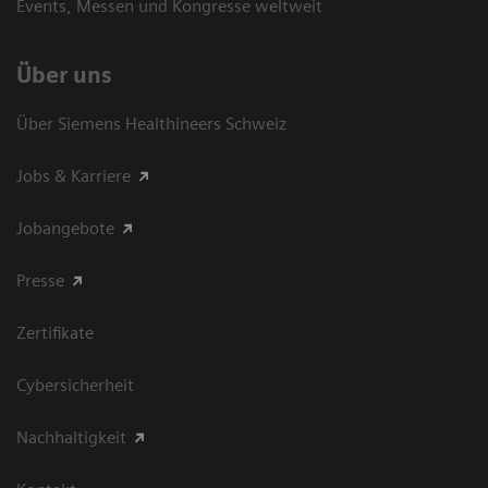
Events, Messen und Kongresse weltweit
Über uns
Über Siemens Healthineers Schweiz
Jobs & Karriere
Jobangebote
Presse
Zertifikate
Cybersicherheit
Nachhaltigkeit