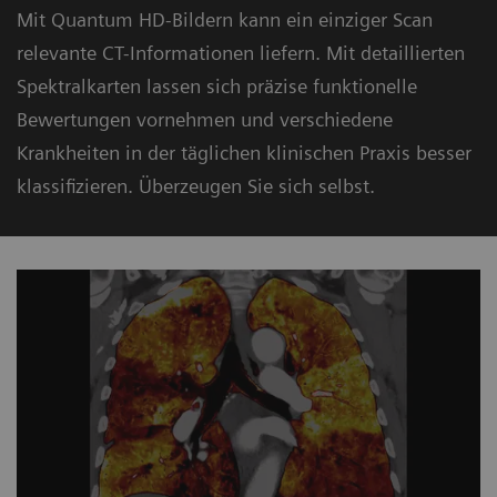
Mit Quantum HD-Bildern kann ein einziger Scan
relevante CT-Informationen liefern. Mit detaillierten
Spektralkarten lassen sich präzise funktionelle
Bewertungen vornehmen und verschiedene
Krankheiten in der täglichen klinischen Praxis besser
klassifizieren. Überzeugen Sie sich selbst.