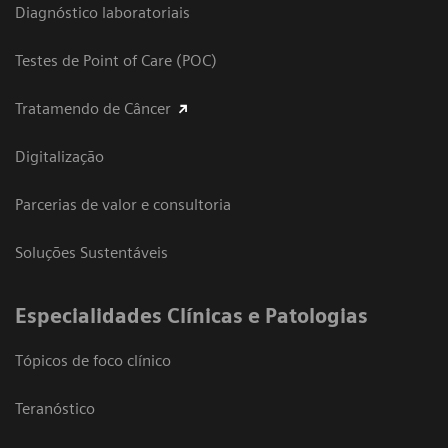
Diagnóstico laboratoriais
Testes de Point of Care (POC)
Tratamendo de Câncer
Digitalização
Parcerias de valor e consultoria
Soluções Sustentáveis
​Especialidades Clínicas e Patologias
Tópicos de foco clínico
Teranóstico