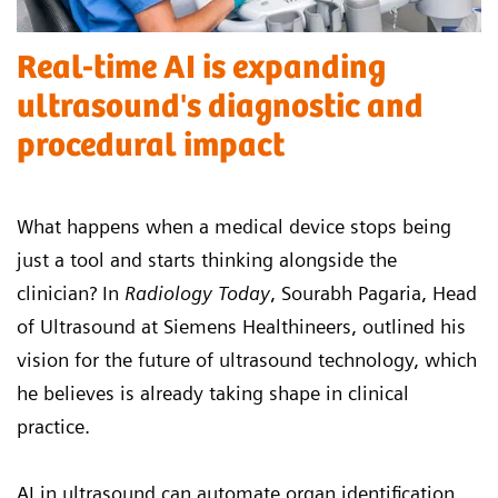
Real-time AI is expanding
ultrasound's diagnostic and
procedural impact
What happens when a medical device stops being
just a tool and starts thinking alongside the
clinician? In
Radiology Today
, Sourabh Pagaria, Head
of Ultrasound at Siemens Healthineers, outlined his
vision for the future of ultrasound technology, which
he believes is already taking shape in clinical
practice.
AI in ultrasound can automate organ identification