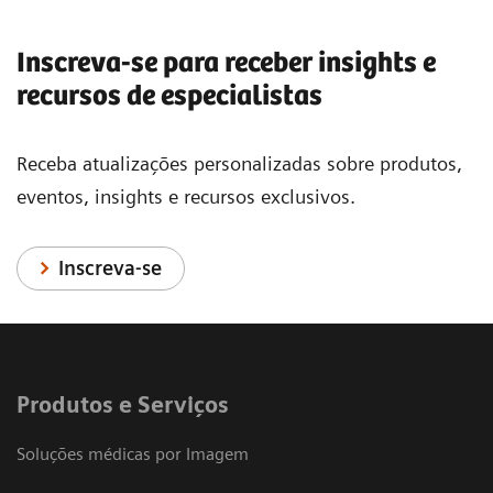
Inscreva-se para receber insights e
recursos de especialistas
Receba atualizações personalizadas sobre produtos,
eventos, insights e recursos exclusivos.
Inscreva-se
Produtos e Serviços
Soluções médicas por Imagem