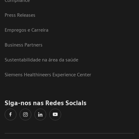
Compliance
Press Releases
Empregos e Carreira
Business Partners
Sustentabilidade na área da saúde
Siemens Healthineers Experience Center
Siga-nos nas Redes Sociais