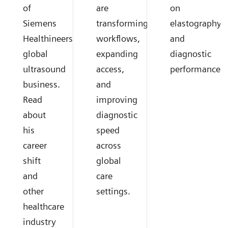
of
are
on
Siemens
transforming
elastography
Healthineers
workflows,
and
global
expanding
diagnostic
ultrasound
access,
performance.
business.
and
Read
improving
about
diagnostic
his
speed
career
across
shift
global
and
care
other
settings.
healthcare
industry