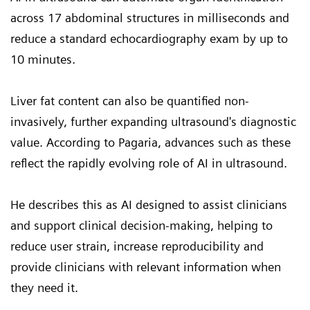
across 17 abdominal structures in milliseconds and
reduce a standard echocardiography exam by up to
10 minutes.
Liver fat content can also be quantified non-
invasively, further expanding ultrasound's diagnostic
value. According to Pagaria, advances such as these
reflect the rapidly evolving role of AI in ultrasound.
He describes this as AI designed to assist clinicians
and support clinical decision-making, helping to
reduce user strain, increase reproducibility and
provide clinicians with relevant information when
they need it.