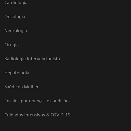
Cardiologia
Oncologia
Neurologia
Cirugia
Radiologia Intervencionista
Hepatologia
Saúde da Mulher
Ensaios por doenças e condições
Cuidados intensivos & COVID-19