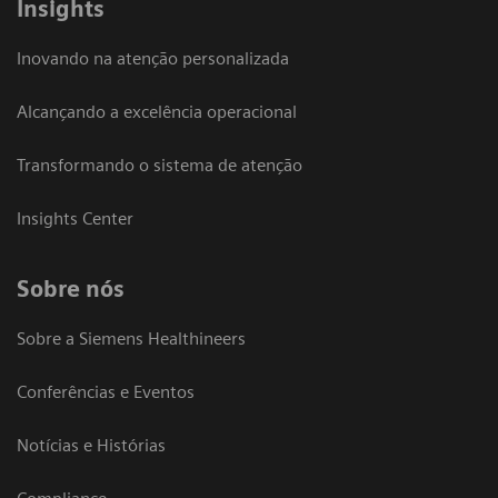
Insights
Inovando na atenção personalizada
Alcançando a excelência operacional
Transformando o sistema de atenção
Insights Center
Sobre nós
Sobre a Siemens Healthineers
Conferências e Eventos
Notícias e Histórias