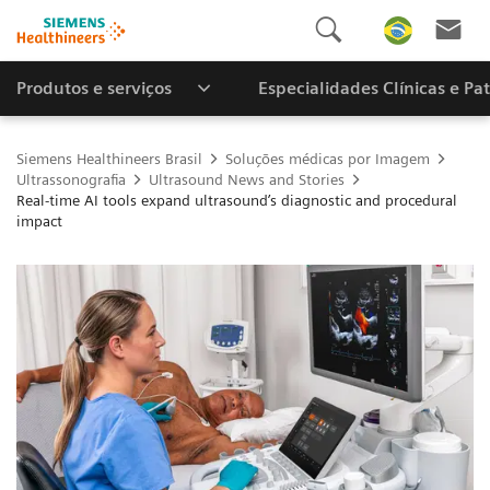
Produtos e serviços
Especialidades Clínicas e Pa
Siemens Healthineers Brasil
Soluções médicas por Imagem
Ultrassonografia
Ultrasound News and Stories
Real‑time AI tools expand ultrasound’s diagnostic and procedural
impact