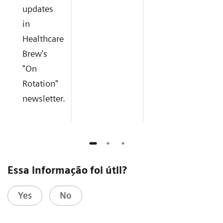
updates
in
Healthcare
Brew's
"On
Rotation"
newsletter.
Essa informação foi útil?
Yes
No