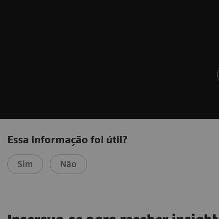
Essa informação foi útil?
Sim
Não