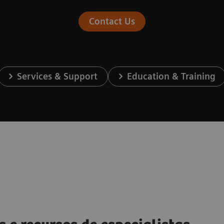
Contact Us
Services & Support
Education & Training