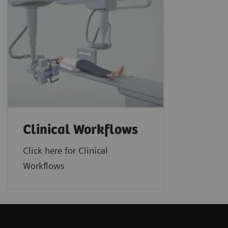
Clinical Workflows
Click here for Clinical
Workflows