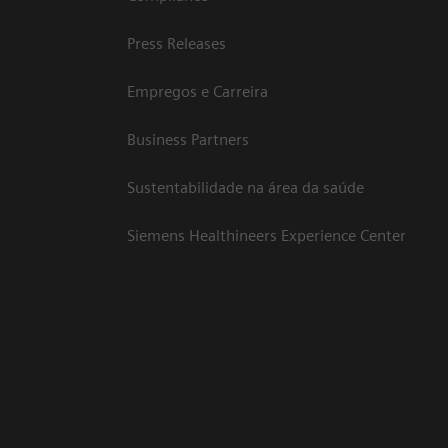
Press Releases
Empregos e Carreira
Business Partners
Sustentabilidade na área da saúde
Siemens Healthineers Experience Center