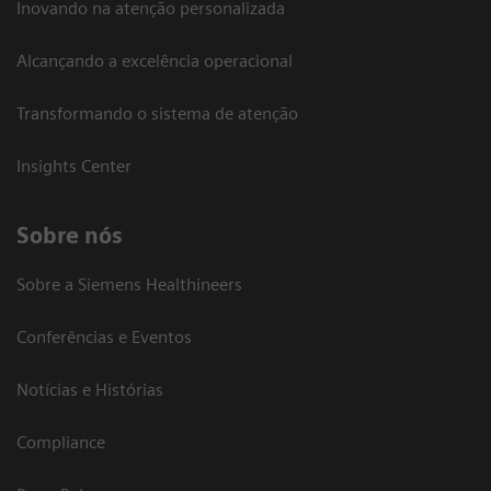
Inovando na atenção personalizada
Alcançando a excelência operacional
Transformando o sistema de atenção
Insights Center
Sobre nós
Sobre a Siemens Healthineers
Conferências e Eventos
Notícias e Histórias
Compliance