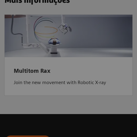
Mais informações
Multitom Rax
Join the new movement with Robotic X-ray