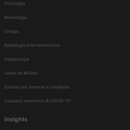
Oncologia
Neurologia
Cirugia
Radiologia Intervencionista
Hepatologia
Saúde da Mulher
Ensaios por doenças e condições
Cuidados intensivos & COVID-19
Insights