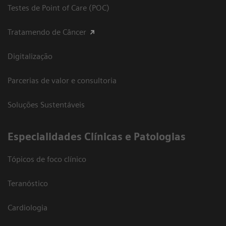
Testes de Point of Care (POC)
Tratamendo de Câncer
Digitalização
Parcerias de valor e consultoria
Soluções Sustentáveis
​Especialidades Clínicas e Patologias
Tópicos de foco clínico
Teranóstico
Cardiologia