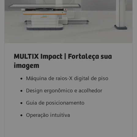
MULTIX Impact | Fortaleça sua
imagem
Máquina de raios-X digital de piso
Design ergonômico e acolhedor
Guia de posicionamento
Operação intuitiva