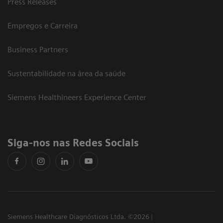
Press Releases
Empregos e Carreira
Business Partners
Sustentabilidade na área da saúde
Siemens Healthineers Experience Center
Siga-nos nas Redes Sociais
Siemens Healthcare Diagnósticos Ltda. ©2026