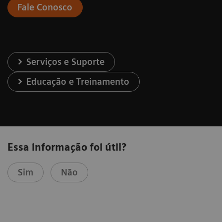
Fale Conosco
Serviços e Suporte
Educação e Treinamento
Essa informação foi útil?
Sim
Não