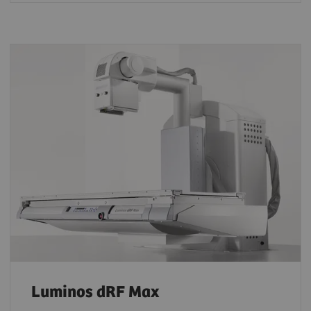
Luminos dRF Max