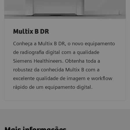
Multix B DR
Conheça a Multix B DR, o novo equipamento
de radiografia digital com a qualidade
Siemens Healthineers. Obtenha toda a
robustez da conhecida Multix B com a
excelente qualidade de imagem e workflow
rápido de um equipamento digital.