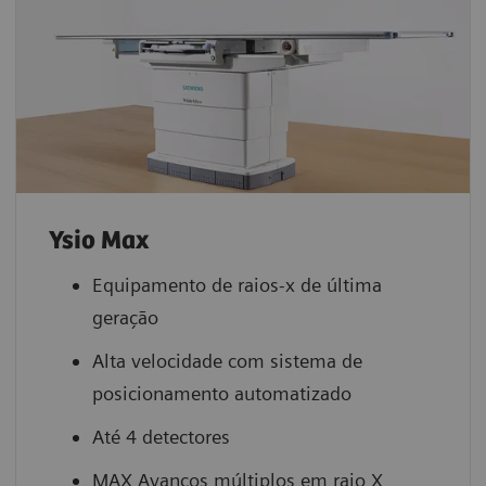
Ysio Max
Equipamento de raios-x de última
geração
Alta velocidade com sistema de
posicionamento automatizado
Até 4 detectores
MAX Avanços múltiplos em raio X