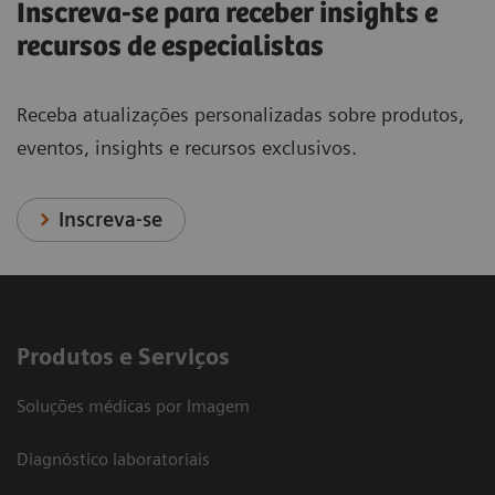
Inscreva-se para receber insights e
recursos de especialistas
Receba atualizações personalizadas sobre produtos,
eventos, insights e recursos exclusivos.
Inscreva-se
Produtos e Serviços
Soluções médicas por Imagem
Diagnóstico laboratoriais