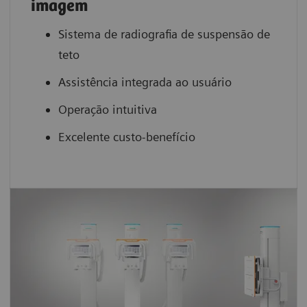
imagem
Sistema de radiografia de suspensão de
teto
Assistência integrada ao usuário
Operação intuitiva
Excelente custo-benefício