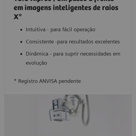
em imagens inteligentes de raios
X*
Intuitiva - para fácil operação
Consistente -para resultados excelentes
Dinâmica - para suprir necessidades em
evolução
* Registro ANVISA pendente