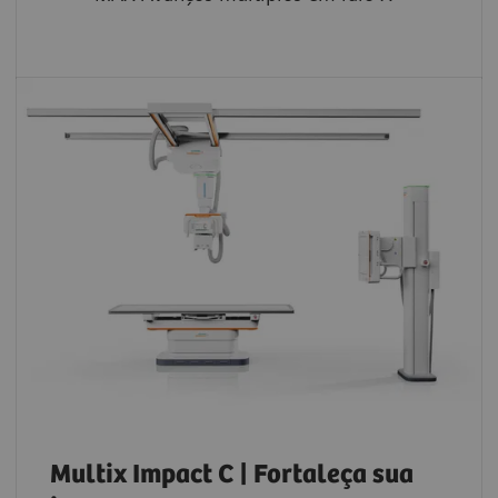
Multix Impact C | Fortaleça sua