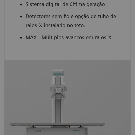
Sistema digital de última geração
Detectores sem fio e opção de tubo de
raios-X instalado no teto.
MAX - Múltiplos avanços em raios-X