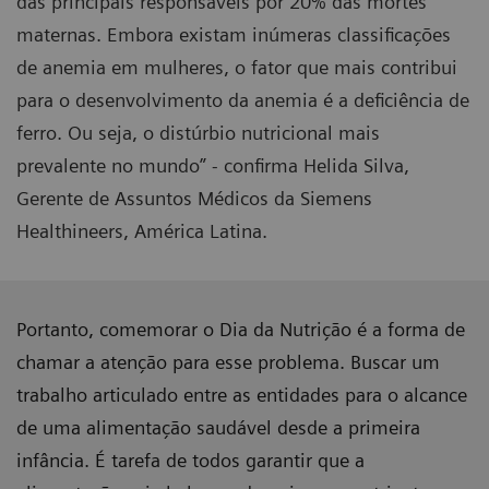
das principais responsáveis por 20% das mortes
maternas. Embora existam inúmeras classificações
de anemia em mulheres, o fator que mais contribui
para o desenvolvimento da anemia é a deficiência de
ferro. Ou seja, o distúrbio nutricional mais
prevalente no mundo” - confirma Helida Silva,
Gerente de Assuntos Médicos da Siemens
Healthineers, América Latina.
Portanto, comemorar o Dia da Nutrição é a forma de
chamar a atenção para esse problema. Buscar um
trabalho articulado entre as entidades para o alcance
de uma alimentação saudável desde a primeira
infância. É tarefa de todos garantir que a