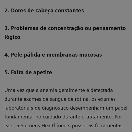
2. Dores de cabeça constantes
3. Problemas de concentração ou pensamento
lógico
4. Pele pálida e membranas mucosas
5. Falta de apetite
Uma vez que a anemia geralmente é detectada
durante exames de sangue de rotina, os exames
laboratoriais de diagnóstico desempenham um papel
fundamental no cuidado durante o tratamento. Por
isso, a Siemens Healthineers possui as ferramentas