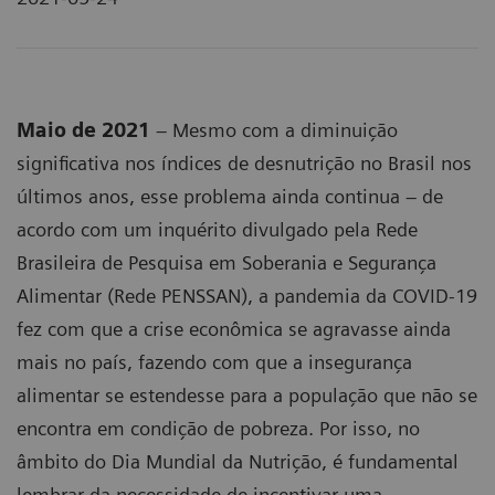
Maio de 2021
– Mesmo com a diminuição
significativa nos índices de desnutrição no Brasil nos
últimos anos, esse problema ainda continua – de
acordo com um inquérito divulgado pela Rede
Brasileira de Pesquisa em Soberania e Segurança
Alimentar (Rede PENSSAN), a pandemia da COVID-19
fez com que a crise econômica se agravasse ainda
mais no país, fazendo com que a insegurança
alimentar se estendesse para a população que não se
encontra em condição de pobreza. Por isso, no
âmbito do Dia Mundial da Nutrição, é fundamental
lembrar da necessidade de incentivar uma