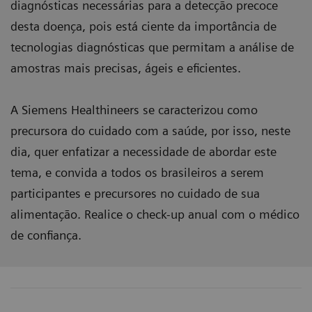
diagnósticas necessárias para a detecção precoce
desta doença, pois está ciente da importância de
tecnologias diagnósticas que permitam a análise de
amostras mais precisas, ágeis e eficientes.
A Siemens Healthineers se caracterizou como
precursora do cuidado com a saúde, por isso, neste
dia, quer enfatizar a necessidade de abordar este
tema, e convida a todos os brasileiros a serem
participantes e precursores no cuidado de sua
alimentação. Realice o check-up anual com o médico
de confiança.