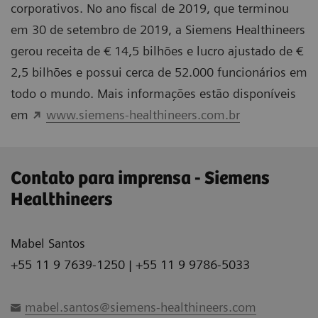
corporativos. No ano fiscal de 2019, que terminou
em 30 de setembro de 2019, a Siemens Healthineers
gerou receita de € 14,5 bilhões e lucro ajustado de €
2,5 bilhões e possui cerca de 52.000 funcionários em
todo o mundo. Mais informações estão disponíveis
em
www.siemens-healthineers.com.br
Contato para imprensa - Siemens
Healthineers
Mabel Santos
+55 11 9 7639-1250 | +55 11 9 9786-5033
mabel.santos@siemens-healthineers.com