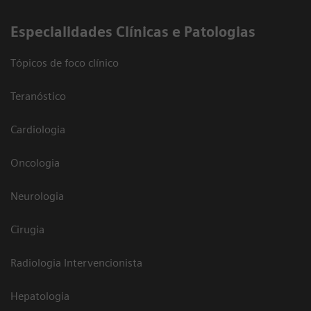
​Especialidades Clínicas e Patologias
Tópicos de foco clínico
Teranóstico
Cardiologia
Oncologia
Neurologia
Cirugia
Radiologia Intervencionista
Hepatologia