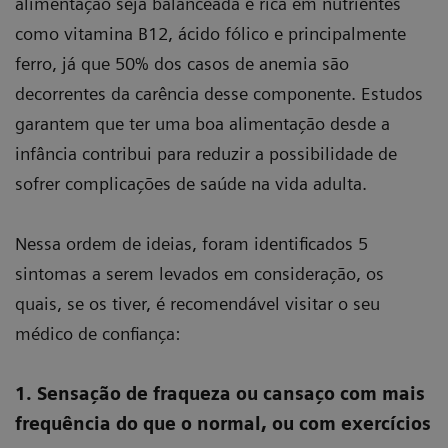
alimentação seja balanceada e rica em nutrientes
como vitamina B12, ácido fólico e principalmente
ferro, já que 50% dos casos de anemia são
decorrentes da carência desse componente. Estudos
garantem que ter uma boa alimentação desde a
infância contribui para reduzir a possibilidade de
sofrer complicações de saúde na vida adulta.
Nessa ordem de ideias, foram identificados 5
sintomas a serem levados em consideração, os
quais, se os tiver, é recomendável visitar o seu
médico de confiança:
1. Sensação de fraqueza ou cansaço com mais
frequência do que o normal, ou com exercícios