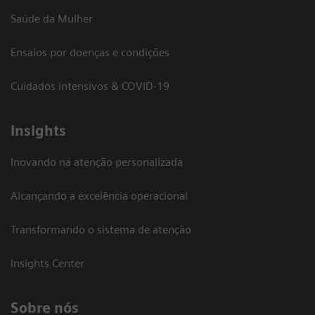
Saúde da Mulher
Ensaios por doenças e condições
Cuidados intensivos & COVID-19
Insights
Inovando na atenção personalizada
Alcançando a excelência operacional
Transformando o sistema de atenção
Insights Center
Sobre nós