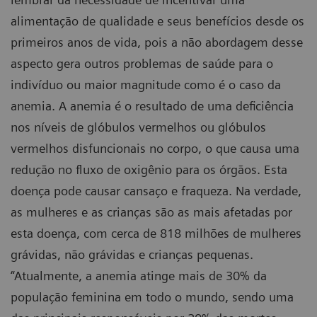
alimentação de qualidade e seus benefícios desde os
primeiros anos de vida, pois a não abordagem desse
aspecto gera outros problemas de saúde para o
indivíduo ou maior magnitude como é o caso da
anemia. A anemia é o resultado de uma deficiência
nos níveis de glóbulos vermelhos ou glóbulos
vermelhos disfuncionais no corpo, o que causa uma
redução no fluxo de oxigênio para os órgãos. Esta
doença pode causar cansaço e fraqueza. Na verdade,
as mulheres e as crianças são as mais afetadas por
esta doença, com cerca de 818 milhões de mulheres
grávidas, não grávidas e crianças pequenas.
“Atualmente, a anemia atinge mais de 30% da
população feminina em todo o mundo, sendo uma