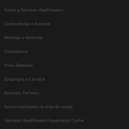
Sobre a Siemens Healthineers
Conferências e Eventos
Notícias e Histórias
Compliance
Press Releases
Empregos e Carreira
Business Partners
Sustentabilidade na área da saúde
Siemens Healthineers Experience Center