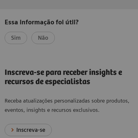
Essa informação foi útil?
Sim
Não
Inscreva-se para receber insights e
recursos de especialistas
Receba atualizações personalizadas sobre produtos,
eventos, insights e recursos exclusivos.
Inscreva-se