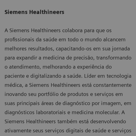
Siemens Healthineers
A Siemens Healthineers colabora para que os
profissionais da saúde em todo o mundo alcancem
melhores resultados, capacitando-os em sua jornada
para expandir a medicina de precisão, transformando
o atendimento, melhorando a experiência do
paciente e digitalizando a saúde. Líder em tecnologia
médica, a Siemens Healthineers está constantemente
inovando seu portfólio de produtos e serviços em
suas principais áreas de diagnóstico por imagem, em
diagnósticos laboratoriais e medicina molecular. A
Siemens Healthineers também está desenvolvendo
ativamente seus serviços digitais de saúde e serviços