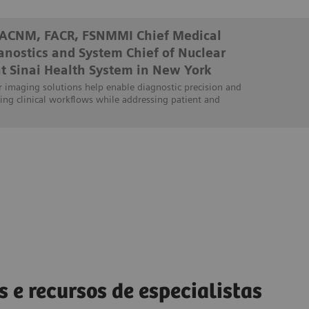
FACNM, FACR, FSNMMI Chief Medical
ranostics and System Chief of Nuclear
t Sinai Health System in New York
 imaging solutions help enable diagnostic precision and
ing clinical workflows while addressing patient and
s e recursos de especialistas