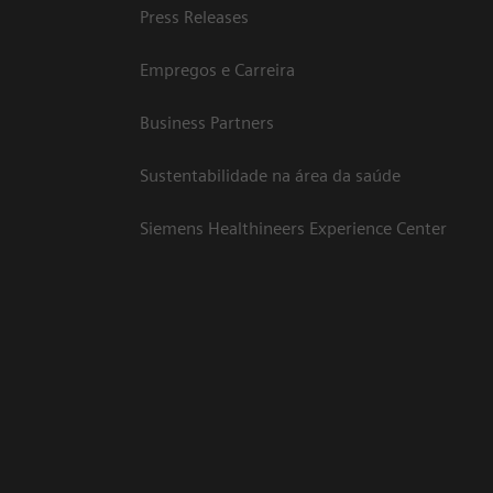
Press Releases
Empregos e Carreira
Business Partners
Sustentabilidade na área da saúde
Siemens Healthineers Experience Center