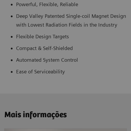
Powerful, Flexible, Reliable
Deep Valley Patented Single-coil Magnet Design
with Lowest Radiation Fields in the Industry
Flexible Design Targets
Compact & Self-Shielded
Automated System Control
Ease of Serviceability
Mais informações