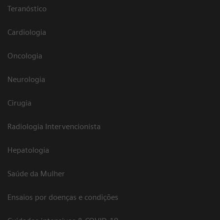
Teranóstico
Cardiologia
Oncologia
Neurologia
Cirugia
Radiologia Intervencionista
Hepatologia
Saúde da Mulher
Ensaios por doenças e condições