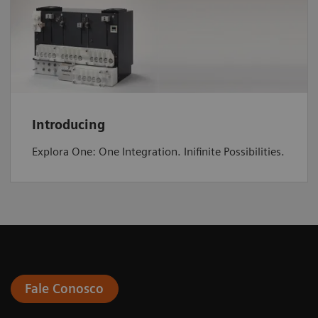
Introducing
Explora One: One Integration. Inifinite Possibilities.
Fale Conosco