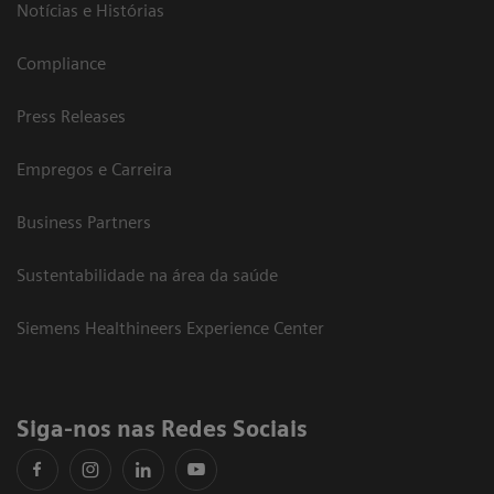
Notícias e Histórias
Compliance
Press Releases
Empregos e Carreira
Business Partners
Sustentabilidade na área da saúde
Siemens Healthineers Experience Center
Siga-nos nas Redes Sociais