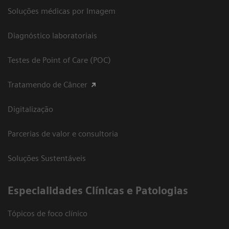
Soluções médicas por Imagem
Diagnóstico laboratoriais
Testes de Point of Care (POC)
Tratamendo de Câncer
Digitalização
Parcerias de valor e consultoria
Soluções Sustentáveis
​Especialidades Clínicas e Patologias
Tópicos de foco clínico