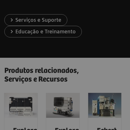
Serviços e Suporte
Educação e Treinamento
Produtos relacionados,
Serviços e Recursos