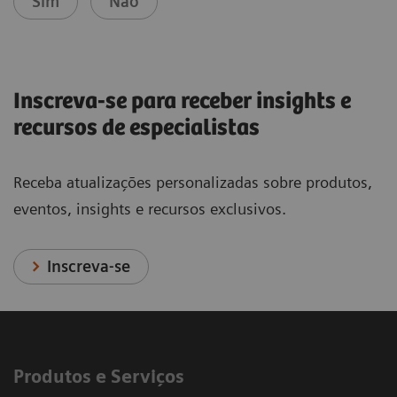
Sim
Não
Inscreva-se para receber insights e
recursos de especialistas
Receba atualizações personalizadas sobre produtos,
eventos, insights e recursos exclusivos.
Inscreva-se
Produtos e Serviços