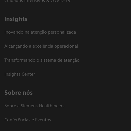
Cuidados intensivos & COVID-19
Insights
Inovando na atenção personalizada
Alcançando a excelência operacional
Transformando o sistema de atenção
Insights Center
Sobre nós
Sobre a Siemens Healthineers
Conferências e Eventos