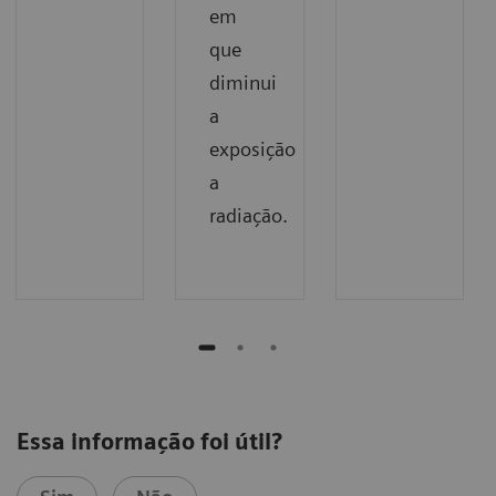
em
que
diminui
a
exposição
a
radiação.
Essa informação foi útil?