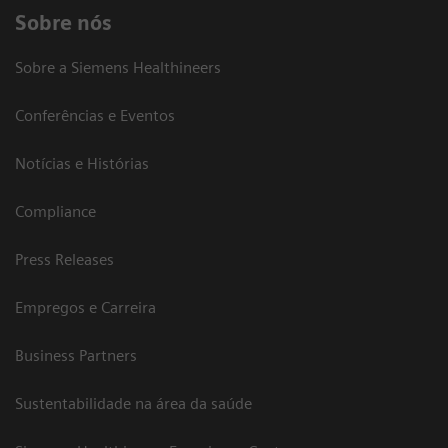
Sobre nós
Sobre a Siemens Healthineers
Conferências e Eventos
Notícias e Histórias
Compliance
Press Releases
Empregos e Carreira
Business Partners
Sustentabilidade na área da saúde