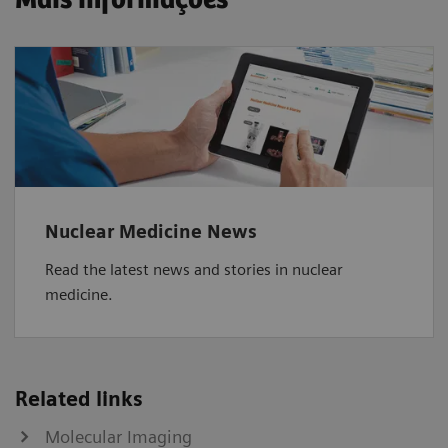
Mais informações
Nuclear Medicine News
Read the latest news and stories in nuclear
medicine.
Related links
Molecular Imaging