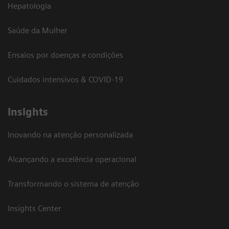
Hepatologia
Saúde da Mulher
Ensaios por doenças e condições
Cuidados intensivos & COVID-19
Insights
Inovando na atenção personalizada
Alcançando a excelência operacional
Transformando o sistema de atenção
Insights Center