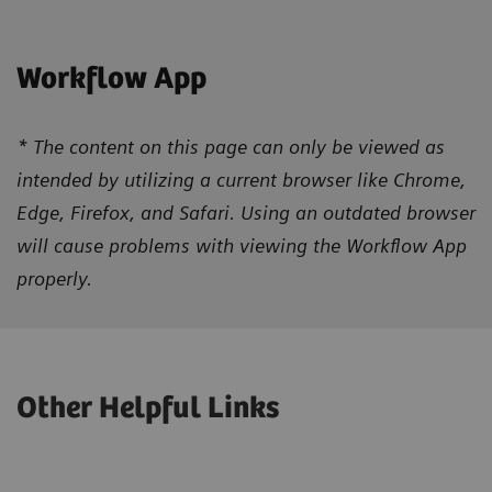
Workflow App
* The content on this page can only be viewed as
intended by utilizing a current browser like Chrome,
Edge, Firefox, and Safari. Using an outdated browser
will cause problems with viewing the Workflow App
properly.
Other Helpful Links