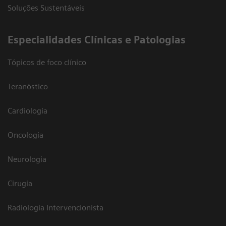
Soluções Sustentáveis
​Especialidades Clínicas e Patologias
Tópicos de foco clínico
Teranóstico
Cardiologia
Oncologia
Neurologia
Cirugia
Radiologia Intervencionista