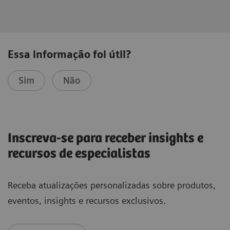
Essa informação foi útil?
Sim
Não
Inscreva-se para receber insights e
recursos de especialistas
Receba atualizações personalizadas sobre produtos,
eventos, insights e recursos exclusivos.