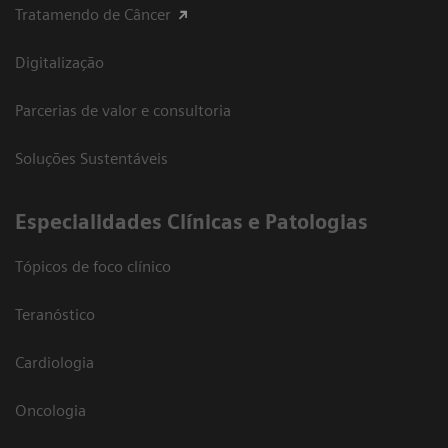
Tratamendo de Câncer
Digitalização
Parcerias de valor e consultoria
Soluções Sustentáveis
​Especialidades Clínicas e Patologias
Tópicos de foco clínico
Teranóstico
Cardiologia
Oncologia