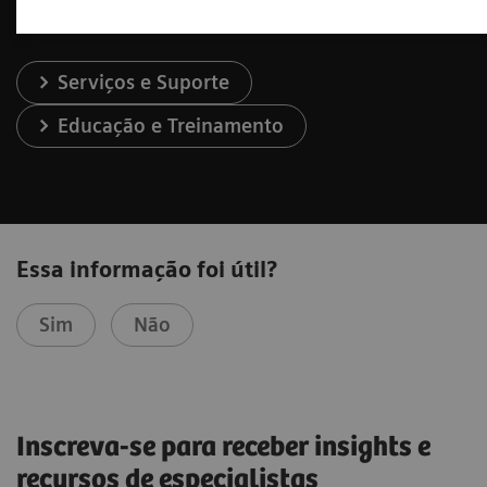
Serviços e Suporte
Educação e Treinamento
Essa informação foi útil?
Sim
Não
Inscreva-se para receber insights e
recursos de especialistas