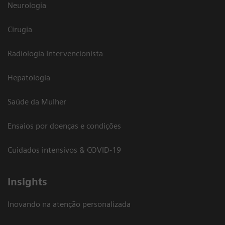
Neurologia
Cirugia
Radiologia Intervencionista
Hepatologia
Saúde da Mulher
Ensaios por doenças e condições
Cuidados intensivos & COVID-19
Insights
Inovando na atenção personalizada