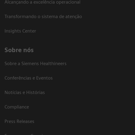
Alcançando a excelência operacional
Transformando o sistema de atenção
Insights Center
Sobre nós
Sobre a Siemens Healthineers
Conferências e Eventos
Notícias e Histórias
Compliance
Press Releases