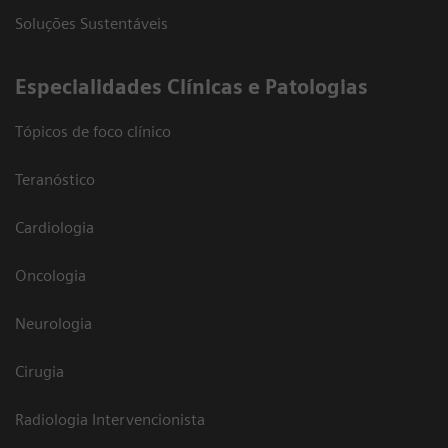
Soluções Sustentáveis
​Especialidades Clínicas e Patologias
Tópicos de foco clínico
Teranóstico
Cardiologia
Oncologia
Neurologia
Cirugia
Radiologia Intervencionista