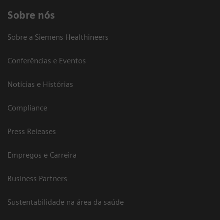
Sobre nós
Sobre a Siemens Healthineers
Conferências e Eventos
Notícias e Histórias
Compliance
Press Releases
Empregos e Carreira
Business Partners
Sustentabilidade na área da saúde