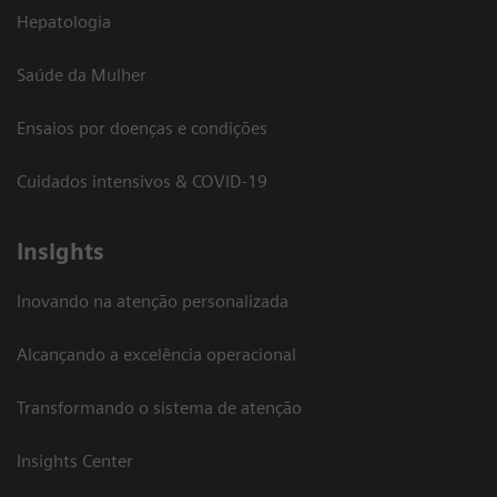
Hepatologia
Saúde da Mulher
Ensaios por doenças e condições
Cuidados intensivos & COVID-19
Insights
Inovando na atenção personalizada
Alcançando a excelência operacional
Transformando o sistema de atenção
Insights Center