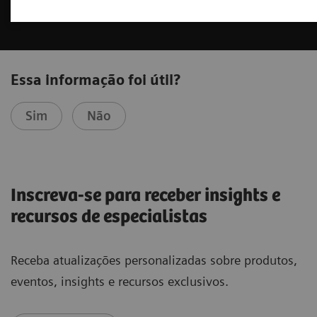
Essa informação foi útil?
Sim
Não
Inscreva-se para receber insights e
recursos de especialistas
Receba atualizações personalizadas sobre produtos,
eventos, insights e recursos exclusivos.