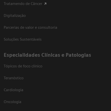
Tratamendo de Câncer
Digitalização
Parcerias de valor e consultoria
Soluções Sustentáveis
​Especialidades Clínicas e Patologias
Tópicos de foco clínico
Teranóstico
Cardiologia
Oncologia