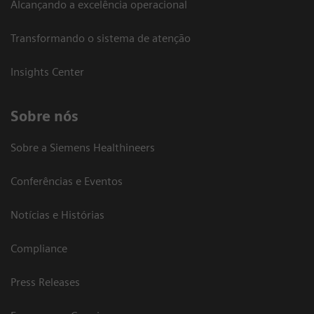
Alcançando a excelência operacional
Transformando o sistema de atenção
Insights Center
Sobre nós
Sobre a Siemens Healthineers
Conferências e Eventos
Notícias e Histórias
Compliance
Press Releases