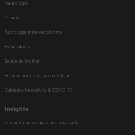
Neurologia
Cirugia
Radiologia Intervencionista
Hepatologia
Saúde da Mulher
Ensaios por doenças e condições
Cuidados intensivos & COVID-19
Insights
Inovando na atenção personalizada