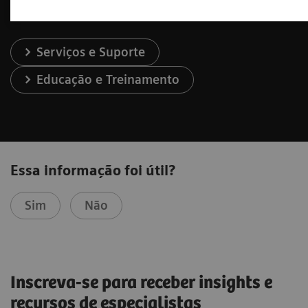
Serviços e Suporte
Educação e Treinamento
Essa informação foi útil?
Sim
Não
Inscreva-se para receber insights e
recursos de especialistas