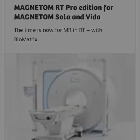
MAGNETOM RT Pro edition for
MAGNETOM Sola and Vida
The time is now for MR in RT – with
BioMatrix.