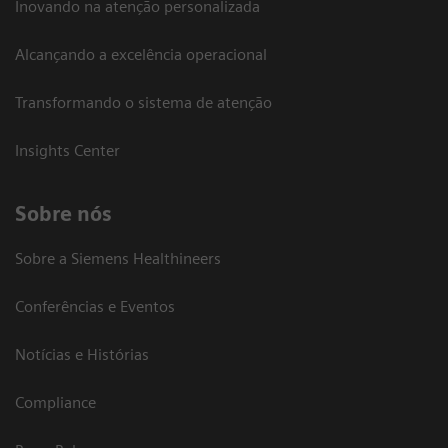
Inovando na atenção personalizada
Alcançando a excelência operacional
Transformando o sistema de atenção
Insights Center
Sobre nós
Sobre a Siemens Healthineers
Conferências e Eventos
Notícias e Histórias
Compliance