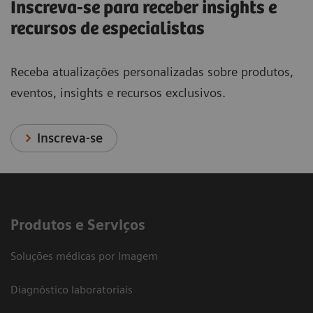
Inscreva-se para receber insights e
recursos de especialistas
Receba atualizações personalizadas sobre produtos,
eventos, insights e recursos exclusivos.
Inscreva-se
Produtos e Serviços
Soluções médicas por Imagem
Diagnóstico laboratoriais