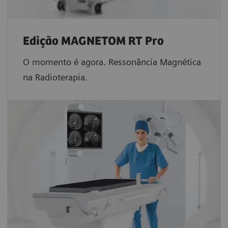
Edição MAGNETOM RT Pro
O momento é agora. Ressonância Magnética
na Radioterapia.