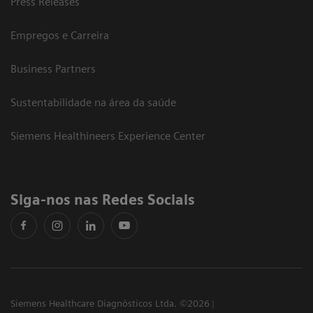
Press Releases
Empregos e Carreira
Business Partners
Sustentabilidade na área da saúde
Siemens Healthineers Experience Center
Siga-nos nas Redes Sociais
Siemens Healthcare Diagnósticos Ltda. ©2026