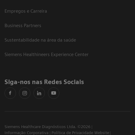
Empregos e Carreira
Business Partners
Sustentabilidade na área da saúde
Siemens Healthineers Experience Center
Siga-nos nas Redes Sociais
Siemens Healthcare Diagnósticos Ltda. ©2026
Informação Corporativa
Política de Privacidade Website