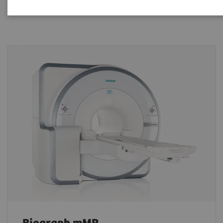
único sistema.