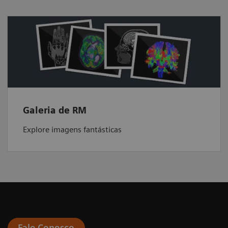
Galeria de RM
Explore imagens fantásticas
Fale Conosco