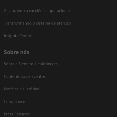
Alcançando a excelência operacional
Transformando o sistema de atenção
Insights Center
Sobre nós
Sobre a Siemens Healthineers
Conferências e Eventos
Notícias e Histórias
Compliance
Press Releases