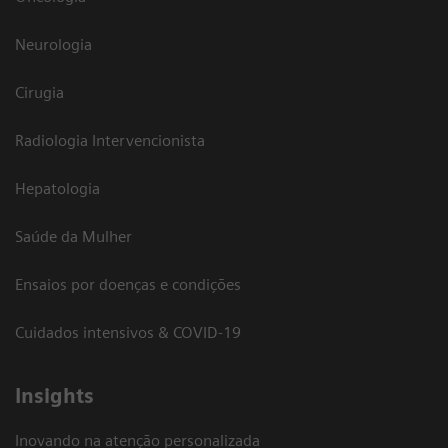
Neurologia
Cirugia
Radiologia Intervencionista
Hepatologia
Saúde da Mulher
Ensaios por doenças e condições
Cuidados intensivos & COVID-19
Insights
Inovando na atenção personalizada