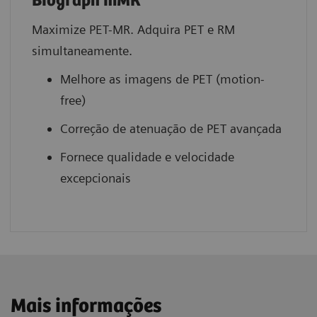
Biograph mMR
Maximize PET-MR. Adquira PET e RM
simultaneamente.
Melhore as imagens de PET (motion-
free)
Correção de atenuação de PET avançada
Fornece qualidade e velocidade
excepcionais
Mais informações