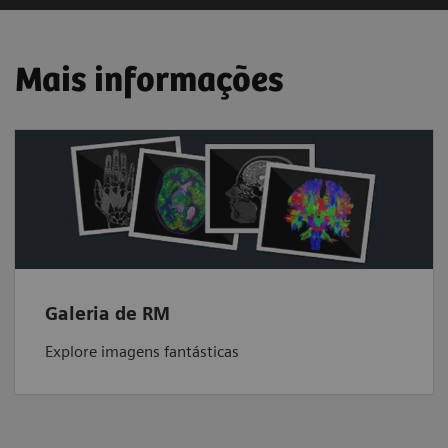
Mais informações
Galeria de RM
Explore imagens fantásticas