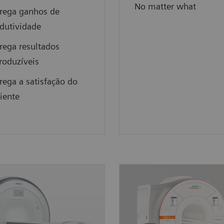
No matter what
rega ganhos de
dutividade
rega resultados
roduzíveis
rega a satisfação do
iente