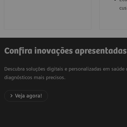
cus
Confira inovações apresentadas
Descubra soluções digitais e personalizadas em saúde
diagnósticos mais precisos.
Veja agora!