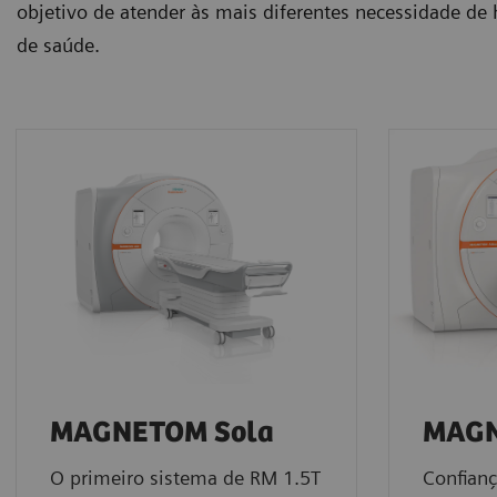
objetivo de atender às mais diferentes necessidade de h
de saúde.
MAGNETOM Sola
MAGN
O primeiro sistema de RM 1.5T
Confianç