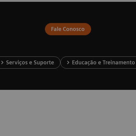
Fale Conosco
Serviços e Suporte
Educação e Treinamento