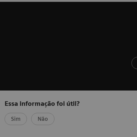
Essa informação foi útil?
Sim
Não