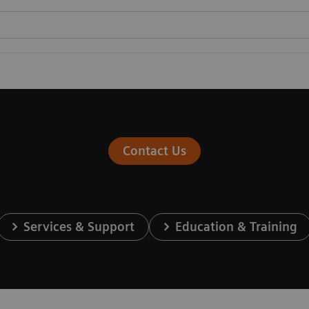
Contact Us
Services & Support
Education & Training