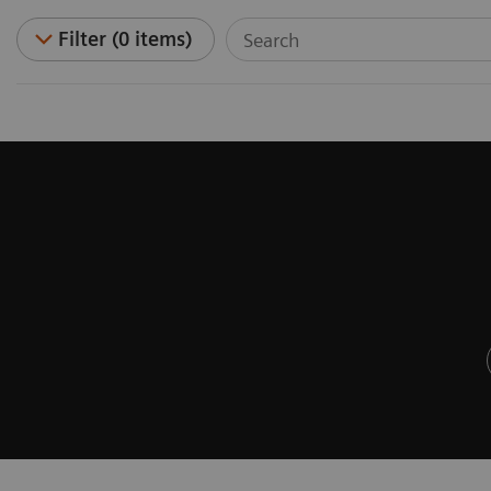
Filter (0 items)