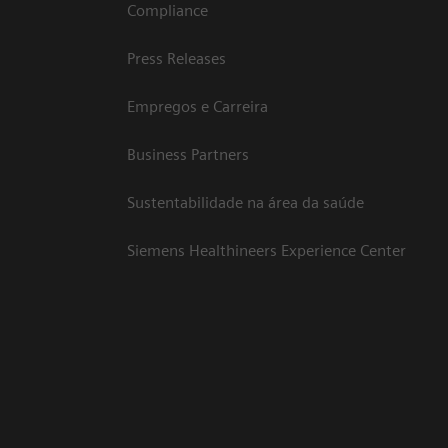
Compliance
Press Releases
Empregos e Carreira
Business Partners
Sustentabilidade na área da saúde
Siemens Healthineers Experience Center