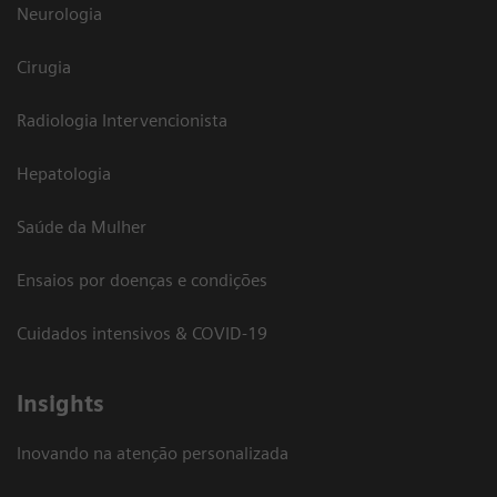
Neurologia
Cirugia
Radiologia Intervencionista
Hepatologia
Saúde da Mulher
Ensaios por doenças e condições
Cuidados intensivos & COVID-19
Insights
Inovando na atenção personalizada