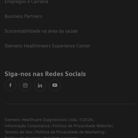
Empregos e Carreira
Business Partners
Sustentabilidade na área da saúde
Siemens Healthineers Experience Center
Siga-nos nas Redes Sociais
Siemens Healthcare Diagnósticos Ltda. ©2026
Informação Corporativa
Política de Privacidade Website
Termos de Uso
Política de Privacidade de Marketing