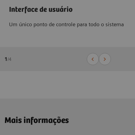
Interface de usuário
Um único ponto de controle para todo o sistema
1
/
4
Mais informações