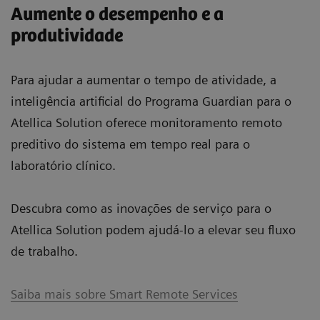
Aumente o desempenho e a
produtividade
Para ajudar a aumentar o tempo de atividade, a
inteligência artificial do Programa Guardian para o
Atellica Solution oferece monitoramento remoto
preditivo do sistema em tempo real para o
laboratório clínico.
Descubra como as inovações de serviço para o
Atellica Solution podem ajudá-lo a elevar seu fluxo
de trabalho.
Saiba mais sobre Smart Remote Services