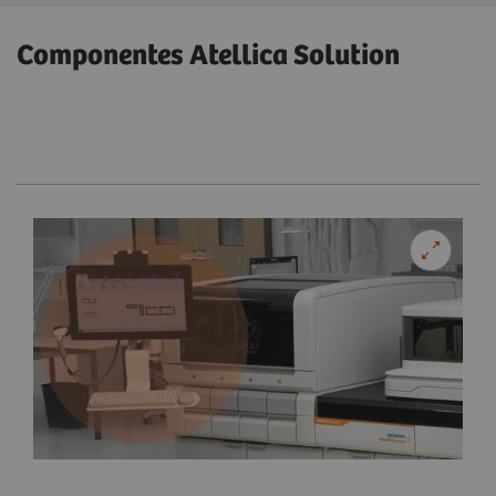
Componentes Atellica Solution