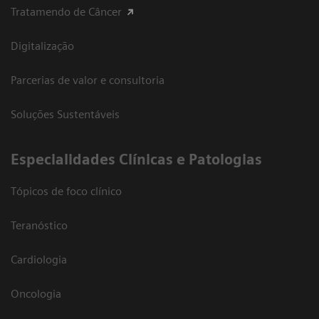
Tratamendo de Câncer
Digitalização
Parcerias de valor e consultoria
Soluções Sustentáveis
​Especialidades Clínicas e Patologias
Tópicos de foco clínico
Teranóstico
Cardiologia
Oncologia