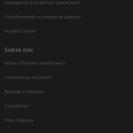
Alcançando a excelência operacional
Transformando o sistema de atenção
Insights Center
Sobre nós
Sobre a Siemens Healthineers
Conferências e Eventos
Notícias e Histórias
Compliance
Press Releases