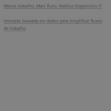
Menos trabalho. Mais fluxo: Atellica Diagnostics IT
Inovação baseada em dados para simplificar fluxos
de trabalho