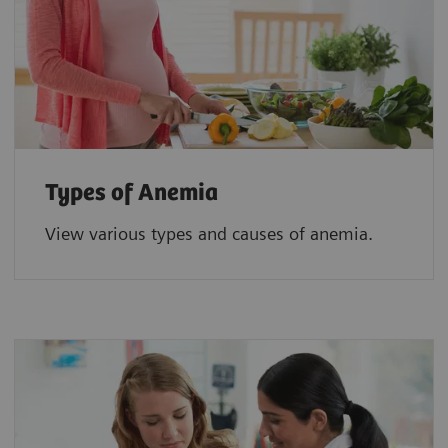
Types of Anemia
View various types and causes of anemia.