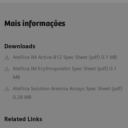
Mais informações
Downloads
Atellica IM Active-B12 Spec Sheet (pdf) 0.1 MB
Atellica IM Erythropoietin Spec Sheet (pdf) 0.1
MB
Atellica Solution Anemia Assays Spec Sheet (pdf)
0.28 MB
Related Links