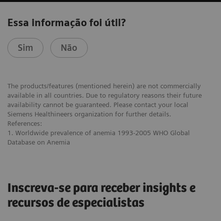
Essa informação foi útil?
Sim
Não
The products/features (mentioned herein) are not commercially
available in all countries. Due to regulatory reasons their future
availability cannot be guaranteed. Please contact your local
Siemens Healthineers organization for further details.
References:
1. Worldwide prevalence of anemia 1993-2005 WHO Global
Database on Anemia
Inscreva-se para receber insights e
recursos de especialistas