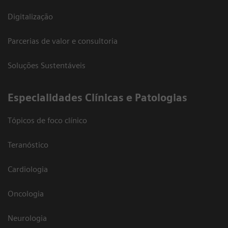
Digitalização
Parcerias de valor e consultoria
Soluções Sustentáveis
​Especialidades Clínicas e Patologias
Tópicos de foco clínico
Teranóstico
Cardiologia
Oncologia
Neurologia