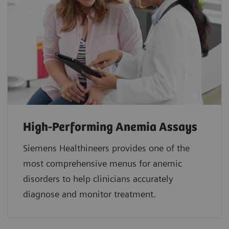
High-Performing Anemia Assays
Siemens Healthineers provides one of the
most comprehensive menus for anemic
disorders to help clinicians accurately
diagnose and monitor treatment.