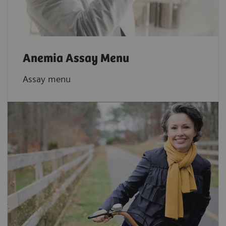
Anemia Assay Menu
Assay menu