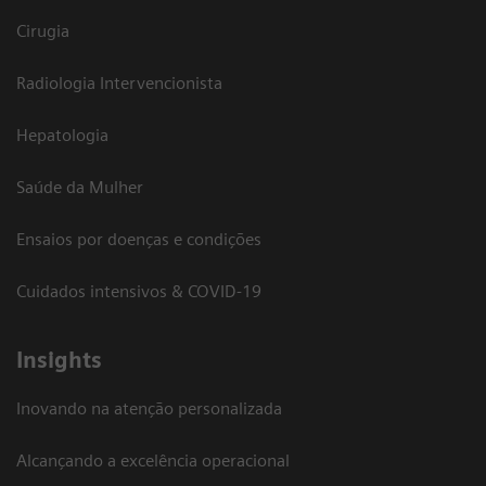
Cirugia
Radiologia Intervencionista
Hepatologia
Saúde da Mulher
Ensaios por doenças e condições
Cuidados intensivos & COVID-19
Insights
Inovando na atenção personalizada
Alcançando a excelência operacional