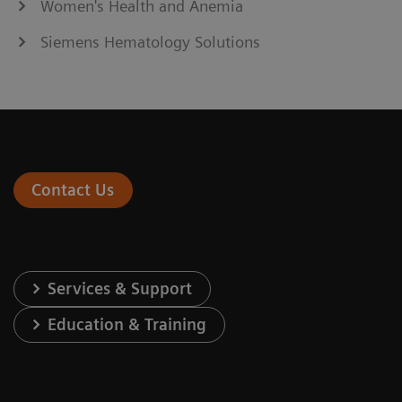
Women's Health and Anemia
Siemens Hematology Solutions
Contact Us
Services & Support
Education & Training