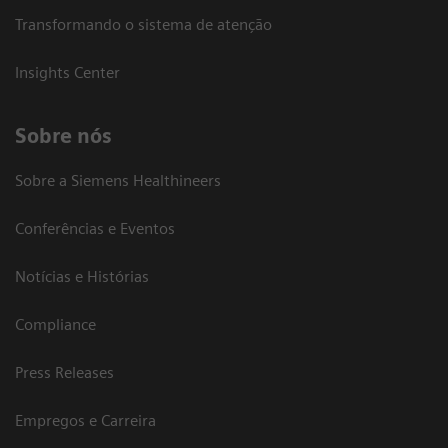
Transformando o sistema de atenção
Insights Center
Sobre nós
Sobre a Siemens Healthineers
Conferências e Eventos
Notícias e Histórias
Compliance
Press Releases
Empregos e Carreira