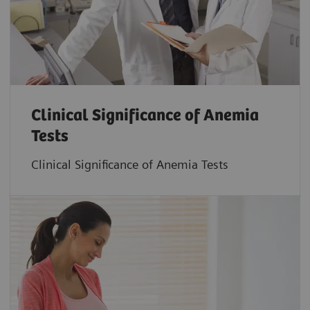
Clinical Significance of Anemia
Tests
Clinical Significance of Anemia Tests