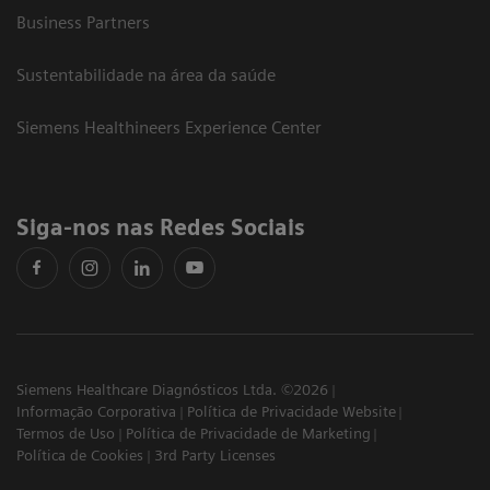
Business Partners
Sustentabilidade na área da saúde
Siemens Healthineers Experience Center
Siga-nos nas Redes Sociais
Siemens Healthcare Diagnósticos Ltda. ©2026
Informação Corporativa
Política de Privacidade Website
Termos de Uso
Política de Privacidade de Marketing
Política de Cookies
3rd Party Licenses