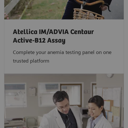
Atellica IM/ADVIA Centaur
Active-B12 Assay
Complete your anemia testing panel on one
trusted platform