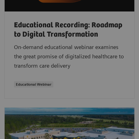
Educational Recording: Roadmap
to Digital Transformation
On-demand educational webinar examines
the great promise of digitalized healthcare to
transform care delivery
Educational Webinar