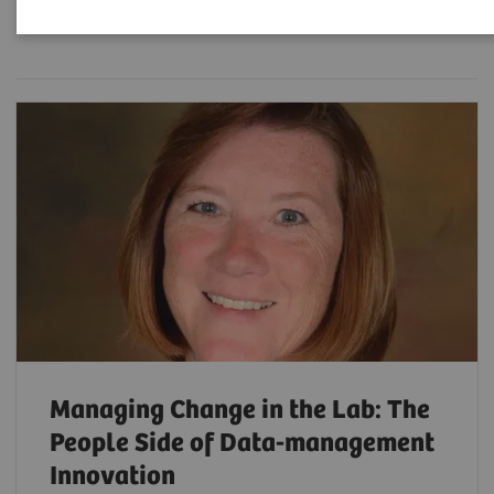
Filter (3 items)
Managing Change in the Lab: The
People Side of Data-management
Innovation