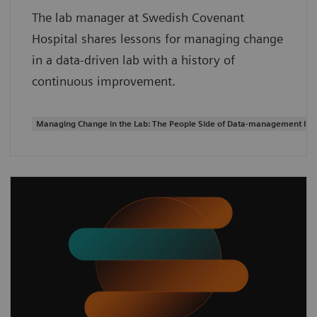
The lab manager at Swedish Covenant
Hospital shares lessons for managing change
in a data-driven lab with a history of
continuous improvement.
Managing Change in the Lab: The People Side of Data-management Inn