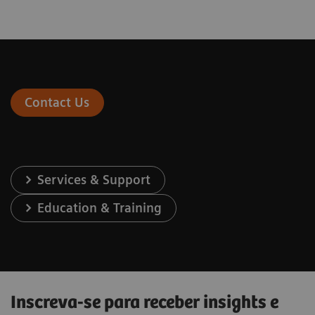
Contact Us
Services & Support
Education & Training
Inscreva-se para receber insights e