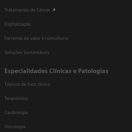
Tratamendo de Câncer
Digitalização
Parcerias de valor e consultoria
Soluções Sustentáveis
​Especialidades Clínicas e Patologias
Tópicos de foco clínico
Teranóstico
Cardiologia
Oncologia