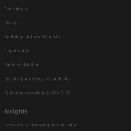
Neurologia
Cirugia
Radiologia Intervencionista
Hepatologia
Saúde da Mulher
Ensaios por doenças e condições
Cuidados intensivos & COVID-19
Insights
Inovando na atenção personalizada