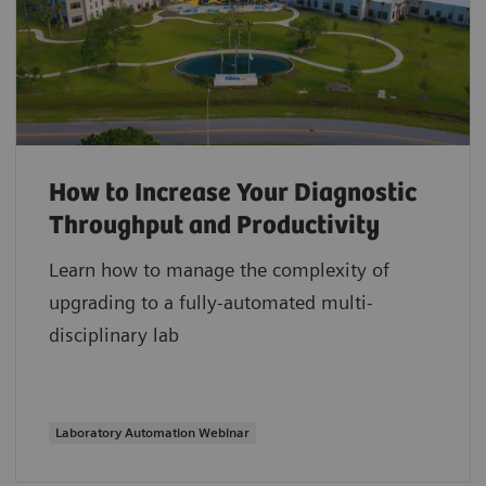
How to Increase Your Diagnostic
Throughput and Productivity
Learn how to manage the complexity of
upgrading to a fully-automated multi-
disciplinary lab
Laboratory Automation Webinar