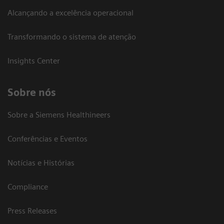
Alcançando a excelência operacional
Transformando o sistema de atenção
Insights Center
Sobre nós
Sobre a Siemens Healthineers
Conferências e Eventos
Notícias e Histórias
Compliance
Press Releases