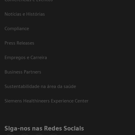
Notícias e Histórias
Compliance
Press Releases
Empregos e Carreira
Business Partners
Sustentabilidade na área da saúde
Siemens Healthineers Experience Center
Siga-nos nas Redes Sociais