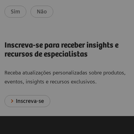
Sim
Não
Inscreva-se para receber insights e
recursos de especialistas
Receba atualizações personalizadas sobre produtos,
eventos, insights e recursos exclusivos.
Inscreva-se