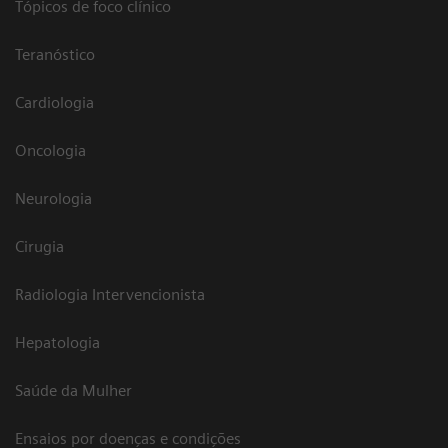
Tópicos de foco clínico
Teranóstico
Cardiologia
Oncologia
Neurologia
Cirugia
Radiologia Intervencionista
Hepatologia
Saúde da Mulher
Ensaios por doenças e condições