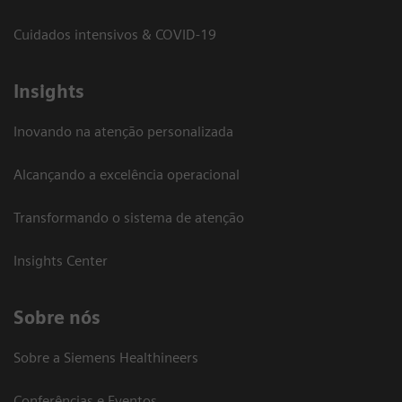
Cuidados intensivos & COVID-19
Insights
Inovando na atenção personalizada
Alcançando a excelência operacional
Transformando o sistema de atenção
Insights Center
Sobre nós
Sobre a Siemens Healthineers
Conferências e Eventos