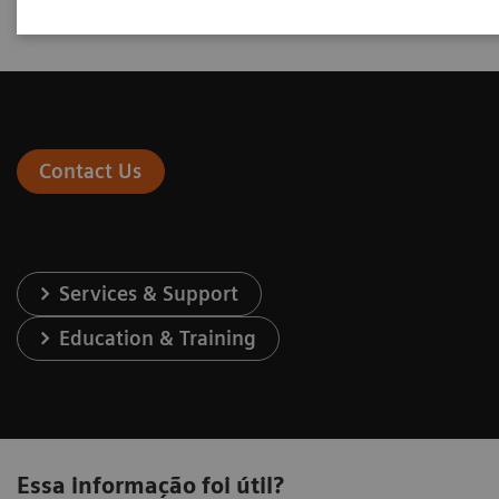
Contact Us
Services & Support
Education & Training
Essa informação foi útil?