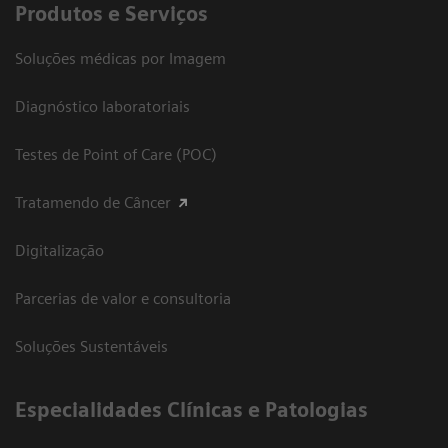
Produtos e Serviços
Soluções médicas por Imagem
Diagnóstico laboratoriais
Testes de Point of Care (POC)
Tratamendo de Câncer
Digitalização
Parcerias de valor e consultoria
Soluções Sustentáveis
​Especialidades Clínicas e Patologias