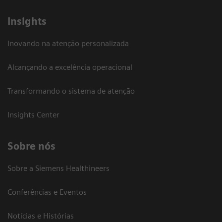
Insights
Inovando na atenção personalizada
Alcançando a excelência operacional
Transformando o sistema de atenção
Insights Center
Sobre nós
Sobre a Siemens Healthineers
Conferências e Eventos
Notícias e Histórias