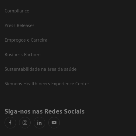
Compliance
Press Releases
Empregos e Carreira
Business Partners
Sustentabilidade na área da saúde
Siemens Healthineers Experience Center
Siga-nos nas Redes Sociais