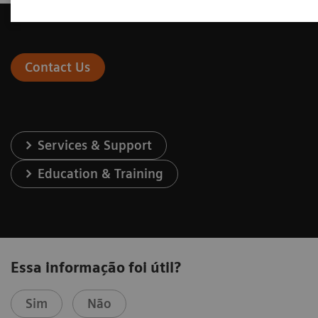
Contact Us
Services & Support
Education & Training
Essa informação foi útil?
Sim
Não