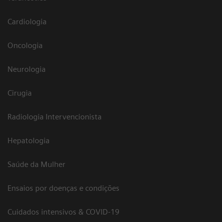
Cardiologia
Oncologia
Neurologia
Cirugia
Radiologia Intervencionista
Hepatologia
Saúde da Mulher
Ensaios por doenças e condições
Cuidados intensivos & COVID-19