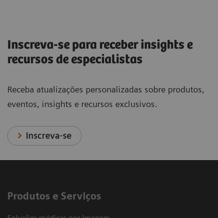
Inscreva-se para receber insights e
recursos de especialistas
Receba atualizações personalizadas sobre produtos,
eventos, insights e recursos exclusivos.
Inscreva-se
Produtos e Serviços
Soluções médicas por Imagem