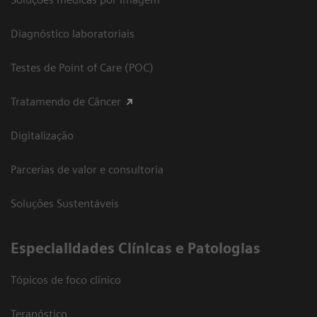
Diagnóstico laboratoriais
Testes de Point of Care (POC)
Tratamendo de Câncer
Digitalização
Parcerias de valor e consultoria
Soluções Sustentáveis
​Especialidades Clínicas e Patologias
Tópicos de foco clínico
Teranóstico