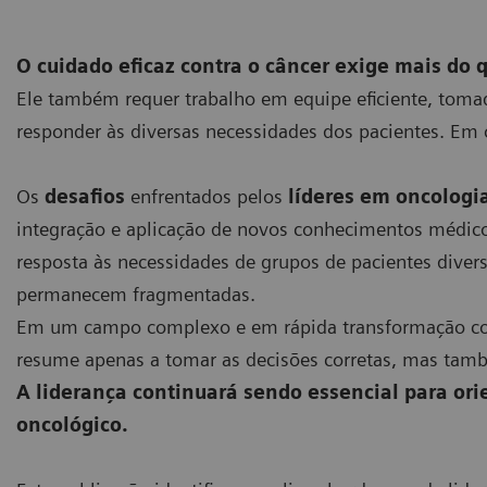
O cuidado eficaz contra o câncer
exige mais do q
Ele também requer trabalho em equipe eficiente, tomada
responder às diversas necessidades dos pacientes. Em 
Os
desafios
enfrentados pelos
líderes em oncologi
integração e aplicação de novos conhecimentos médico
resposta às necessidades de grupos de pacientes divers
permanecem fragmentadas.
Em um campo complexo e em rápida transformação co
resume apenas a tomar as decisões corretas, mas tamb
A liderança continuará sendo essencial para orie
oncológico.