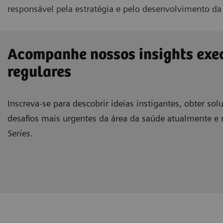
responsável pela estratégia e pelo desenvolvimento 
Acompanhe nossos insights exe
regulares
Inscreva-se para descobrir ideias instigantes, obter sol
desafios mais urgentes da área da saúde atualmente e 
Series
.