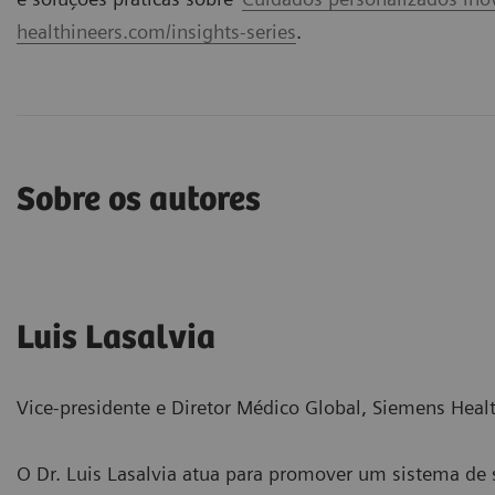
healthineers.com/insights-series
.
Sobre os autores
Luis Lasalvia
Vice-presidente e Diretor Médico Global, Siemens Heal
O Dr. Luis Lasalvia atua para promover um sistema de s