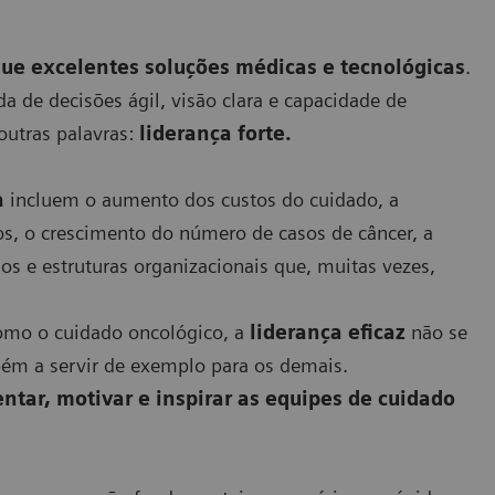
ue excelentes soluções médicas e tecnológicas
.
 de decisões ágil, visão clara e capacidade de
outras palavras:
liderança forte.
a
incluem o aumento dos custos do cuidado, a
s, o crescimento do número de casos de câncer, a
os e estruturas organizacionais que, muitas vezes,
mo o cuidado oncológico, a
liderança eficaz
não se
ém a servir de exemplo para os demais.
ntar, motivar e inspirar as equipes de cuidado