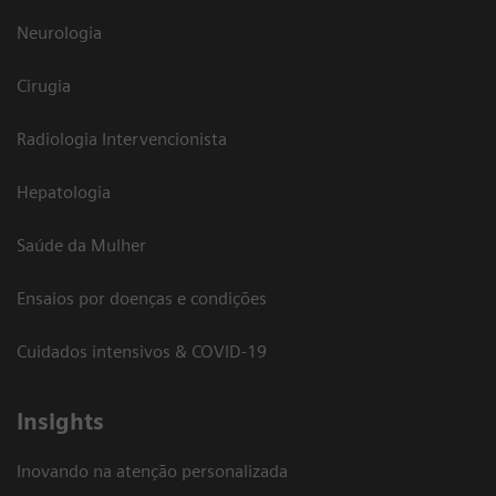
Neurologia
Cirugia
Radiologia Intervencionista
Hepatologia
Saúde da Mulher
Ensaios por doenças e condições
Cuidados intensivos & COVID-19
Insights
Inovando na atenção personalizada