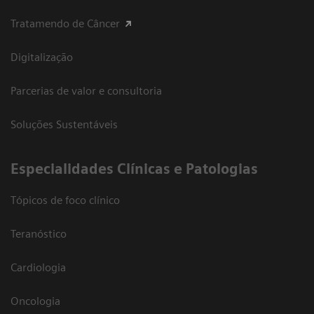
Tratamendo de Câncer
Digitalização
Parcerias de valor e consultoria
Soluções Sustentáveis
​Especialidades Clínicas e Patologias
Tópicos de foco clínico
Teranóstico
Cardiologia
Oncologia