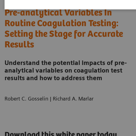
Pre-analytical Variables In
Routine Coagulation Testing:
Setting the Stage for Accurate
Results
Understand the potential impacts of pre-
analytical variables on coagulation test
results and how to address them
Robert C. Gosselin | Richard A. Marlar
Download this white paper today.