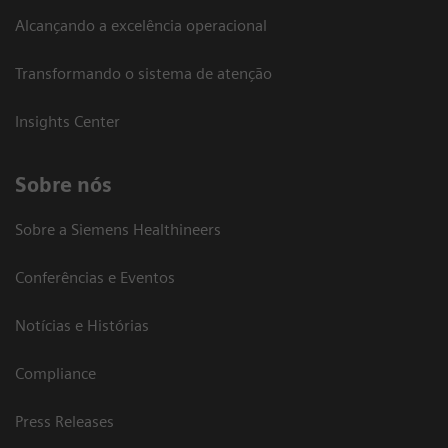
Alcançando a excelência operacional
Transformando o sistema de atenção
Insights Center
Sobre nós
Sobre a Siemens Healthineers
Conferências e Eventos
Notícias e Histórias
Compliance
Press Releases