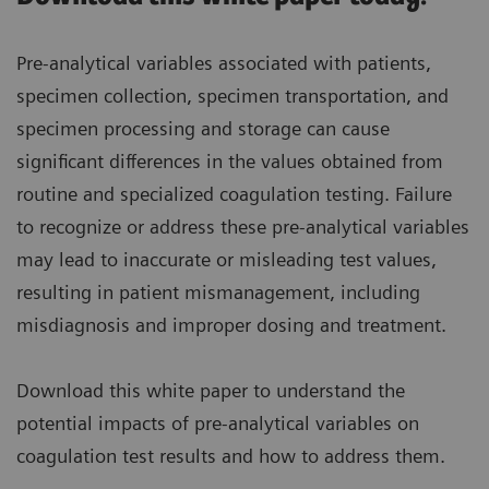
Pre-analytical variables associated with patients,
specimen collection, specimen transportation, and
specimen processing and storage can cause
significant differences in the values obtained from
routine and specialized coagulation testing. Failure
to recognize or address these pre-analytical variables
may lead to inaccurate or misleading test values,
resulting in patient mismanagement, including
misdiagnosis and improper dosing and treatment.
Download this white paper to understand the
potential impacts of pre-analytical variables on
coagulation test results and how to address them.