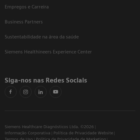
Empregos e Carreira
Business Partners
Sustentabilidade na área da saúde
Siemens Healthineers Experience Center
Siga-nos nas Redes Sociais
Siemens Healthcare Diagnósticos Ltda. ©2026
Informação Corporativa
Política de Privacidade Website
Termos de Uso
Política de Privacidade de Marketing