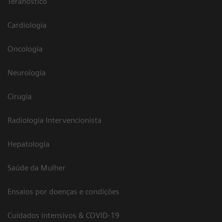
Teranóstico
Cardiologia
Oncologia
Neurologia
Cirugia
Radiologia Intervencionista
Hepatologia
Saúde da Mulher
Ensaios por doenças e condições
Cuidados intensivos & COVID-19