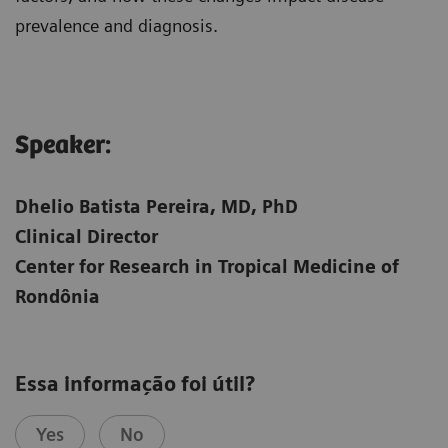
prevalence and diagnosis.
Speaker:​
Dhelio Batista Pereira, MD, PhD
Clinical Director
Center for Research in Tropical Medicine of
Rondônia
Essa informação foi útil?
Yes
No