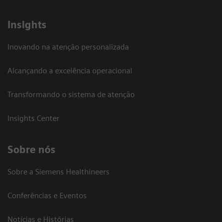
Insights
Inovando na atenção personalizada
Alcançando a excelência operacional
Transformando o sistema de atenção
Insights Center
Sobre nós
Sobre a Siemens Healthineers
Conferências e Eventos
Notícias e Histórias