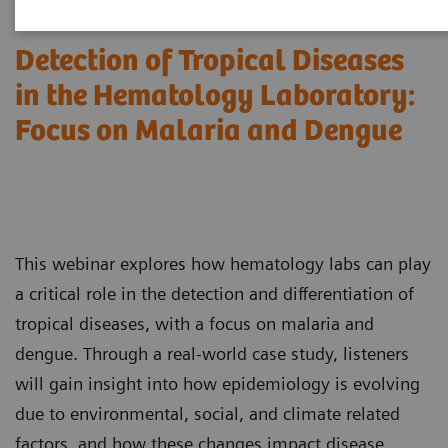
Detection of Tropical Diseases
in the Hematology Laboratory:
Focus on Malaria and Dengue
This webinar explores how hematology labs can play
a critical role in the detection and differentiation of
tropical diseases, with a focus on malaria and
dengue. Through a real-world case study, listeners
will gain insight into how epidemiology is evolving
due to environmental, social, and climate related
factors, and how these changes impact disease