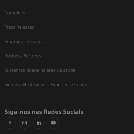
Compliance
Press Releases
Empregos e Carreira
Business Partners
Sustentabilidade na área da saúde
Siemens Healthineers Experience Center
Siga-nos nas Redes Sociais