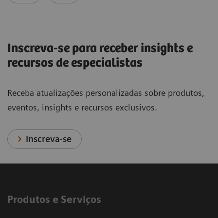
Inscreva-se para receber insights e
recursos de especialistas
Receba atualizações personalizadas sobre produtos,
eventos, insights e recursos exclusivos.
Inscreva-se
Produtos e Serviços